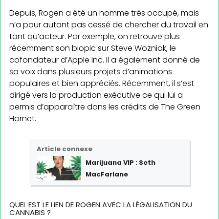
Depuis, Rogen a été un homme très occupé, mais
n’a pour autant pas cessé de chercher du travail en
tant qu’acteur. Par exemple, on retrouve plus
récemment son biopic sur Steve Wozniak, le
cofonda­teur d’Apple Inc. Il a également donné de
sa voix dans plusieurs projets d’animations
populaires et bien appréciés. Récemment, il s’est
dirigé vers la production exécutive ce qui lui a
permis d’appa­raître dans les crédits de The Green
Hornet.
Article connexe
Marijuana VIP : Seth
MacFarlane
QUEL EST LE LIEN DE ROGEN AVEC LA LÉGALISATION DU
CANNABIS ?