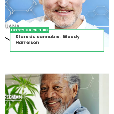
LIFESTYLE & CULTURE
Stars du cannabis : Woody
Harrelson