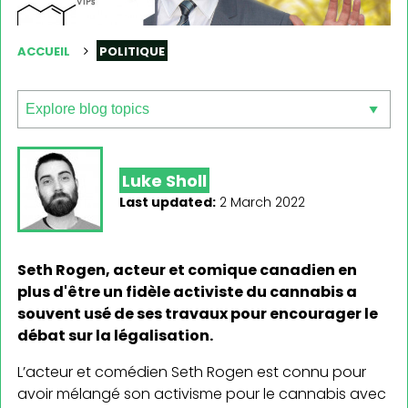
ACCUEIL
POLITIQUE
Luke Sholl
Last updated:
2 March 2022
Seth Rogen, acteur et comique canadien en
plus d'être un fidèle activiste du cannabis a
souvent usé de ses travaux pour encourager le
débat sur la légalisation.
L’acteur et comédien Seth Rogen est connu pour
avoir mélangé son activisme pour le cannabis avec