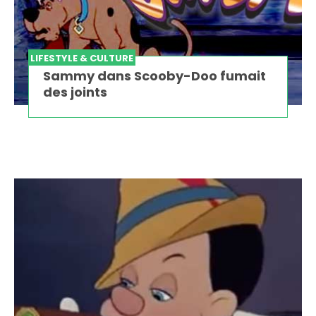
LIFESTYLE & CULTURE
Sammy dans Scooby-Doo fumait
des joints