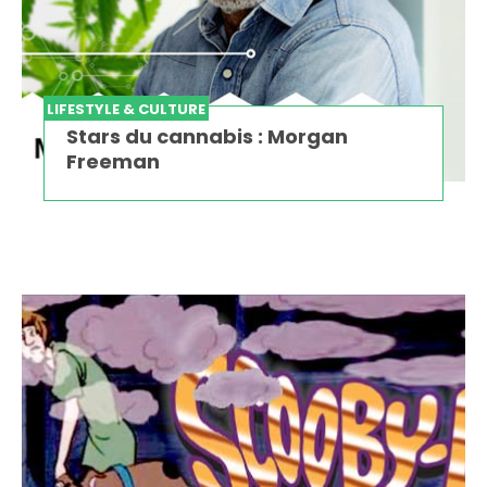
LIFESTYLE & CULTURE
Stars du cannabis : Morgan
Freeman