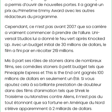
a permis d’ouvrir de nouvelles portes. Il a gagné un
prix au Primetime Emmy Award avec les autres
rédacteurs du programme.
Cependant, ce n’est pas avant 2007 que sa carrière
a vraiment commencer à prendre de l’allure. Uni­
versal Studios lui a donné le feu vert après Knocked
Up. Avec un budget initial de 30 millions de dollars, le
film a fini par en récolter 219 millions.
Mis à part ses rôles de stoners dans de nombreux
films, ses comédies stoners à petit budget tels que
Pineapple Express et This is the End ont gagnés 100
millions de dollars en seulement un Été. Si vous
ajoutez cela à sa brillante prestation de doubleur
dans des films d’animation tels que Shrek le
Troisième ou Monstres contre Aliens, il n’est pas du
tout étonnant que sa fortune en Amérique du Nord
s’élève apparemment à 2 milliards de dollars.