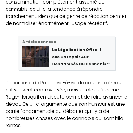
consommation complètement assumé de
cannabis, ce­lui-ci a tendance à répondre
franchement. Rien que ce genre de réaction permet
de normaliser énor­mément l’usage récréatif.
Article connexe
La Légalisation Offre-t-
elle Un Espoir Aux
Condamnés Du Cannabis ?
L’approche de Rogen vis-à-vis de ce « problème »
est souvent controversée, mais le rôle qu’incarne
Rogen lorsqu’il en discute permet de faire avancer le
débat. Celui-ci argumente que son humour est une
partie fondamentale du débat et qu’il y a de
nombreuses choses avec le cannabis qui sont hila­
rantes.