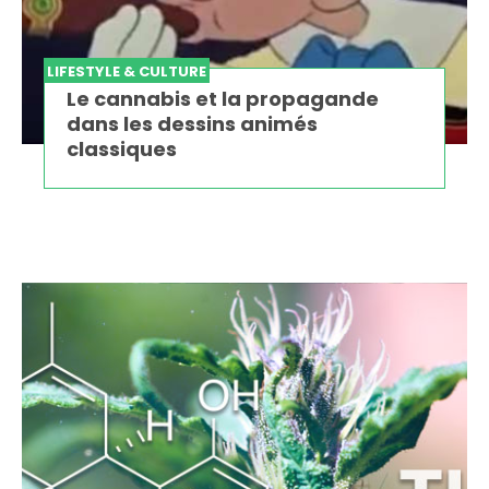
LIFESTYLE & CULTURE
Le cannabis et la propagande
dans les dessins animés
classiques