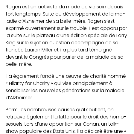
Rogen est un activiste du mode de vie sain depuis
fort longtemps. Suite au développement de la ma­
ladie d’Alzheimer de sa belle-mère, Rogen s’est
exprimé ouvertement sur le trouble. Il est apparu par
la suite sur le plateau d’une édition spéciale de Larry
King sur le sujet en question accompagné de sa
fiancée Lauren Miller et il a plus tard témoigné
devant le Congrès pour parler de la maladie de sa
belle-mère.
Il a également fondé une œuvre de charité nommé
« Hilarity for Charity » qui vise principalement à
sensibiliser les nouvelles générations sur la maladie
d’Alzheimer.
Parmi les nombreuses causes qu’il soutient, on
retrouve également la lutte pour le droit des homo­
sexuels. Lors d’une apparition sur Conan, un talk-
show populaire des États Unis, il a déclaré être une «