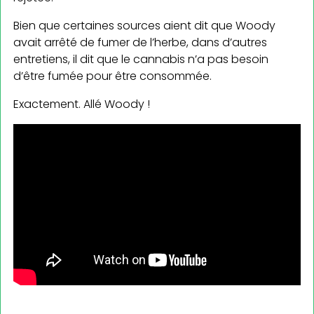
Bien que certaines sources aient dit que Woody
avait arrêté de fumer de l’herbe, dans d’autres
entretiens, il dit que le cannabis n’a pas besoin
d’être fumée pour être consommée.
Exactement. Allé Woody !