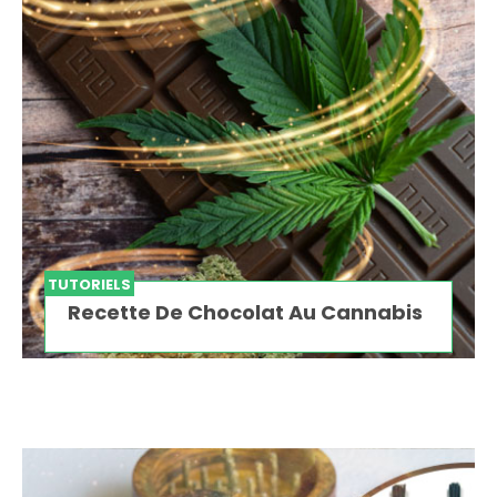
TUTORIELS
Recette De Chocolat Au Cannabis