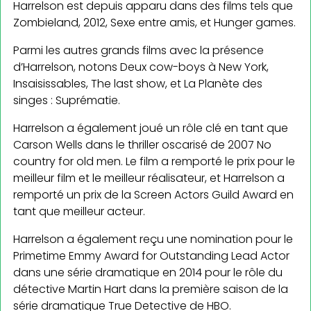
Harrelson est depuis apparu dans des films tels que
Zombieland, 2012, Sexe entre amis, et Hunger games.
Parmi les autres grands films avec la présence
d’Harrelson, notons Deux cow-boys à New York,
Insaisissables, The last show, et La Planète des
singes : Suprématie.
Harrelson a également joué un rôle clé en tant que
Carson Wells dans le thriller oscarisé de 2007 No
country for old men. Le film a remporté le prix pour le
meilleur film et le meilleur réalisateur, et Harrelson a
remporté un prix de la Screen Actors Guild Award en
tant que meilleur acteur.
Harrelson a également reçu une nomination pour le
Primetime Emmy Award for Outstanding Lead Actor
dans une série dramatique en 2014 pour le rôle du
détective Martin Hart dans la première saison de la
série dramatique True Detective de HBO.