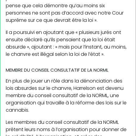
pense que cela démontre qu’au moins six
personnes ne sont pas d’accord avec notre Cour
suprême sur ce que devrait être la loi ».
Il a poursuivi en ajoutant que « plusieurs jurés ont
ensuite déclaré qu’ils pensaient que la loi était
absurde », ajoutant : « mais pour l’instant, au moins,
le chanvre est illégal selon la loi de l’état ».
MEMBRE DU CONSEIL CONSULTATIF DE LA NORML
En plus de jouer un rôle dans la dénonciation des
lois absurdes sur le chanvre, Harrelson est devenu
membre du conseil consultatif de la NORML, une
organisation qui travaille à la réforme des lois sur le
cannabis.
Les membres du conseil consultatif de la NORML
prêtent leurs noms à l’organisation pour donner de