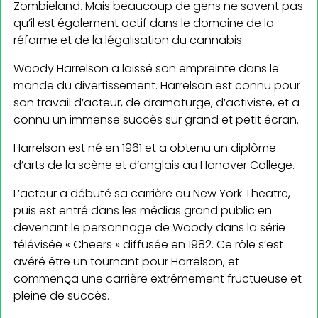
Zombieland. Mais beaucoup de gens ne savent pas
qu’il est également actif dans le domaine de la
réforme et de la légalisation du cannabis.
Woody Harrelson a laissé son empreinte dans le
monde du divertissement. Harrelson est connu pour
son travail d’acteur, de dramaturge, d’activiste, et a
connu un immense succès sur grand et petit écran.
Harrelson est né en 1961 et a obtenu un diplôme
d’arts de la scène et d’anglais au Hanover College.
L’acteur a débuté sa carrière au New York Theatre,
puis est entré dans les médias grand public en
devenant le personnage de Woody dans la série
télévisée « Cheers » diffusée en 1982. Ce rôle s’est
avéré être un tournant pour Harrelson, et
commença une carrière extrêmement fructueuse et
pleine de succès.