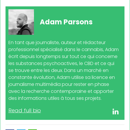
Adam Parsons
En tant que journaliste, auteur et rédacteur
professionnel spécialisé dans le cannabis, Adam
écrit depuis longtemps sur tout ce qui concerne
les substances psychoactives, le CBD et ce qui
se trouve entre les deux. Dans un marché en
constante évolution, Adam utilise sa licence en
journalisme multimédia pour rester en phase
avec la recherche contemporaine et apporter
des informations utiles à tous ses projets.
Read full bio