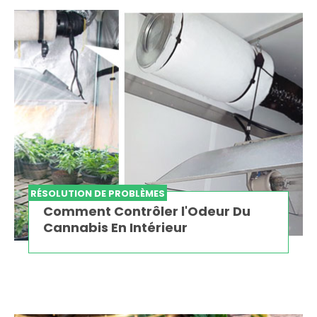
RÉSOLUTION DE PROBLÈMES
Comment Contrôler l'Odeur Du
Cannabis En Intérieur