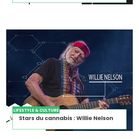
LIFESTYLE & CULTURE
Stars du cannabis : Willie Nelson