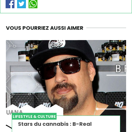
VOUS POURRIEZ AUSSI AIMER
LIFESTYLE & CULTURE
Stars du cannabis : B-Real