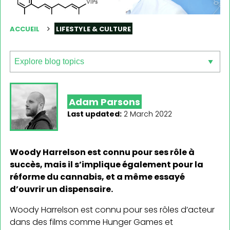
ACCUEIL
LIFESTYLE & CULTURE
Adam Parsons
Last updated:
2 March 2022
Woody Harrelson est connu pour ses rôle à
succès, mais il s’implique également pour la
réforme du cannabis, et a même essayé
d’ouvrir un dispensaire.
Woody Harrelson est connu pour ses rôles d’acteur
dans des films comme Hunger Games et