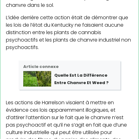
chanvre dans le sol.
L’idée derrière cette action était de démontrer que
les lois de l’état du Kentucky ne faisaient aucune
distinction entre les plants de cannabis
psychoactifs et les plants de chanvre industriel non
psychoactifs.
Article connexe
Quelle Est La Différence
Entre Chanvre Et Weed ?
Les actions de Harrelson visaient à mettre en
évidence ces lois apparemment illogiques, et
d’attirer l’attention sur le fait que le chanvre n’est
pas psychoactif et qu’il ne s’agit en fait que d’une
culture industrielle qui peut être utilisée pour