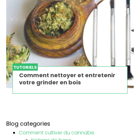
TUTORIELS
Comment nettoyer et entretenir
votre grinder en bois
Blog categories
Comment cultiver du cannabis