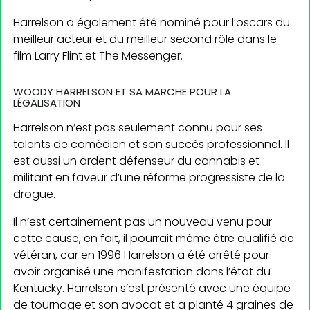
Harrelson a également été nominé pour l’oscars du
meilleur acteur et du meilleur second rôle dans le
film Larry Flint et The Messenger.
WOODY HARRELSON ET SA MARCHE POUR LA
LÉGALISATION
Harrelson n’est pas seulement connu pour ses
talents de comédien et son succès professionnel. Il
est aussi un ardent défenseur du cannabis et
militant en faveur d’une réforme progressiste de la
drogue.
Il n’est certainement pas un nouveau venu pour
cette cause, en fait, il pourrait même être qualifié de
vétéran, car en 1996 Harrelson a été arrêté pour
avoir organisé une manifestation dans l’état du
Kentucky. Harrelson s’est présenté avec une équipe
de tournage et son avocat et a planté 4 graines de