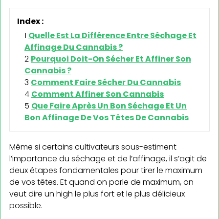
Index :
Quelle Est La Différence Entre Séchage Et
Affinage Du Cannabis ?
Pourquoi Doit-On Sécher Et Affiner Son
Cannabis ?
Comment Faire Sécher Du Cannabis
Comment Affiner Son Cannabis
Que Faire Après Un Bon Séchage Et Un
Bon Affinage De Vos Têtes De Cannabis
Même si certains cultivateurs sous-estiment
l’importance du séchage et de l’affinage, il s’agit de
deux étapes fondamentales pour tirer le maximum
de vos têtes. Et quand on parle de maximum, on
veut dire un high le plus fort et le plus délicieux
possible.