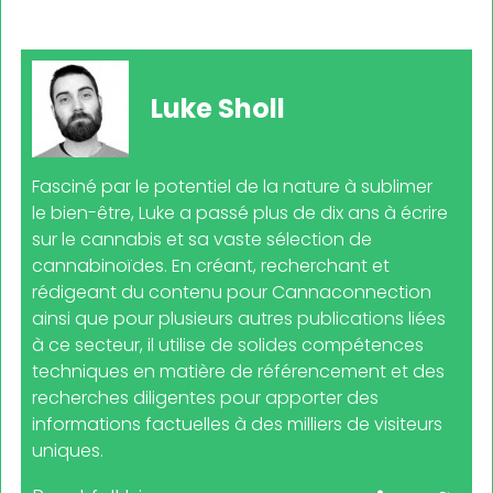
Luke Sholl
Fasciné par le potentiel de la nature à sublimer
le bien-être, Luke a passé plus de dix ans à écrire
sur le cannabis et sa vaste sélection de
cannabinoïdes. En créant, recherchant et
rédigeant du contenu pour Cannaconnection
ainsi que pour plusieurs autres publications liées
à ce secteur, il utilise de solides compétences
techniques en matière de référencement et des
recherches diligentes pour apporter des
informations factuelles à des milliers de visiteurs
uniques.