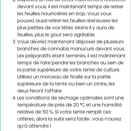
devant vous, il est maintenant temps de retirer
les feuilles nourricières en trop. Vous vous
pouvez aussi retirer les feuilles résineuses les
plus petites de vos têtes. Moins il y aura de
feuilles, plus le gout sera agréable.
Vous devriez maintenant disposer de plusieurs
branches de cannabis manucuré devant vous.
Les préparatifs étant terminés, il est maintenant
temps de faire pendre les branches au sein de
la partie supérieure de votre tente de culture.
Utilisez un morceau de ficelle sur la partie
supérieure de la tente ou bien un cintre, les
deux feront l’affaire.
Les conditions de séchage optimales sont une
température de près de 20 °C et une humidité
relative de 50 %. Si votre tente remplit ces
critères, alors la suite sera facile : vous n’aurez
qu’à attendre !