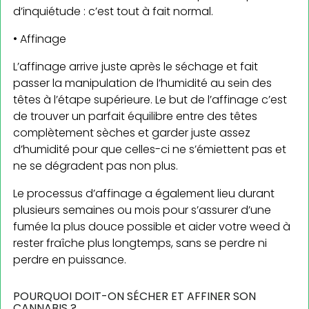
d’inquiétude : c’est tout à fait normal.
• Affinage
L’affinage arrive juste après le séchage et fait
passer la manipulation de l’humidité au sein des
têtes à l’étape supérieure. Le but de l’affinage c’est
de trouver un parfait équilibre entre des têtes
complètement sèches et garder juste assez
d’humidité pour que celles-ci ne s’émiettent pas et
ne se dégradent pas non plus.
Le processus d’affinage a également lieu durant
plusieurs semaines ou mois pour s’assurer d’une
fumée la plus douce possible et aider votre weed à
rester fraîche plus longtemps, sans se perdre ni
perdre en puissance.
POURQUOI DOIT-ON SÉCHER ET AFFINER SON
CANNABIS ?