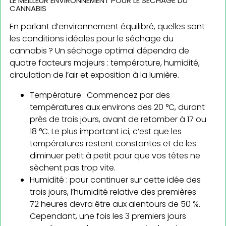
LE MEILLEUR ENVIRONNEMENT POUR LE SÉCHAGE DU
CANNABIS
En parlant d’environnement équilibré, quelles sont
les conditions idéales pour le séchage du
cannabis ? Un séchage optimal dépendra de
quatre facteurs majeurs : température, humidité,
circulation de l’air et exposition à la lumière.
Température : Commencez par des
températures aux environs des 20 °C, durant
près de trois jours, avant de retomber à 17 ou
18 °C. Le plus important ici, c’est que les
températures restent constantes et de les
diminuer petit à petit pour que vos têtes ne
sèchent pas trop vite.
Humidité : pour continuer sur cette idée des
trois jours, l’humidité relative des premières
72 heures devra être aux alentours de 50 %.
Cependant, une fois les 3 premiers jours