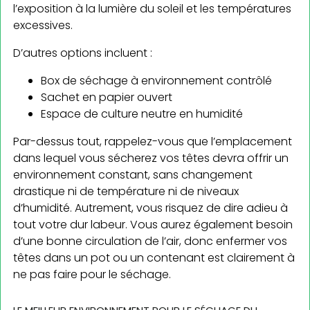
l’exposition à la lumière du soleil et les températures
excessives.
D’autres options incluent :
Box de séchage à environnement contrôlé
Sachet en papier ouvert
Espace de culture neutre en humidité
Par-dessus tout, rappelez-vous que l’emplacement
dans lequel vous sécherez vos têtes devra offrir un
environnement constant, sans changement
drastique ni de température ni de niveaux
d’humidité. Autrement, vous risquez de dire adieu à
tout votre dur labeur. Vous aurez également besoin
d’une bonne circulation de l’air, donc enfermer vos
têtes dans un pot ou un contenant est clairement à
ne pas faire pour le séchage.