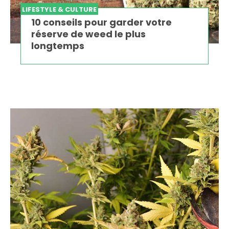
LIFESTYLE & CULTURE
10 conseils pour garder votre
réserve de weed le plus
longtemps