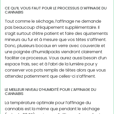
CE QU’IL VOUS FAUT POUR LE PROCESSUS D’AFFINAGE DU
CANNABIS
Tout comme le séchage, l’affinage ne demande
pas beaucoup d’équipement supplémentaire. Il
s’agit surtout d’être patient et faire des ajustements
mineurs au fur et à mesure que vos têtes s’affinent.
Donc, plusieurs bocaux en verre avec couvercle et
une poignée d’humidipacks viendront clairement
faciliter ce processus. Vous aurez aussi besoin d’un
espace frais, sec et à l’abri de la lumière pour y
conserver vos pots remplis de têtes alors que vous
attendez patiemment que celles-ci s’affinent.
LE MEILLEUR NIVEAU D’HUMIDITÉ POUR L’AFFINAGE DU
CANNABIS
La température optimale pour l’affinage du
cannabis est la même que pendant le séchage