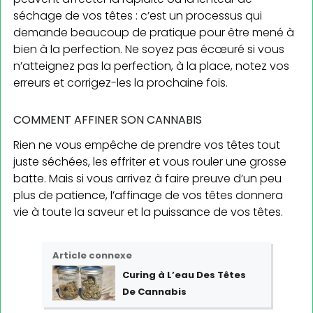
séchage de vos têtes : c’est un processus qui
demande beaucoup de pratique pour être mené à
bien à la perfection. Ne soyez pas écœuré si vous
n’atteignez pas la perfection, à la place, notez vos
erreurs et corrigez-les la prochaine fois.
COMMENT AFFINER SON CANNABIS
Rien ne vous empêche de prendre vos têtes tout
juste séchées, les effriter et vous rouler une grosse
batte. Mais si vous arrivez à faire preuve d’un peu
plus de patience, l’affinage de vos têtes donnera
vie à toute la saveur et la puissance de vos têtes.
Article connexe
Curing à L’eau Des Têtes
De Cannabis