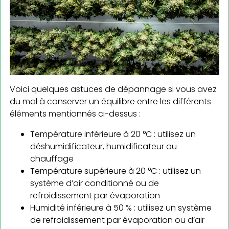
Voici quelques astuces de dépannage si vous avez
du mal à conserver un équilibre entre les différents
éléments mentionnés ci-dessus :
Température inférieure à 20 °C : utilisez un
déshumidificateur, humidificateur ou
chauffage
Température supérieure à 20 °C : utilisez un
système d’air conditionné ou de
refroidissement par évaporation
Humidité inférieure à 50 % : utilisez un système
de refroidissement par évaporation ou d’air