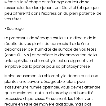
Même si le séchage et l’affinage ont l’air de se
ressembler, les deux jouent un rôle vital (et quelque
peu différent) dans l’expression du plein potentiel de
vos têtes.
• Séchage
Le processus de séchage est la suite directe de la
récolte de vos plants de cannabis. Il aide à se
débarrasser de l’humidité de surface de vos têtes
(entre 10–15 %) et accélère la décomposition de la
chlorophylle. La chlorophylle est un pigment vert
employé par la plante pour sa photosynthèse.
Malheureusement, la chlorophylle donne aussi aux
plantes une saveur désagréable, alors, pour
s’assurer une fumée optimale, vous devrez attendre
que quasiment toute la chlorophylle et humidité
excessive disparaisse. En séchant, les têtes vont
réduire en taille de manière drastique, mais pas