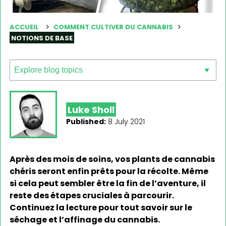
ACCUEIL
COMMENT CULTIVER DU CANNABIS
NOTIONS DE BASE
Luke Sholl
Published:
8 July 2021
Après des mois de soins, vos plants de cannabis
chéris seront enfin prêts pour la récolte. Même
si cela peut sembler être la fin de l’aventure, il
reste des étapes cruciales à parcourir.
Continuez la lecture pour tout savoir sur le
séchage et l’affinage du cannabis.