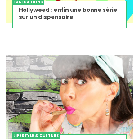
ÉVALUATIONS
Hollyweed : enfin une bonne série
sur un dispensaire
LIFESTYLE & CULTURE