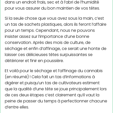
dans un endroit frais, sec et à l’abri de l’humidité
pour vous assurer du bon maintien de vos têtes.
Si la seule chose que vous avez sous la main, c’est
un tas de sachets plastiques, alors ils feront l’affaire
pour un temps. Cependant, nous ne pouvons
insister assez sur l’importance d’une bonne
conservation. Après des mois de culture, de
séchage et enfin d’affinage, ce serait une honte de
laisser ces délicieuses têtes surpuissantes se
détériorer et finir en poussière.
Et voilà pour le séchage et l’affinage du cannabis
(en résumé) ! Cela fait un tas d’informations à
digérer et puisqu’un tas de cultivateurs estiment
que la qualité d’une tête se joue principalement lors
de ces deux étapes c’est clairement qu’il vaut la
peine de passer du temps à perfectionner chacune
d’entre elles.