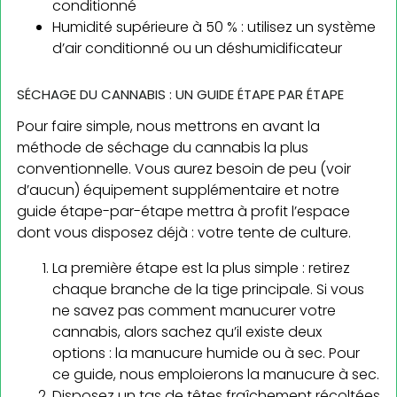
conditionné
Humidité supérieure à 50 % : utilisez un système
d’air conditionné ou un déshumidificateur
SÉCHAGE DU CANNABIS : UN GUIDE ÉTAPE PAR ÉTAPE
Pour faire simple, nous mettrons en avant la
méthode de séchage du cannabis la plus
conventionnelle. Vous aurez besoin de peu (voir
d’aucun) équipement supplémentaire et notre
guide étape-par-étape mettra à profit l’espace
dont vous disposez déjà : votre tente de culture.
La première étape est la plus simple : retirez
chaque branche de la tige principale. Si vous
ne savez pas comment manucurer votre
cannabis, alors sachez qu’il existe deux
options : la manucure humide ou à sec. Pour
ce guide, nous emploierons la manucure à sec.
Disposez un tas de têtes fraîchement récoltées