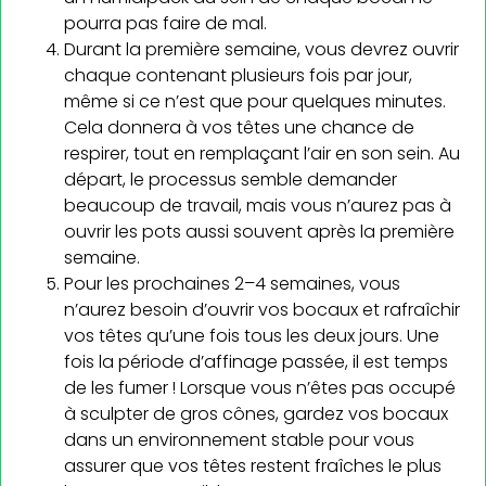
pourra pas faire de mal.
Durant la première semaine, vous devrez ouvrir
chaque contenant plusieurs fois par jour,
même si ce n’est que pour quelques minutes.
Cela donnera à vos têtes une chance de
respirer, tout en remplaçant l’air en son sein. Au
départ, le processus semble demander
beaucoup de travail, mais vous n’aurez pas à
ouvrir les pots aussi souvent après la première
semaine.
Pour les prochaines 2–4 semaines, vous
n’aurez besoin d’ouvrir vos bocaux et rafraîchir
vos têtes qu’une fois tous les deux jours. Une
fois la période d’affinage passée, il est temps
de les fumer ! Lorsque vous n’êtes pas occupé
à sculpter de gros cônes, gardez vos bocaux
dans un environnement stable pour vous
assurer que vos têtes restent fraîches le plus