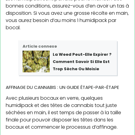
bonnes conditions, assurez-vous d’en avoir un tas à
disposition. Si vous avez une grosse récolte en main,
vous aurez besoin d’au moins 1 humidipack par
bocal.
Article connexe
La Weed Peut-Elle Expirer ?
Comment Savoir Si Elle Est
Trop Sèche Ou Moisie
AFFINAGE DU CANNABIS : UN GUIDE ÉTAPE-PAR-ÉTAPE
Avec plusieurs bocaux en verre, quelques
humidipack et des têtes de cannabis tout juste
séchées en main, il est temps de passer à la taille
finale pour pouvoir disposer les têtes dans les
bocaux et commencer le processus d’affinage.