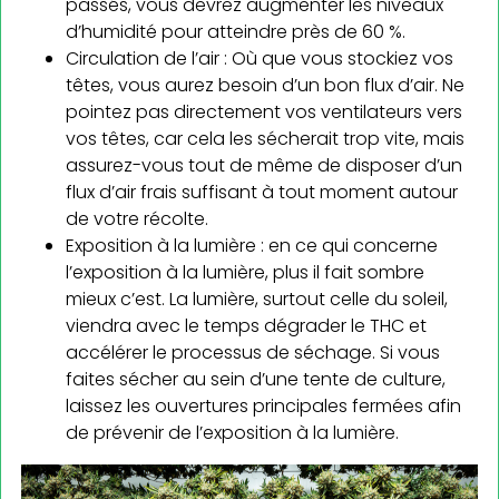
passés, vous devrez augmenter les niveaux
d’humidité pour atteindre près de 60 %.
Circulation de l’air : Où que vous stockiez vos
têtes, vous aurez besoin d’un bon flux d’air. Ne
pointez pas directement vos ventilateurs vers
vos têtes, car cela les sécherait trop vite, mais
assurez-vous tout de même de disposer d’un
flux d’air frais suffisant à tout moment autour
de votre récolte.
Exposition à la lumière : en ce qui concerne
l’exposition à la lumière, plus il fait sombre
mieux c’est. La lumière, surtout celle du soleil,
viendra avec le temps dégrader le THC et
accélérer le processus de séchage. Si vous
faites sécher au sein d’une tente de culture,
laissez les ouvertures principales fermées afin
de prévenir de l’exposition à la lumière.