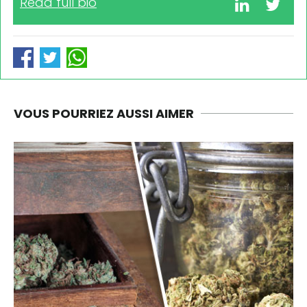
Read full bio
VOUS POURRIEZ AUSSI AIMER