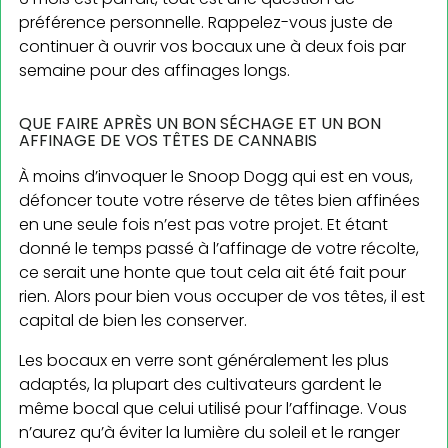
préférence personnelle. Rappelez-vous juste de
continuer à ouvrir vos bocaux une à deux fois par
semaine pour des affinages longs.
QUE FAIRE APRÈS UN BON SÉCHAGE ET UN BON
AFFINAGE DE VOS TÊTES DE CANNABIS
À moins d’invoquer le Snoop Dogg qui est en vous,
défoncer toute votre réserve de têtes bien affinées
en une seule fois n’est pas votre projet. Et étant
donné le temps passé à l’affinage de votre récolte,
ce serait une honte que tout cela ait été fait pour
rien. Alors pour bien vous occuper de vos têtes, il est
capital de bien les conserver.
Les bocaux en verre sont généralement les plus
adaptés, la plupart des cultivateurs gardent le
même bocal que celui utilisé pour l’affinage. Vous
n’aurez qu’à éviter la lumière du soleil et le ranger