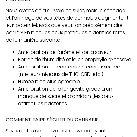
Nous avons déjà survolé ce sujet, mais le séchage
et l’affinage de vos têtes de cannabis augmentent
leur potentiel. Mais que veut-on précisément dire
par là ? Eh bien, les deux pratiques aident les têtes
de la manière suivante :
Amélioration de l’arôme et de la saveur
Retrait de l’humidité et la chlorophylle excessive
Amélioration du contenu en cannabinoïde
(meilleurs niveaux de THC, CBD, etc.)
Fumée bien plus agréable
Amélioration de la longévité grâce à un
manque de sucre et d’amidon (les deux
attirent les bactéries)
COMMENT FAIRE SÉCHER DU CANNABIS
Si vous êtes un cultivateur de weed ayant