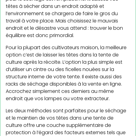
têtes à sécher dans un endroit adapté et
l’environnement se chargera de faire le gros du
travail à votre place. Mais choisissez le mauvais
endroit et le désastre vous attend : trouver le bon
équilibre est donc primordial.
Pour la plupart des cultivateurs maison, la meilleure
option c’est de laisser les têtes dans la tente de
culture après la récolte. L’option la plus simple est
d’utiliser un cintre ou des ficelles nouées sur la
structure interne de votre tente. Il existe aussi des
racks de séchage disponibles à la vente en ligne.
Accrochez simplement ces derniers au même
endroit que vos lampes ou votre extracteur.
Les deux méthodes sont parfaites pour le séchage
et le maintien de vos têtes dans une tente de
culture offre une couche supplémentaire de
protection à l’égard des facteurs externes tels que