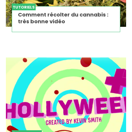
TUTORIELS
Comment récolter du cannabis :
très bonne vidéo