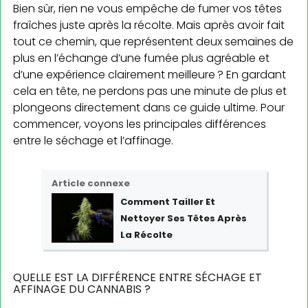
Bien sûr, rien ne vous empêche de fumer vos têtes
fraîches juste après la récolte. Mais après avoir fait
tout ce chemin, que représentent deux semaines de
plus en l’échange d’une fumée plus agréable et
d’une expérience clairement meilleure ? En gardant
cela en tête, ne perdons pas une minute de plus et
plongeons directement dans ce guide ultime. Pour
commencer, voyons les principales différences
entre le séchage et l’affinage.
Article connexe
Comment Tailler Et
Nettoyer Ses Têtes Après
La Récolte
QUELLE EST LA DIFFÉRENCE ENTRE SÉCHAGE ET
AFFINAGE DU CANNABIS ?