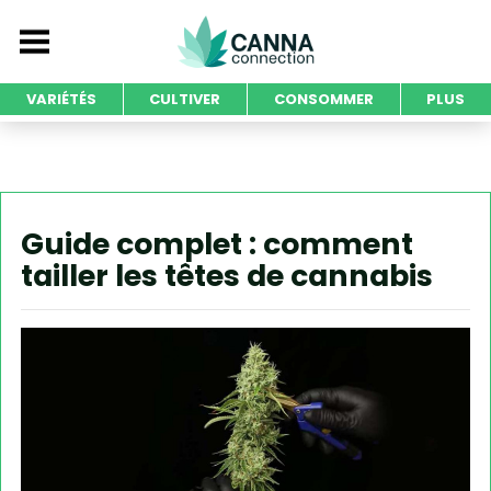
VARIÉTÉS
CULTIVER
CONSOMMER
PLUS
Guide complet : comment
tailler les têtes de cannabis