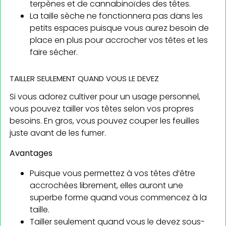
terpènes et de cannabinoïdes des têtes.
La taille sèche ne fonctionnera pas dans les
petits espaces puisque vous aurez besoin de
place en plus pour accrocher vos têtes et les
faire sécher.
TAILLER SEULEMENT QUAND VOUS LE DEVEZ
Si vous adorez cultiver pour un usage personnel,
vous pouvez tailler vos têtes selon vos propres
besoins. En gros, vous pouvez couper les feuilles
juste avant de les fumer.
Avantages
Puisque vous permettez à vos têtes d’être
accrochées librement, elles auront une
superbe forme quand vous commencez à la
taille.
Tailler seulement quand vous le devez sous-