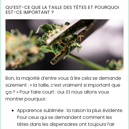
QU’EST-CE QUE LA TAILLE DES TÊTES ET POURQUOI
EST-CE IMPORTANT ?
Bon, la majorité d’entre vous à lire cela se demande
sûrement : « la taille, c’est vraiment si important que
ça ? » Pour faire court : oui. Et nous allons vous
montrer pourquoi :
Apparence sublimée : la raison la plus évidente.
Pour ceux qui se demandent comment les
têtes dans les dispensaires ont toujours l’air