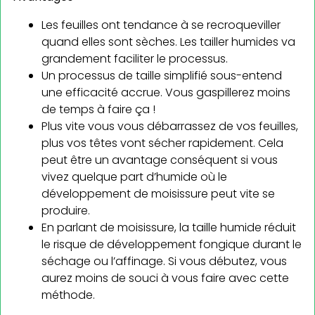
Les feuilles ont tendance à se recroqueviller
quand elles sont sèches. Les tailler humides va
grandement faciliter le processus.
Un processus de taille simplifié sous-entend
une efficacité accrue. Vous gaspillerez moins
de temps à faire ça !
Plus vite vous vous débarrassez de vos feuilles,
plus vos têtes vont sécher rapidement. Cela
peut être un avantage conséquent si vous
vivez quelque part d’humide où le
développement de moisissure peut vite se
produire.
En parlant de moisissure, la taille humide réduit
le risque de développement fongique durant le
séchage ou l’affinage. Si vous débutez, vous
aurez moins de souci à vous faire avec cette
méthode.