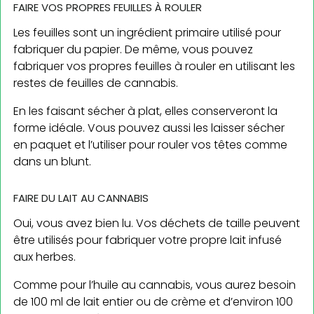
FAIRE VOS PROPRES FEUILLES À ROULER
Les feuilles sont un ingrédient primaire utilisé pour
fabriquer du papier. De même, vous pouvez
fabriquer vos propres feuilles à rouler en utilisant les
restes de feuilles de cannabis.
En les faisant sécher à plat, elles conserveront la
forme idéale. Vous pouvez aussi les laisser sécher
en paquet et l’utiliser pour rouler vos têtes comme
dans un blunt.
FAIRE DU LAIT AU CANNABIS
Oui, vous avez bien lu. Vos déchets de taille peuvent
être utilisés pour fabriquer votre propre lait infusé
aux herbes.
Comme pour l’huile au cannabis, vous aurez besoin
de 100 ml de lait entier ou de crème et d’environ 100