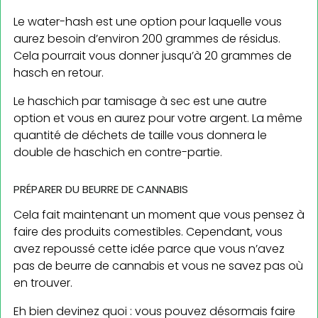
Le water-hash est une option pour laquelle vous
aurez besoin d’environ 200 grammes de résidus.
Cela pourrait vous donner jusqu’à 20 grammes de
hasch en retour.
Le haschich par tamisage à sec est une autre
option et vous en aurez pour votre argent. La même
quantité de déchets de taille vous donnera le
double de haschich en contre-partie.
PRÉPARER DU BEURRE DE CANNABIS
Cela fait maintenant un moment que vous pensez à
faire des produits comestibles. Cependant, vous
avez repoussé cette idée parce que vous n’avez
pas de beurre de cannabis et vous ne savez pas où
en trouver.
Eh bien devinez quoi : vous pouvez désormais faire