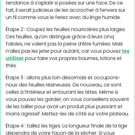
tendance à s’aplatir si posées sur une face. De ce
fait, il serait judicieux de les accrocher à l’envers sur
un fil comme vous le feriez avec du linge humide.
Étape 2 : Coupez les feuilles nourricières plus larges.
Ces feuilles, qu’on distingue grâce à leurs cinq
folioles, ne valent pas la peine d’être fumées. Mais
n’allez pas les jeter pour autant, car vous pouvez
les
utiliser
pour faire vos propres baumes, lotions et
thés.
Étape 3 : allons plus loin désormais et occupons-
nous des feuilles résineuses. De nouveau, ce sont
celles à l’intérieur et entourant les têtes. Même si
vous pouvez les garder, on vous conseillera souvent
de les tailler pour avoir un produit plus puissant et
moins agressif. Mettez-les de côté sur votre plateau.
Étape 4 : taillez les tiges. La longueur finale de la tige
dépendra de votre façon de la sécher. Si vous