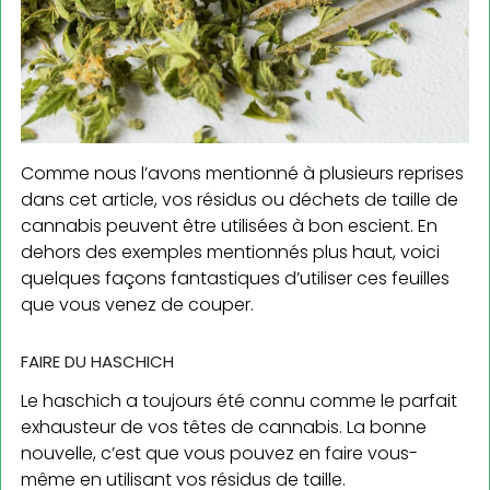
Comme nous l’avons mentionné à plusieurs reprises
dans cet article, vos résidus ou déchets de taille de
cannabis peuvent être utilisées à bon escient. En
dehors des exemples mentionnés plus haut, voici
quelques façons fantastiques d’utiliser ces feuilles
que vous venez de couper.
FAIRE DU HASCHICH
Le haschich a toujours été connu comme le parfait
exhausteur de vos têtes de cannabis. La bonne
nouvelle, c’est que vous pouvez en faire vous-
même en utilisant vos résidus de taille.