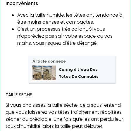
Inconvénients
Avec la taille humide, les têtes ont tendance à
être moins denses et compactes.
C’est un processus très collant. Si vous
n’appréciez pas salir votre espace ou vos
mains, vous risquez d’être dérangé.
Article connexe
Curing à L’eau Des
Têtes De Cannabis
TAILLE SÈCHE
Si vous choisissez la taille sèche, cela sous-entend
que vous laisserez vos têtes fraîchement récoltées
sécher au préalable. Une fois qu’elles ont perdu leur
taux d’humidité, alors la taille peut débuter.