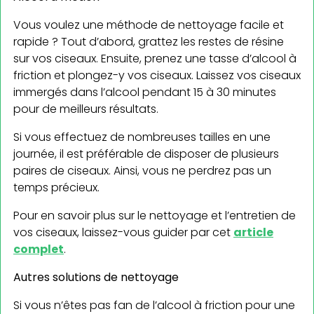
Vous voulez une méthode de nettoyage facile et
rapide ? Tout d’abord, grattez les restes de résine
sur vos ciseaux. Ensuite, prenez une tasse d’alcool à
friction et plongez-y vos ciseaux. Laissez vos ciseaux
immergés dans l’alcool pendant 15 à 30 minutes
pour de meilleurs résultats.
Si vous effectuez de nombreuses tailles en une
journée, il est préférable de disposer de plusieurs
paires de ciseaux. Ainsi, vous ne perdrez pas un
temps précieux.
Pour en savoir plus sur le nettoyage et l’entretien de
vos ciseaux, laissez-vous guider par cet
article
complet
.
Autres solutions de nettoyage
Si vous n’êtes pas fan de l’alcool à friction pour une