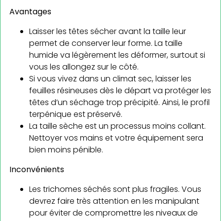
Avantages
Laisser les têtes sécher avant la taille leur
permet de conserver leur forme. La taille
humide va légèrement les déformer, surtout si
vous les allongez sur le côté.
Si vous vivez dans un climat sec, laisser les
feuilles résineuses dès le départ va protéger les
têtes d’un séchage trop précipité. Ainsi, le profil
terpénique est préservé.
La taille sèche est un processus moins collant.
Nettoyer vos mains et votre équipement sera
bien moins pénible.
Inconvénients
Les trichomes séchés sont plus fragiles. Vous
devrez faire très attention en les manipulant
pour éviter de compromettre les niveaux de