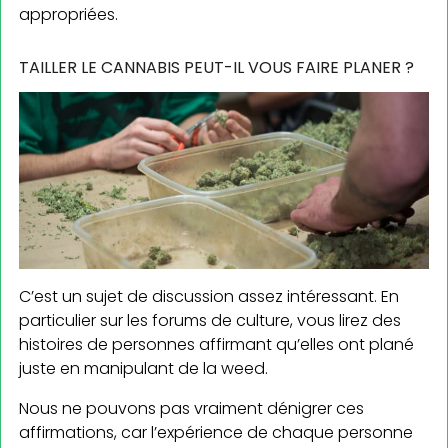
appropriées.
TAILLER LE CANNABIS PEUT-IL VOUS FAIRE PLANER ?
C’est un sujet de discussion assez intéressant. En
particulier sur les forums de culture, vous lirez des
histoires de personnes affirmant qu’elles ont plané
juste en manipulant de la weed.
Nous ne pouvons pas vraiment dénigrer ces
affirmations, car l’expérience de chaque personne