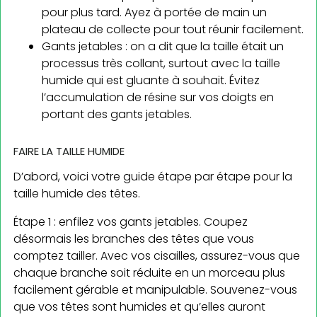
pour plus tard. Ayez à portée de main un
plateau de collecte pour tout réunir facilement.
Gants jetables : on a dit que la taille était un
processus très collant, surtout avec la taille
humide qui est gluante à souhait. Évitez
l’accumulation de résine sur vos doigts en
portant des gants jetables.
FAIRE LA TAILLE HUMIDE
D’abord, voici votre guide étape par étape pour la
taille humide des têtes.
Étape 1 : enfilez vos gants jetables. Coupez
désormais les branches des têtes que vous
comptez tailler. Avec vos cisailles, assurez-vous que
chaque branche soit réduite en un morceau plus
facilement gérable et manipulable. Souvenez-vous
que vos têtes sont humides et qu’elles auront