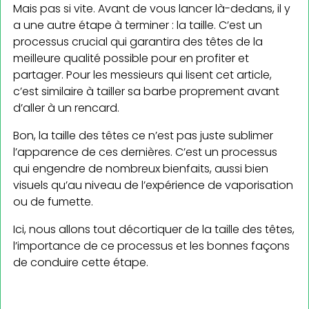
Mais pas si vite. Avant de vous lancer là-dedans, il y
a une autre étape à terminer : la taille. C’est un
processus crucial qui garantira des têtes de la
meilleure qualité possible pour en profiter et
partager. Pour les messieurs qui lisent cet article,
c’est similaire à tailler sa barbe proprement avant
d’aller à un rencard.
Bon, la taille des têtes ce n’est pas juste sublimer
l’apparence de ces dernières. C’est un processus
qui engendre de nombreux bienfaits, aussi bien
visuels qu’au niveau de l’expérience de vaporisation
ou de fumette.
Ici, nous allons tout décortiquer de la taille des têtes,
l’importance de ce processus et les bonnes façons
de conduire cette étape.