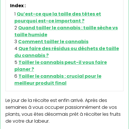
Index :
Qu’est-ce que la taille des têtes et
pourquoi est-ce important ?
Quand tailler le cannabis : taille sèche vs
taille humide
Comment tailler le cannabis
Que faire des résidus ou déchets de taille
du cannabis ?
Tailler le cannabis peut-il vous faire
planer ?
Tailler le cannabis : crucial pour le
meilleur produit final
Le jour de la récolte est enfin arrivé. Après des
semaines à vous occuper passionnément de vos
plants, vous êtes désormais prêt à récolter les fruits
de votre dur labeur.