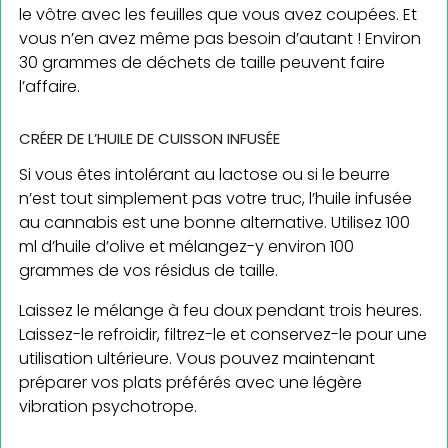
le vôtre avec les feuilles que vous avez coupées. Et
vous n’en avez même pas besoin d’autant ! Environ
30 grammes de déchets de taille peuvent faire
l’affaire.
CRÉER DE L’HUILE DE CUISSON INFUSÉE
Si vous êtes intolérant au lactose ou si le beurre
n’est tout simplement pas votre truc, l’huile infusée
au cannabis est une bonne alternative. Utilisez 100
ml d’huile d’olive et mélangez-y environ 100
grammes de vos résidus de taille.
Laissez le mélange à feu doux pendant trois heures.
Laissez-le refroidir, filtrez-le et conservez-le pour une
utilisation ultérieure. Vous pouvez maintenant
préparer vos plats préférés avec une légère
vibration psychotrope.