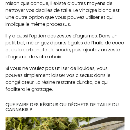
raison quelconque, il existe d’autres moyens de
nettoyer vos cisailles de taille. Le vinaigre blanc est
une autre option que vous pouvez utiliser et qui
implique le même processus.
Il y a aussi l’option des zestes d’agrumes. Dans un
petit bol, mélangez à parts égales de l’huile de coco
et du bicarbonate de soude, puis ajoutez un zeste
d’agrume de votre choix.
Si vous ne voulez pas utiliser de liquides, vous
pouvez simplement laisser vos ciseaux dans le
congélateur. La résine restante durcira, ce qui
facilitera le grattage.
QUE FAIRE DES RÉSIDUS OU DÉCHETS DE TAILLE DU
CANNABIS ?