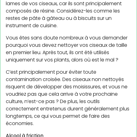
lames de vos ciseaux, car ils sont principalement
composés de résine. Considérez-les comme les
restes de pâte à gâteau ou à biscuits sur un
instrument de cuisine.
Vous êtes sans doute nombreux à vous demander
pourquoi vous devez nettoyer vos ciseaux de taille
en premier lieu. Après tout, ils ont été utilisés
uniquement sur vos plants, alors où est le mal ?
C’est principalement pour éviter toute
contamination croisée. Des ciseaux non nettoyés
risquent de développer des moisissures, et vous ne
voudriez pas que cela arrive à votre prochaine
culture, n’est-ce pas ? De plus, les outils
correctement entretenus durent généralement plus
longtemps, ce qui vous permet de faire des
économies.
Alcool à friction