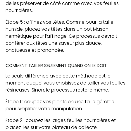
de les préserver de côté comme avec vos feuilles
nourricières.
Étape 5 : affinez vos têtes. Comme pour la taille
humide, placez vos têtes dans un pot Mason
hermétique pour l’affinage. Ce processus devrait
conférer aux têtes une saveur plus douce,
onctueuse et prononcée.
COMMENT TAILLER SEULEMENT QUAND ON LE DOIT
La seule différence avec cette méthode est le
moment auquel vous choisissez de tailler vos feuilles
résineuses. Sinon, le processus reste le même.
Étape 1 : coupez vos plants en une taille gérable
pour simplifier votre manipulation.
Étape 2 : coupez les larges feuilles nourricières et
placez-les sur votre plateau de collecte.