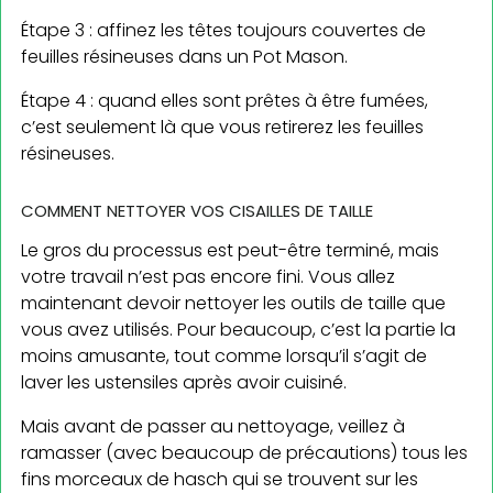
Étape 3 : affinez les têtes toujours couvertes de
feuilles résineuses dans un Pot Mason.
Étape 4 : quand elles sont prêtes à être fumées,
c’est seulement là que vous retirerez les feuilles
résineuses.
COMMENT NETTOYER VOS CISAILLES DE TAILLE
Le gros du processus est peut-être terminé, mais
votre travail n’est pas encore fini. Vous allez
maintenant devoir nettoyer les outils de taille que
vous avez utilisés. Pour beaucoup, c’est la partie la
moins amusante, tout comme lorsqu’il s’agit de
laver les ustensiles après avoir cuisiné.
Mais avant de passer au nettoyage, veillez à
ramasser (avec beaucoup de précautions) tous les
fins morceaux de hasch qui se trouvent sur les