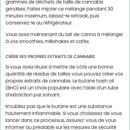
grammes de déchets de taille de cannabis
grindées. Faites mijoter ce mélange pendant 30
minutes maximum, laissez-le refroidir, puis
conservez-le au réfrigérateur.
Vous avez maintenant du lait de canna à mélanger
à vos smoothies, milkshakes et cafés.
CRÉER SES PROPRES EXTRAITS DE CANNABIS
Si vous avez réussi à mettre de côté une bonne
quantité de résidus de tailles vous pouvez créer vos
propres extraits de cannabis. Le butane hash oil
(BHO) est un choix populaire avec l’aide d’un tube
d’extraction par solvant.
N’oubliez pas que le butane est une substance
hautement inflammable. Si vous choisissez de vous
lancer dans ce processus, assurez-vous de vous
informer au préalable sur les mesures de sécurité