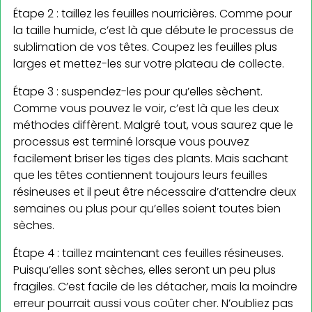
Étape 2 : taillez les feuilles nourricières. Comme pour
la taille humide, c’est là que débute le processus de
sublimation de vos têtes. Coupez les feuilles plus
larges et mettez-les sur votre plateau de collecte.
Étape 3 : suspendez-les pour qu’elles sèchent.
Comme vous pouvez le voir, c’est là que les deux
méthodes diffèrent. Malgré tout, vous saurez que le
processus est terminé lorsque vous pouvez
facilement briser les tiges des plants. Mais sachant
que les têtes contiennent toujours leurs feuilles
résineuses et il peut être nécessaire d’attendre deux
semaines ou plus pour qu’elles soient toutes bien
sèches.
Étape 4 : taillez maintenant ces feuilles résineuses.
Puisqu’elles sont sèches, elles seront un peu plus
fragiles. C’est facile de les détacher, mais la moindre
erreur pourrait aussi vous coûter cher. N’oubliez pas