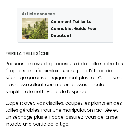
Article connexe
Comment Tailler Le
Cannabis : Guide Pour
Débutant
FAIRE LA TAILLE SÈCHE
Passons en revue le processus de la taille sèche. Les
étapes sont très similaires, sauf pour l’étape de
séchage qui arrive logiquement plus tôt. Ce ne sera
pas aussi collant comme processus et cela
simplifiera le nettoyage de l’espace.
Étape 1 : avec vos cisailles, coupez les plants en des
tailles gérables. Pour une manipulation facilitée et
un séchage plus efficace, assurez-vous de laisser
intacte une partie de la tige.