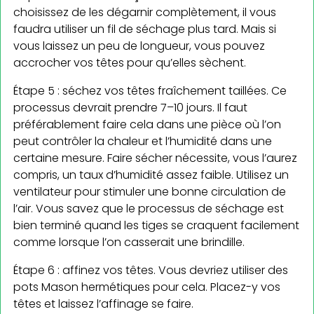
choisissez de les dégarnir complètement, il vous
faudra utiliser un fil de séchage plus tard. Mais si
vous laissez un peu de longueur, vous pouvez
accrocher vos têtes pour qu’elles sèchent.
Étape 5 : séchez vos têtes fraîchement taillées. Ce
processus devrait prendre 7–10 jours. Il faut
préférablement faire cela dans une pièce où l’on
peut contrôler la chaleur et l’humidité dans une
certaine mesure. Faire sécher nécessite, vous l’aurez
compris, un taux d’humidité assez faible. Utilisez un
ventilateur pour stimuler une bonne circulation de
l’air. Vous savez que le processus de séchage est
bien terminé quand les tiges se craquent facilement
comme lorsque l’on casserait une brindille.
Étape 6 : affinez vos têtes. Vous devriez utiliser des
pots Mason hermétiques pour cela. Placez-y vos
têtes et laissez l’affinage se faire.