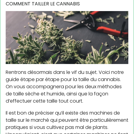
COMMENT TAILLER LE CANNABIS
Rentrons désormais dans le vif du sujet. Voici notre
guide étape par étape pour la taille du cannabis.
On vous accompagnera pour les deux méthodes
de taille sèche et humide, ainsi que la façon
d’effectuer cette taille tout court.
Il est bon de préciser qu’il existe des machines de
taille sur le marché qui peuvent être particulièrement
pratiques si vous cultivez pas mal de plants.