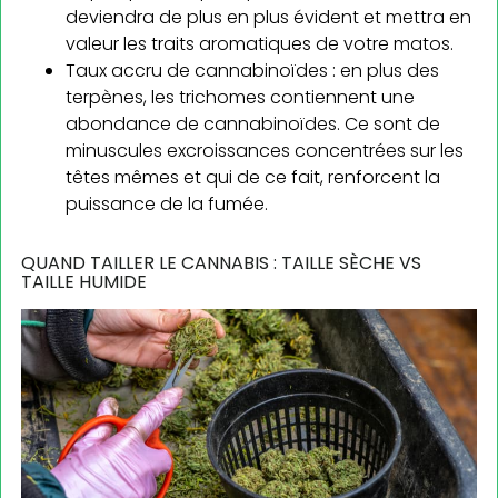
deviendra de plus en plus évident et mettra en
valeur les traits aromatiques de votre matos.
Taux accru de cannabinoïdes : en plus des
terpènes, les trichomes contiennent une
abondance de cannabinoïdes. Ce sont de
minuscules excroissances concentrées sur les
têtes mêmes et qui de ce fait, renforcent la
puissance de la fumée.
QUAND TAILLER LE CANNABIS : TAILLE SÈCHE VS
TAILLE HUMIDE