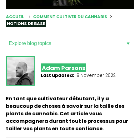
ACCUEIL
COMMENT CULTIVER DU CANNABIS
NOTIONS DE BASE
Adam Parsons
Last updated:
18 November 2022
En tant que cultivateur débutant, il y a
beaucoup de choses à savoir sur la taille des
plants de cannabis. Cet article vous
accompagnera durant tout le processus pour
tailler vos plants en toute confiance.