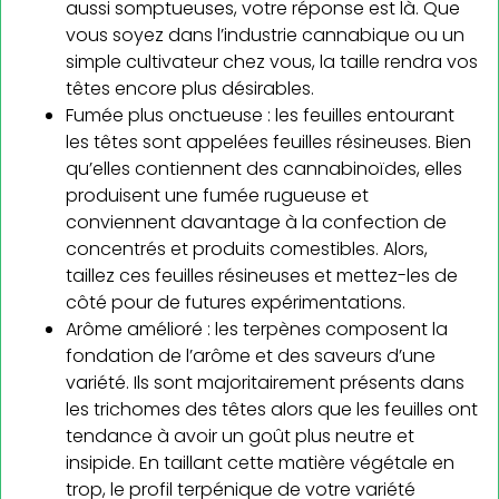
aussi somptueuses, votre réponse est là. Que
vous soyez dans l’industrie cannabique ou un
simple cultivateur chez vous, la taille rendra vos
têtes encore plus désirables.
Fumée plus onctueuse : les feuilles entourant
les têtes sont appelées feuilles résineuses. Bien
qu’elles contiennent des cannabinoïdes, elles
produisent une fumée rugueuse et
conviennent davantage à la confection de
concentrés et produits comestibles. Alors,
taillez ces feuilles résineuses et mettez-les de
côté pour de futures expérimentations.
Arôme amélioré : les terpènes composent la
fondation de l’arôme et des saveurs d’une
variété. Ils sont majoritairement présents dans
les trichomes des têtes alors que les feuilles ont
tendance à avoir un goût plus neutre et
insipide. En taillant cette matière végétale en
trop, le profil terpénique de votre variété