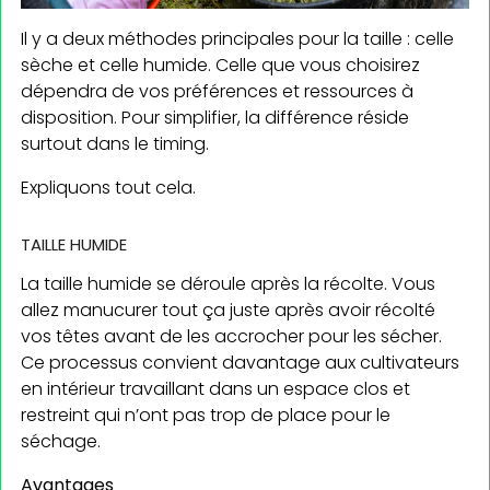
Il y a deux méthodes principales pour la taille : celle
sèche et celle humide. Celle que vous choisirez
dépendra de vos préférences et ressources à
disposition. Pour simplifier, la différence réside
surtout dans le timing.
Expliquons tout cela.
TAILLE HUMIDE
La taille humide se déroule après la récolte. Vous
allez manucurer tout ça juste après avoir récolté
vos têtes avant de les accrocher pour les sécher.
Ce processus convient davantage aux cultivateurs
en intérieur travaillant dans un espace clos et
restreint qui n’ont pas trop de place pour le
séchage.
Avantages