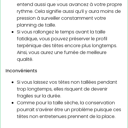
entend aussi que vous avancez à votre propre
rythme. Cela signifie aussi qu’il y aura moins de
pression à surveiller constamment votre
planning de taille.
Si vous rallongez le temps avant la taille
fatidique, vous pouvez préserver le profil
terpénique des têtes encore plus longtemps.
Ainsi, vous aurez une fumée de meilleure
qualité.
Inconvénients
Si vous laissez vos têtes non taillées pendant
trop longtemps, elles risquent de devenir
fragiles sur la durée.
Comme pour la taille sèche, la conservation
pourrait s’avérer être un problème puisque ces
têtes non entretenues prennent de la place.