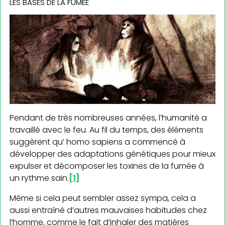
LES BASES DE LA FUMÉE
Pendant de très nombreuses années, l’humanité a
travaillé avec le feu. Au fil du temps, des éléments
suggèrent qu’ homo sapiens a commencé à
développer des adaptations génétiques pour mieux
expulser et décomposer les toxines de la fumée à
un rythme sain.
[1]
Même si cela peut sembler assez sympa, cela a
aussi entraîné d’autres mauvaises habitudes chez
l’homme, comme le fait d’inhaler des matières