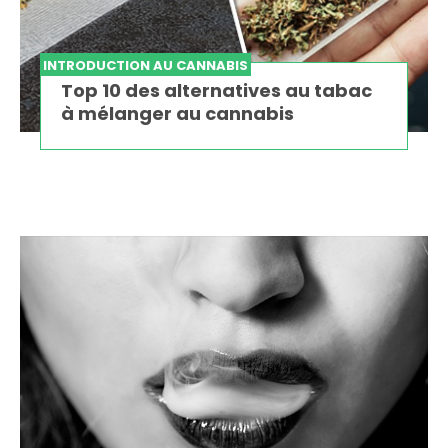
INTRODUCTION AU CANNABIS
Top 10 des alternatives au tabac
à mélanger au cannabis