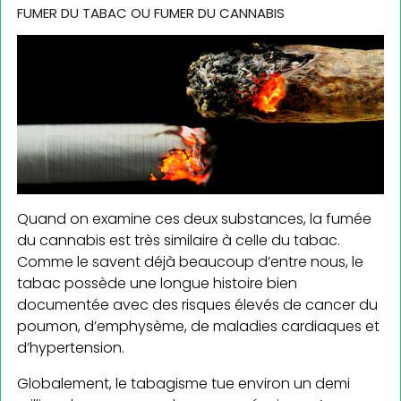
FUMER DU TABAC OU FUMER DU CANNABIS
Quand on examine ces deux substances, la fumée
du cannabis est très similaire à celle du tabac.
Comme le savent déjà beaucoup d’entre nous, le
tabac possède une longue histoire bien
documentée avec des risques élevés de cancer du
poumon, d’emphysème, de maladies cardiaques et
d’hypertension.
Globalement, le tabagisme tue environ un demi