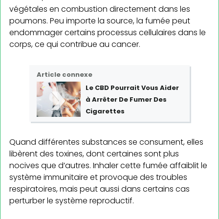
végétales en combustion directement dans les
poumons. Peu importe la source, la fumée peut
endommager certains processus cellulaires dans le
corps, ce qui contribue au cancer.
Article connexe
Le CBD Pourrait Vous Aider
à Arrêter De Fumer Des
Cigarettes
Quand différentes substances se consument, elles
libèrent des toxines, dont certaines sont plus
nocives que d’autres. Inhaler cette fumée affaiblit le
système immunitaire et provoque des troubles
respiratoires, mais peut aussi dans certains cas
perturber le système reproductif.