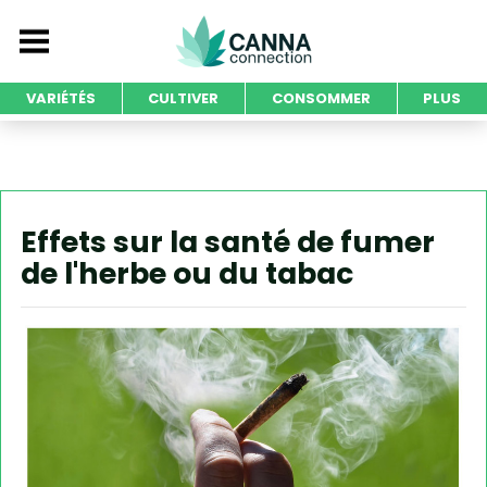
VARIÉTÉS
CULTIVER
CONSOMMER
PLUS
Effets sur la santé de fumer
de l'herbe ou du tabac