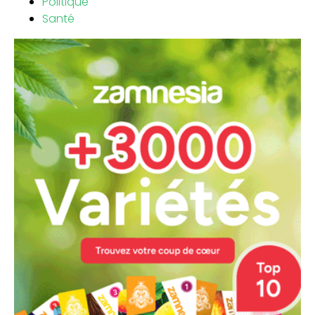
Politique
Santé