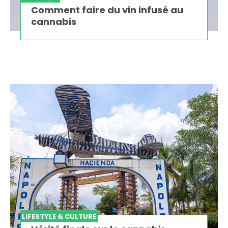
Comment faire du vin infusé au
cannabis
LIFESTYLE & CULTURE