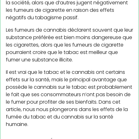
la société, alors que d’autres jugent négativement
les fumeurs de cigarette en raison des effets
négatifs du tabagisme passif.
Les fumeurs de cannabis déclarent souvent que leur
substance préférée est bien moins dangereuse que
les cigarettes, alors que les fumeurs de cigarette
pourraient croire que le tabac est meilleur que
fumer une substance illicite.
Il est vrai que le tabac et le cannabis ont certains
effets sur la santé, mais le principal avantage que
possède le cannabis sur le tabac est probablement
le fait que ses consommateurs n’ont pas besoin de
le fumer pour profiter de ses bienfaits. Dans cet
article, nous nous plongerons dans les effets de la
fumée du tabac et du cannabis sur la santé
humaine.