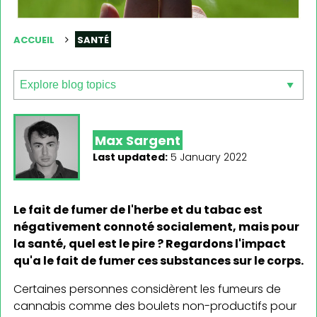
ACCUEIL
SANTÉ
Max Sargent
Last updated:
5 January 2022
Le fait de fumer de l'herbe et du tabac est
négativement connoté socialement, mais pour
la santé, quel est le pire ? Regardons l'impact
qu'a le fait de fumer ces substances sur le corps.
Certaines personnes considèrent les fumeurs de
cannabis comme des boulets non-productifs pour