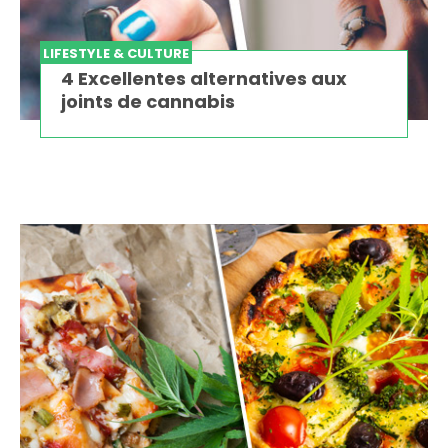
LIFESTYLE & CULTURE
4 Excellentes alternatives aux
joints de cannabis