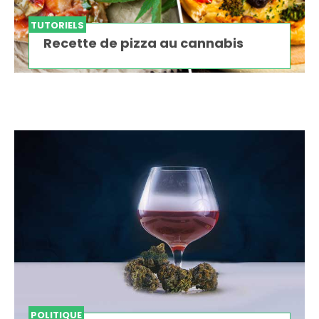
TUTORIELS
Recette de pizza au cannabis
POLITIQUE