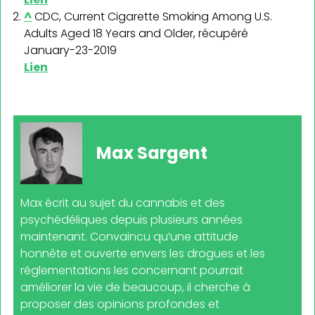
^
CDC, Current Cigarette Smoking Among U.S.
Adults Aged 18 Years and Older, récupéré
January-23-2019
Lien
Max Sargent
Max écrit au sujet du cannabis et des
psychédéliques depuis plusieurs années
maintenant. Convaincu qu’une attitude
honnête et ouverte envers les drogues et les
réglementations les concernant pourrait
améliorer la vie de beaucoup, il cherche à
proposer des opinions profondes et