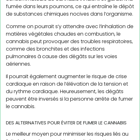
fumée dans leurs poumons, ce qui entraîne le dépôt
de substances chimiques nocives dans l’organisme.
Comme on pourrait s’y attendre avec l’inhalation de
matières végétales chaudes en combustion, le
cannabis peut provoquer des troubles respiratoires,
comme des bronchites et des infections
pulmonaires à cause des dégâts sur les voies
aériennes.
Il pourrait également augmenter le risque de crise
cardiaque en raison de l’élévation de la tension et
du rythme cardiaque. Heureusement, les dégâts
peuvent être inversés si la personne arrête de fumer
le cannabis.
DES ALTERNATIVES POUR ÉVITER DE FUMER LE CANNABIS
Le meilleur moyen pour minimiser les risques liés au