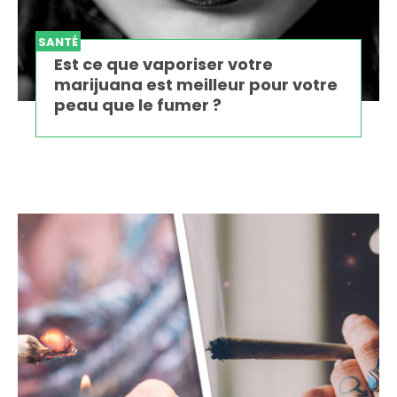
SANTÉ
Est ce que vaporiser votre
marijuana est meilleur pour votre
peau que le fumer ?