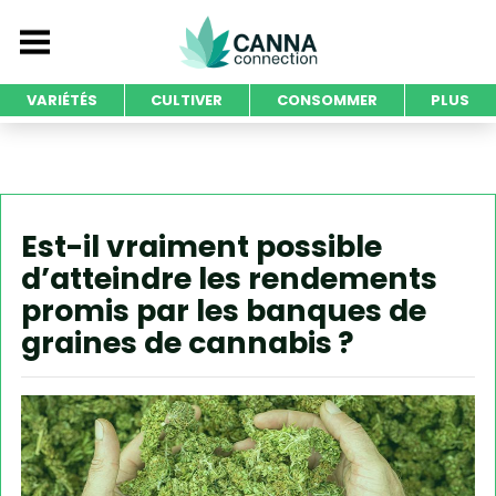
VARIÉTÉS
CULTIVER
CONSOMMER
PLUS
Est-il vraiment possible
d’atteindre les rendements
promis par les banques de
graines de cannabis ?