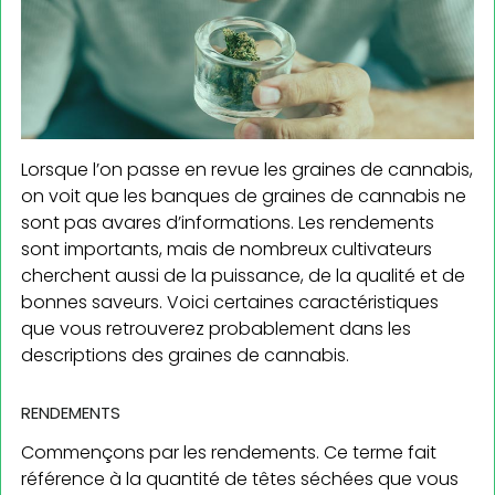
Lorsque l’on passe en revue les graines de cannabis,
on voit que les banques de graines de cannabis ne
sont pas avares d’informations. Les rendements
sont importants, mais de nombreux cultivateurs
cherchent aussi de la puissance, de la qualité et de
bonnes saveurs. Voici certaines caractéristiques
que vous retrouverez probablement dans les
descriptions des graines de cannabis.
RENDEMENTS
Commençons par les rendements. Ce terme fait
référence à la quantité de têtes séchées que vous