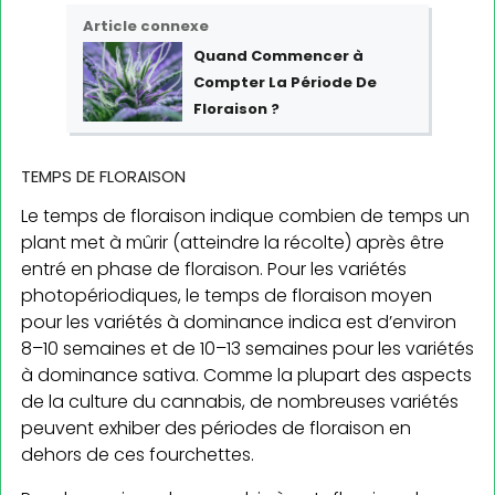
Article connexe
Quand Commencer à
Compter La Période De
Floraison ?
TEMPS DE FLORAISON
Le temps de floraison indique combien de temps un
plant met à mûrir (atteindre la récolte) après être
entré en phase de floraison. Pour les variétés
photopériodiques, le temps de floraison moyen
pour les variétés à dominance indica est d’environ
8–10 semaines et de 10–13 semaines pour les variétés
à dominance sativa. Comme la plupart des aspects
de la culture du cannabis, de nombreuses variétés
peuvent exhiber des périodes de floraison en
dehors de ces fourchettes.