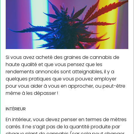
Si vous avez acheté des graines de cannabis de
haute qualité et que vous pensez que les
rendements annoncés sont atteignables, il y a
quelques pratiques que vous pouvez employer
pour vous aider à vous en approcher, ou peut-être
même à les dépasser !
INTÉRIEUR
En intérieur, vous devez penser en termes de mètres
carrés. Il ne s’agit pas de la quantité produite par
chaque plant de cannabis (car cela peut changer