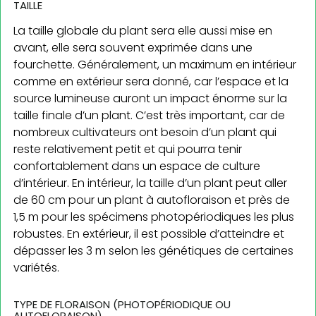
TAILLE
La taille globale du plant sera elle aussi mise en
avant, elle sera souvent exprimée dans une
fourchette. Généralement, un maximum en intérieur
comme en extérieur sera donné, car l’espace et la
source lumineuse auront un impact énorme sur la
taille finale d’un plant. C’est très important, car de
nombreux cultivateurs ont besoin d’un plant qui
reste relativement petit et qui pourra tenir
confortablement dans un espace de culture
d’intérieur. En intérieur, la taille d’un plant peut aller
de 60 cm pour un plant à autofloraison et près de
1,5 m pour les spécimens photopériodiques les plus
robustes. En extérieur, il est possible d’atteindre et
dépasser les 3 m selon les génétiques de certaines
variétés.
TYPE DE FLORAISON (PHOTOPÉRIODIQUE OU
AUTOFLORAISON)