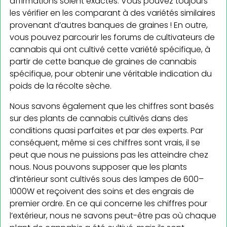
affirmations soient exactes. Vous pouvez toujours
les vérifier en les comparant à des variétés similaires
provenant d’autres banques de graines ! En outre,
vous pouvez parcourir les forums de cultivateurs de
cannabis qui ont cultivé cette variété spécifique, à
partir de cette banque de graines de cannabis
spécifique, pour obtenir une véritable indication du
poids de la récolte sèche.
Nous savons également que les chiffres sont basés
sur des plants de cannabis cultivés dans des
conditions quasi parfaites et par des experts. Par
conséquent, même si ces chiffres sont vrais, il se
peut que nous ne puissions pas les atteindre chez
nous. Nous pouvons supposer que les plants
d’intérieur sont cultivés sous des lampes de 600–
1000W et reçoivent des soins et des engrais de
premier ordre. En ce qui concerne les chiffres pour
l’extérieur, nous ne savons peut-être pas où chaque