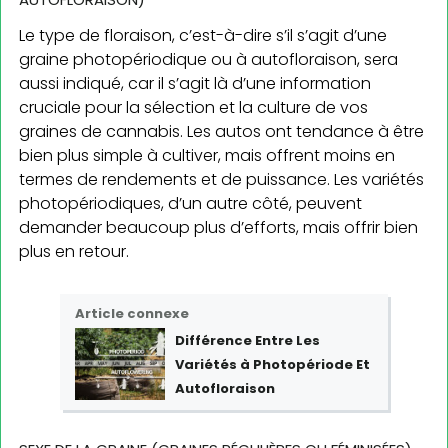
Le type de floraison, c’est-à-dire s’il s’agit d’une
graine photopériodique ou à autofloraison, sera
aussi indiqué, car il s’agit là d’une information
cruciale pour la sélection et la culture de vos
graines de cannabis. Les autos ont tendance à être
bien plus simple à cultiver, mais offrent moins en
termes de rendements et de puissance. Les variétés
photopériodiques, d’un autre côté, peuvent
demander beaucoup plus d’efforts, mais offrir bien
plus en retour.
Article connexe
Différence Entre Les
Variétés à Photopériode Et
Autofloraison