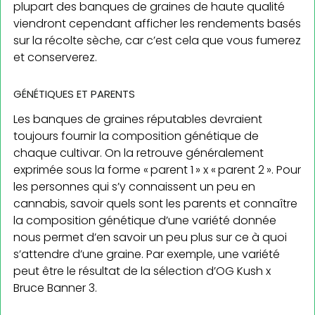
plupart des banques de graines de haute qualité
viendront cependant afficher les rendements basés
sur la récolte sèche, car c’est cela que vous fumerez
et conserverez.
GÉNÉTIQUES ET PARENTS
Les banques de graines réputables devraient
toujours fournir la composition génétique de
chaque cultivar. On la retrouve généralement
exprimée sous la forme « parent 1 » x « parent 2 ». Pour
les personnes qui s’y connaissent un peu en
cannabis, savoir quels sont les parents et connaître
la composition génétique d’une variété donnée
nous permet d’en savoir un peu plus sur ce à quoi
s’attendre d’une graine. Par exemple, une variété
peut être le résultat de la sélection d’OG Kush x
Bruce Banner 3.