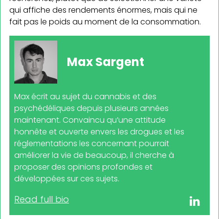
qui affiche des rendements énormes, mais qui ne
fait pas le poids au moment de la consommation.
Max Sargent
Max écrit au sujet du cannabis et des
psychédéliques depuis plusieurs années
maintenant. Convaincu qu’une attitude
honnête et ouverte envers les drogues et les
réglementations les concernant pourrait
améliorer la vie de beaucoup, il cherche à
proposer des opinions profondes et
développées sur ces sujets.
Read full bio