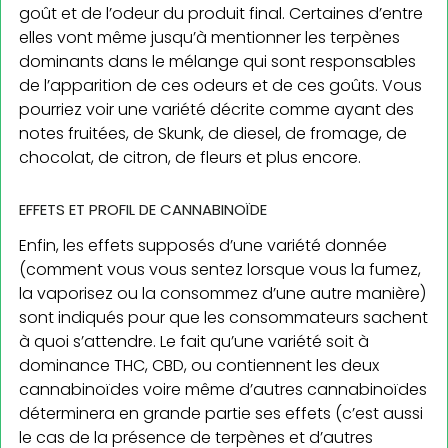
goût et de l’odeur du produit final. Certaines d’entre
elles vont même jusqu’à mentionner les terpènes
dominants dans le mélange qui sont responsables
de l’apparition de ces odeurs et de ces goûts. Vous
pourriez voir une variété décrite comme ayant des
notes fruitées, de Skunk, de diesel, de fromage, de
chocolat, de citron, de fleurs et plus encore.
EFFETS ET PROFIL DE CANNABINOÏDE
Enfin, les effets supposés d’une variété donnée
(comment vous vous sentez lorsque vous la fumez,
la vaporisez ou la consommez d’une autre manière)
sont indiqués pour que les consommateurs sachent
à quoi s’attendre. Le fait qu’une variété soit à
dominance THC, CBD, ou contiennent les deux
cannabinoïdes voire même d’autres cannabinoïdes
déterminera en grande partie ses effets (c’est aussi
le cas de la présence de terpènes et d’autres