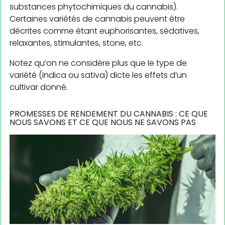
substances phytochimiques du cannabis).
Certaines variétés de cannabis peuvent être
décrites comme étant euphorisantes, sédatives,
relaxantes, stimulantes, stone, etc.
Notez qu’on ne considère plus que le type de
variété (indica ou sativa) dicte les effets d’un
cultivar donné.
PROMESSES DE RENDEMENT DU CANNABIS : CE QUE
NOUS SAVONS ET CE QUE NOUS NE SAVONS PAS