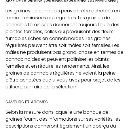
SEXE DE LA GRAINE (GRAINES RÉGULIÈRES OU FÉMINISÉES)
Les graines de cannabis peuvent être achetées en
format féminisées ou régulières. Les graines de
cannabis féminisées donneront toujours lieu à des
plantes femelles, celles qui produisent des fleurs
fumables riches en cannabinoïdes. Les graines
régulières peuvent être soit mâles soit femelles. Les
mâles ne produisent pas grand-chose en termes de
cannabinoïdes et peuvent polliniser les plants
femelles et en réduire les rendements. Ainsi, les
graines de cannabis régulières ne valent la peine
d’être achetées que si vous avez pour projet de les
utiliser pour faire de la sélection.
SAVEURS ET ARÔMES
Selon la mesure dans laquelle une banque de
graines fournit des informations sur ses variétés, les
descriptions donneront également un aperçu du