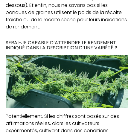
dessous). Et enfin, nous ne savons pas si les
banques de graines utilisent le poids de la récolte
fraiche ou de la récolte sèche pour leurs indications
de rendement.
SERAI-JE CAPABLE D’ATTEINDRE LE RENDEMENT
INDIQUÉ DANS LA DESCRIPTION D’UNE VARIÉTÉ ?
Potentiellement. Si les chiffres sont basés sur des
affirmations réelles, alors les cultivateurs
expérimentés, cultivant dans des conditions