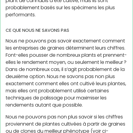
plant de cannabis a été cultivé, mais ils sont
probablement basés sur les spécimens les plus
performants.
CE QUE NOUS NE SAVONS PAS
Nous ne pouvons pas savoir exactement comment
les entreprises de graines déterminent leurs chiffres.
Font-elles pousser de nombreux plants et prennent-
elles le rendement moyen, ou seulement le meilleur ?
Dans de nombreux cas, il s’agit probablement de la
deuxième option. Nous ne savons pas non plus
exactement comment elles ont cultivé leurs plantes,
mais elles ont probablement utilisé certaines
techniques de palissage pour maximiser les
rendements autant que possible.
Nous ne pouvons pas non plus savoir si les chiffres
proviennent de plantes cultivées à partir de graines
ou de clones du meilleur phénotype (voir ci-