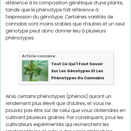
référence à la composition génétique d’une plante,
tandis que le phénotype fait référence à
l’expression du génotype. Certaines variétés de
cannabis sont moins stables que d’autres et un seul
génotype peut donc donner lieu à plusieurs
phénotypes.
Article connexe
Tout Ce Qui'l Faut Savoir
Sur Les Génotypes Et Les
Phénotypes Du Cannabis
Ainsi, certains phénotypes (phénos) auront un
rendement plus élevé que d’autres, et vous ne
pouvez pas être sûr de celui que vous obtiendrez en
cultivant plusieurs graines. Par conséquent, pour les
cultivateurs expérimentés qui recherchent les