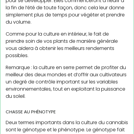
pour se développer. Elles commenceront à fleurir à
la fin de l’été de toute façon, donc cela leur donne
simplement plus de temps pour végéter et prendre
du volume.
Comme pour la culture en intérieur, le fait de
prendre soin de vos plants de manière générale
vous aidera à obtenir les meilleurs rendements
possibles.
Remarque : la culture en serre permet de profiter du
meilleur des deux mondes et d’offrir aux cultivateurs
un degré de contrôle important sur les variables
environnementales, tout en exploitant la puissance
du soleil.
CHASSE AU PHÉNOTYPE
Deux termes importants dans la culture du cannabis
sont le génotype et le phénotype. Le génotype fait