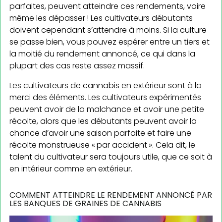
parfaites, peuvent atteindre ces rendements, voire
même les dépasser ! Les cultivateurs débutants
doivent cependant s’attendre à moins. Si la culture
se passe bien, vous pouvez espérer entre un tiers et
la moitié du rendement annoncé, ce qui dans la
plupart des cas reste assez massif.
Les cultivateurs de cannabis en extérieur sont à la
merci des éléments. Les cultivateurs expérimentés
peuvent avoir de la malchance et avoir une petite
récolte, alors que les débutants peuvent avoir la
chance d’avoir une saison parfaite et faire une
récolte monstrueuse « par accident ». Cela dit, le
talent du cultivateur sera toujours utile, que ce soit à
en intérieur comme en extérieur.
COMMENT ATTEINDRE LE RENDEMENT ANNONCÉ PAR
LES BANQUES DE GRAINES DE CANNABIS