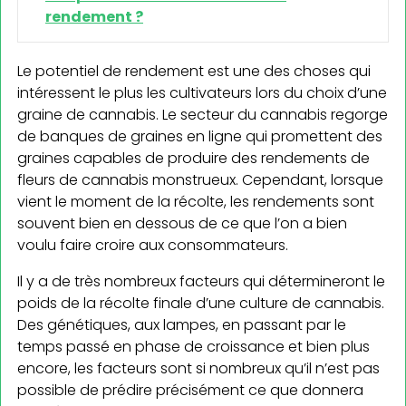
rendement ?
Le potentiel de rendement est une des choses qui
intéressent le plus les cultivateurs lors du choix d’une
graine de cannabis. Le secteur du cannabis regorge
de banques de graines en ligne qui promettent des
graines capables de produire des rendements de
fleurs de cannabis monstrueux. Cependant, lorsque
vient le moment de la récolte, les rendements sont
souvent bien en dessous de ce que l’on a bien
voulu faire croire aux consommateurs.
Il y a de très nombreux facteurs qui détermineront le
poids de la récolte finale d’une culture de cannabis.
Des génétiques, aux lampes, en passant par le
temps passé en phase de croissance et bien plus
encore, les facteurs sont si nombreux qu’il n’est pas
possible de prédire précisément ce que donnera