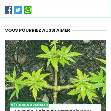
VOUS POURRIEZ AUSSI AIMER
MÉTHODES AVANCÉES