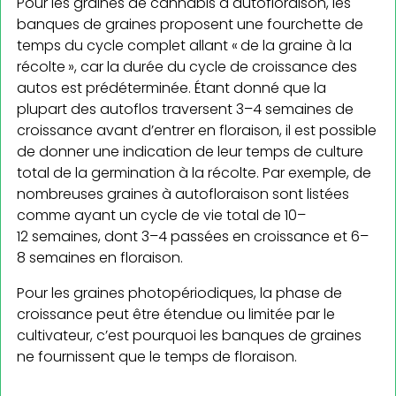
Pour les graines de cannabis à autofloraison, les
banques de graines proposent une fourchette de
temps du cycle complet allant « de la graine à la
récolte », car la durée du cycle de croissance des
autos est prédéterminée. Étant donné que la
plupart des autoflos traversent 3–4 semaines de
croissance avant d’entrer en floraison, il est possible
de donner une indication de leur temps de culture
total de la germination à la récolte. Par exemple, de
nombreuses graines à autofloraison sont listées
comme ayant un cycle de vie total de 10–
12 semaines, dont 3–4 passées en croissance et 6–
8 semaines en floraison.
Pour les graines photopériodiques, la phase de
croissance peut être étendue ou limitée par le
cultivateur, c’est pourquoi les banques de graines
ne fournissent que le temps de floraison.