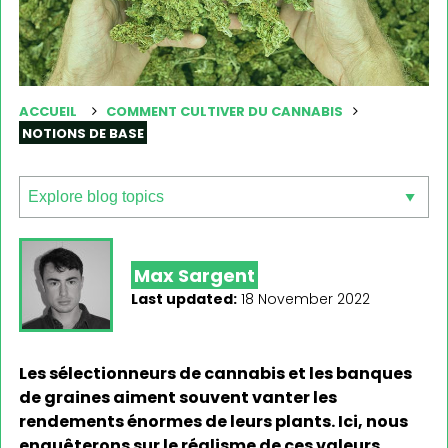
ACCUEIL
COMMENT CULTIVER DU CANNABIS
NOTIONS DE BASE
Max Sargent
Last updated:
18 November 2022
Les sélectionneurs de cannabis et les banques
de graines aiment souvent vanter les
rendements énormes de leurs plants. Ici, nous
enquêterons sur le réalisme de ces valeurs,