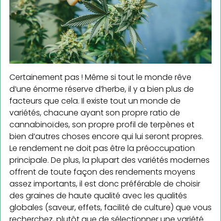
Certainement pas ! Même si tout le monde rêve
d’une énorme réserve d’herbe, il y a bien plus de
facteurs que cela. Il existe tout un monde de
variétés, chacune ayant son propre ratio de
cannabinoïdes, son propre profil de terpènes et
bien d’autres choses encore qui lui seront propres.
Le rendement ne doit pas être la préoccupation
principale. De plus, la plupart des variétés modernes
offrent de toute façon des rendements moyens
assez importants, il est donc préférable de choisir
des graines de haute qualité avec les qualités
globales (saveur, effets, facilité de culture) que vous
recherchez, plutôt que de sélectionner une variété