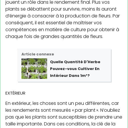
jouent un rôle dans le rendement final. Plus vos
plants se débattent pour survivre, moins ils auront
d’énergie à consacrer à la production de fleurs. Par
conséquent, il est essentiel de maîtriser vos
compétences en matière de culture pour obtenir à
chaque fois de grandes quantités de fleurs.
Article connexe
Quelle Quantité D'Herbe
Pouvez-vous Cultiver En
Intérieur Dans 1m²?
EXTÉRIEUR
En extérieur, les choses sont un peu différentes, car
les rendements sont mesurés « par plant ». N’oubliez
pas que les plants sont susceptibles de prendre une
taille importante. Dans ces conditions, la clé de la