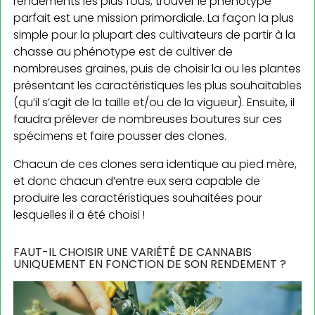
rendements les plus fous, trouver le phénotype
parfait est une mission primordiale. La façon la plus
simple pour la plupart des cultivateurs de partir à la
chasse au phénotype est de cultiver de
nombreuses graines, puis de choisir la ou les plantes
présentant les caractéristiques les plus souhaitables
(qu’il s’agit de la taille et/ou de la vigueur). Ensuite, il
faudra prélever de nombreuses boutures sur ces
spécimens et faire pousser des clones.
Chacun de ces clones sera identique au pied mère,
et donc chacun d’entre eux sera capable de
produire les caractéristiques souhaitées pour
lesquelles il a été choisi !
FAUT-IL CHOISIR UNE VARIÉTÉ DE CANNABIS
UNIQUEMENT EN FONCTION DE SON RENDEMENT ?