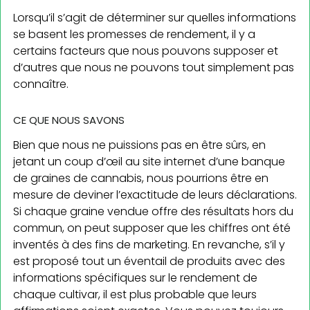
Lorsqu’il s’agit de déterminer sur quelles informations
se basent les promesses de rendement, il y a
certains facteurs que nous pouvons supposer et
d’autres que nous ne pouvons tout simplement pas
connaître.
CE QUE NOUS SAVONS
Bien que nous ne puissions pas en être sûrs, en
jetant un coup d’œil au site internet d’une banque
de graines de cannabis, nous pourrions être en
mesure de deviner l’exactitude de leurs déclarations.
Si chaque graine vendue offre des résultats hors du
commun, on peut supposer que les chiffres ont été
inventés à des fins de marketing. En revanche, s’il y
est proposé tout un éventail de produits avec des
informations spécifiques sur le rendement de
chaque cultivar, il est plus probable que leurs