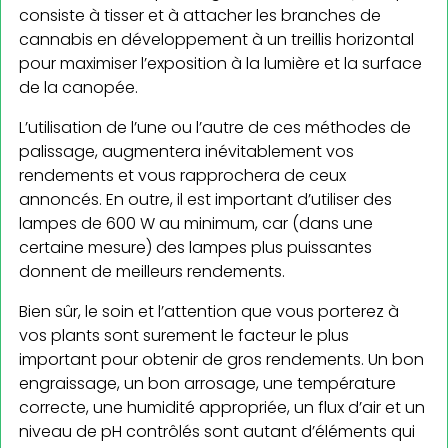
consiste à tisser et à attacher les branches de
cannabis en développement à un treillis horizontal
pour maximiser l’exposition à la lumière et la surface
de la canopée.
L’utilisation de l’une ou l’autre de ces méthodes de
palissage, augmentera inévitablement vos
rendements et vous rapprochera de ceux
annoncés. En outre, il est important d’utiliser des
lampes de 600 W au minimum, car (dans une
certaine mesure) des lampes plus puissantes
donnent de meilleurs rendements.
Bien sûr, le soin et l’attention que vous porterez à
vos plants sont surement le facteur le plus
important pour obtenir de gros rendements. Un bon
engraissage, un bon arrosage, une température
correcte, une humidité appropriée, un flux d’air et un
niveau de pH contrôlés sont autant d’éléments qui