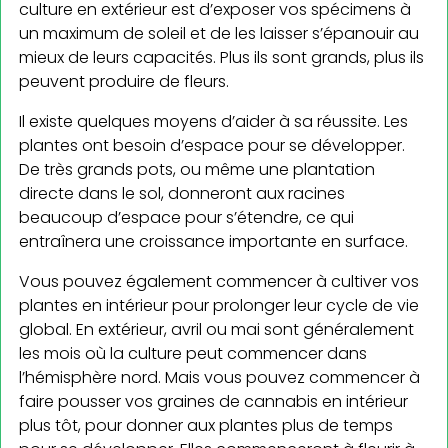
culture en extérieur est d’exposer vos spécimens à
un maximum de soleil et de les laisser s’épanouir au
mieux de leurs capacités. Plus ils sont grands, plus ils
peuvent produire de fleurs.
Il existe quelques moyens d’aider à sa réussite. Les
plantes ont besoin d’espace pour se développer.
De très grands pots, ou même une plantation
directe dans le sol, donneront aux racines
beaucoup d’espace pour s’étendre, ce qui
entraînera une croissance importante en surface.
Vous pouvez également commencer à cultiver vos
plantes en intérieur pour prolonger leur cycle de vie
global. En extérieur, avril ou mai sont généralement
les mois où la culture peut commencer dans
l’hémisphère nord. Mais vous pouvez commencer à
faire pousser vos graines de cannabis en intérieur
plus tôt, pour donner aux plantes plus de temps