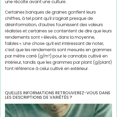
une récolte avant une culture.
Certaines banques de graines gonflent leurs
chiffres, à tel point qu’il s’agirait presque de
désinformation, d’autres fournissent des valeurs
réalistes et certaines se contentent de dire que leurs
rendements sont « élevés, dans la moyenne,
faibles ». Une chose qu’il est intéressant de noter,
c’est que les rendements sont mesurés en grammes
par mètre carré (g/m²) pour le cannabis cultivé en
intérieur, tandis que les grammes par plant (g/plant)
font référence à celui cultivé en extérieur.
QUELLES INFORMATIONS RETROUVEREZ-VOUS DANS
LES DESCRIPTIONS DE VARIÉTÉS ?