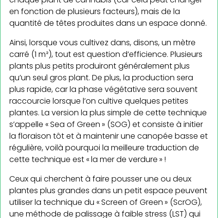
en fonction de plusieurs facteurs), mais de la
quantité de têtes produites dans un espace donné.
Ainsi, lorsque vous cultivez dans, disons, un mètre
carré (1 m²), tout est question d’efficience. Plusieurs
plants plus petits produiront généralement plus
qu’un seul gros plant. De plus, la production sera
plus rapide, car la phase végétative sera souvent
raccourcie lorsque l’on cultive quelques petites
plantes. La version la plus simple de cette technique
s’appelle « Sea of Green » (SOG) et consiste à initier
la floraison tôt et à maintenir une canopée basse et
régulière, voilà pourquoi la meilleure traduction de
cette technique est « la mer de verdure » !
Ceux qui cherchent à faire pousser une ou deux
plantes plus grandes dans un petit espace peuvent
utiliser la technique du « Screen of Green » (ScrOG),
une méthode de palissage à faible stress (LST) qui