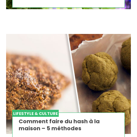
LIFESTYLE & CULTURE
Comment faire du hash à la
maison – 5 méthodes