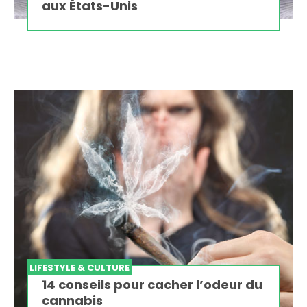
aux États-Unis
LIFESTYLE & CULTURE
14 conseils pour cacher l’odeur du
cannabis