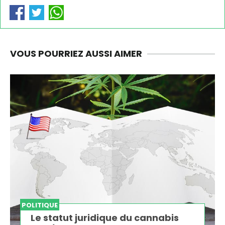
VOUS POURRIEZ AUSSI AIMER
POLITIQUE
Le statut juridique du cannabis