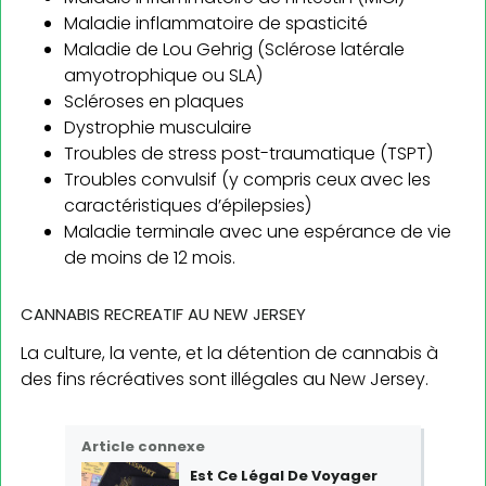
Maladie inflammatoire de spasticité
Maladie de Lou Gehrig (Sclérose latérale
amyotrophique ou SLA)
Scléroses en plaques
Dystrophie musculaire
Troubles de stress post-traumatique (TSPT)
Troubles convulsif (y compris ceux avec les
caractéristiques d’épilepsies)
Maladie terminale avec une espérance de vie
de moins de 12 mois.
CANNABIS RECREATIF AU NEW JERSEY
La culture, la vente, et la détention de cannabis à
des fins récréatives sont illégales au New Jersey.
Article connexe
Est Ce Légal De Voyager