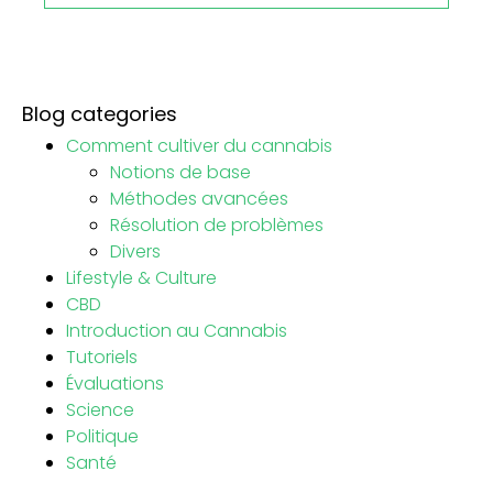
Blog categories
Comment cultiver du cannabis
Notions de base
Méthodes avancées
Résolution de problèmes
Divers
Lifestyle & Culture
CBD
Introduction au Cannabis
Tutoriels
Évaluations
Science
Politique
Santé