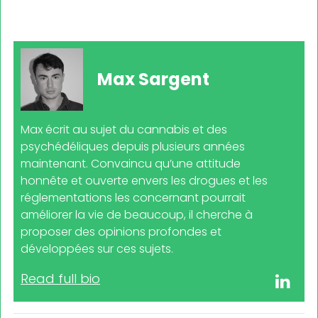
Max Sargent
Max écrit au sujet du cannabis et des
psychédéliques depuis plusieurs années
maintenant. Convaincu qu’une attitude
honnête et ouverte envers les drogues et les
réglementations les concernant pourrait
améliorer la vie de beaucoup, il cherche à
proposer des opinions profondes et
développées sur ces sujets.
Read full bio