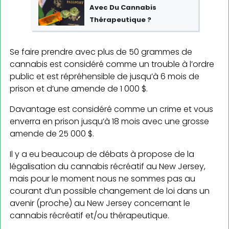
Avec Du Cannabis
Thérapeutique ?
Se faire prendre avec plus de 50 grammes de
cannabis est considéré comme un trouble à l’ordre
public et est répréhensible de jusqu’à 6 mois de
prison et d’une amende de 1 000 $.
Davantage est considéré comme un crime et vous
enverra en prison jusqu’à 18 mois avec une grosse
amende de 25 000 $.
Il y a eu beaucoup de débats à propose de la
légalisation du cannabis récréatif au New Jersey,
mais pour le moment nous ne sommes pas au
courant d’un possible changement de loi dans un
avenir (proche) au New Jersey concernant le
cannabis récréatif et/ou thérapeutique.