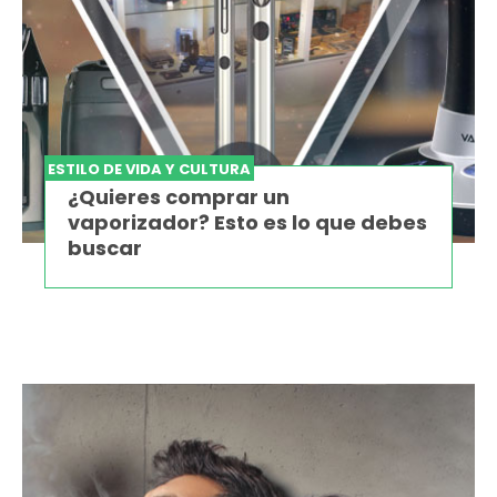
ESTILO DE VIDA Y CULTURA
¿Quieres comprar un
vaporizador? Esto es lo que debes
buscar