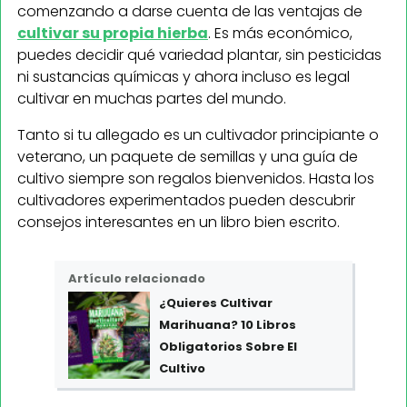
comenzando a darse cuenta de las ventajas de
cultivar su propia hierba
. Es más económico,
puedes decidir qué variedad plantar, sin pesticidas
ni sustancias químicas y ahora incluso es legal
cultivar en muchas partes del mundo.
Tanto si tu allegado es un cultivador principiante o
veterano, un paquete de semillas y una guía de
cultivo siempre son regalos bienvenidos. Hasta los
cultivadores experimentados pueden descubrir
consejos interesantes en un libro bien escrito.
Artículo relacionado
¿Quieres Cultivar
Marihuana? 10 Libros
Obligatorios Sobre El
Cultivo