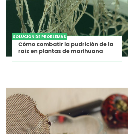
SOLUCIÓN DE PROBLEMAS
Cómo combatir la pudrición de la
raíz en plantas de marihuana