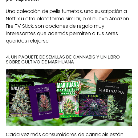
Una colección de pelis fumetas, una suscripción a
Netflix u otra plataforma similar, o el nuevo Amazon
Fire TV Stick, son opciones de regalo muy
interesantes que además permiten a tus seres
queridos relajarse.
4. UN PAQUETE DE SEMILLAS DE CANNABIS Y UN LIBRO
SOBRE CULTIVO DE MARIHUANA
Cada vez más consumidores de cannabis están