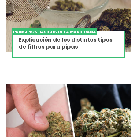
PRINCIPIOS BÁSICOS DE LA MARIHUANA
Explicación de los distintos tipos
de filtros para pipas