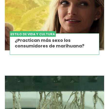
ESTILO DE VIDA Y CULTURA
¿Practican más sexo los
consumidores de marihuana?