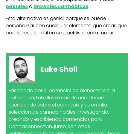
pasteles
o
brownies cannábicos
.
Esta alternativa es genial porque se puede
personalizar con cualquier elemento que creas que
podría resultar útil en un pack listo para fumar.
Luke Sholl
Fascinado por el potencial de bienestar de la
naturaleza, Luke lleva más de una década
escribiendo sobre el cannabis y su amplia
selección de cannabinoides. Investigando,
creando y escribiendo contenidos para
Cannaconnection, junto con otras
publicaciones relacionadas con el sector, hace