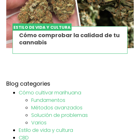
ESTILO DE VIDA Y CULTURA
Cómo comprobar la calidad de tu
cannabis
Blog categories
Cómo cultivar marihuana
Fundamentos
Métodos avanzados
Solución de problemas
Varios
Estilo de vida y cultura
CBD