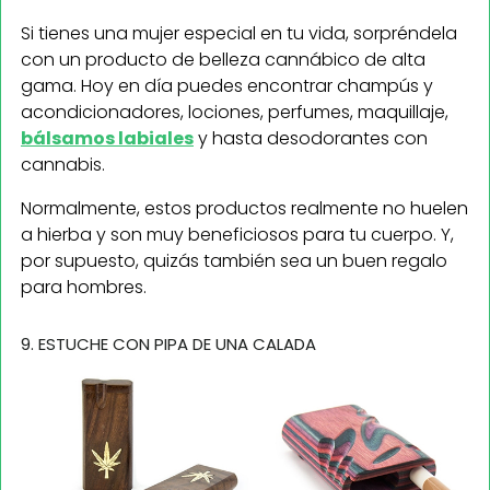
Si tienes una mujer especial en tu vida, sorpréndela
con un producto de belleza cannábico de alta
gama. Hoy en día puedes encontrar champús y
acondicionadores, lociones, perfumes, maquillaje,
bálsamos labiales
y hasta desodorantes con
cannabis.
Normalmente, estos productos realmente no huelen
a hierba y son muy beneficiosos para tu cuerpo. Y,
por supuesto, quizás también sea un buen regalo
para hombres.
9. ESTUCHE CON PIPA DE UNA CALADA