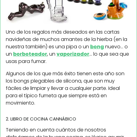
Uno de los regalos más deseados en las cartas
navideñas de muchos amantes de la hierba (en la
nuestra también) es una pipa o un
bong
nuevo... o
un
borboteador
, un
vaporizador
... lo que sea que
usas para fumar.
Algunos de los que más éxito tienen este año son
los bongs plegables de silicona, que son muy
fáciles de limpiar y llevar a cualquier parte. Ideal
para el típico fumeta que siempre está en
movimiento.
2. LIBRO DE COCINA CANNÁBICO
Teniendo en cuenta cuántos de nosotros