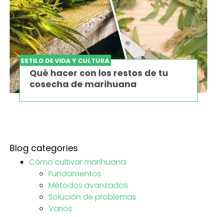
ESTILO DE VIDA Y CULTURA
Qué hacer con los restos de tu
cosecha de marihuana
Blog categories
Cómo cultivar marihuana
Fundamentos
Métodos avanzados
Solución de problemas
Varios