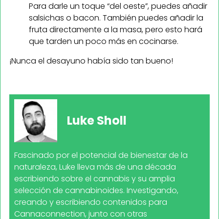
Para darle un toque “del oeste”, puedes añadir
salsichas o bacon. También puedes añadir la
fruta directamente a la masa, pero esto hará
que tarden un poco más en cocinarse.
¡Nunca el desayuno había sido tan bueno!
Luke Sholl
Fascinado por el potencial de bienestar de la
naturaleza, Luke lleva más de una década
escribiendo sobre el cannabis y su amplia
selección de cannabinoides. Investigando,
creando y escribiendo contenidos para
Cannaconnection, junto con otras