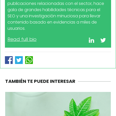
publicaciones relacionadas con el sector, hace
gala de grandes habilidades técnicas para el
SEO y una investigación minuciosa para llevar
contenido basado en evidencias a miles de
usuarios.
Read full bio
TAMBIÉN TE PUEDE INTERESAR