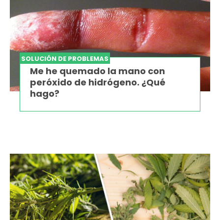
SOLUCIÓN DE PROBLEMAS
Me he quemado la mano con
peróxido de hidrógeno. ¿Qué
hago?