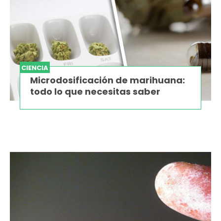
CIENCIA
Microdosificación de marihuana:
todo lo que necesitas saber