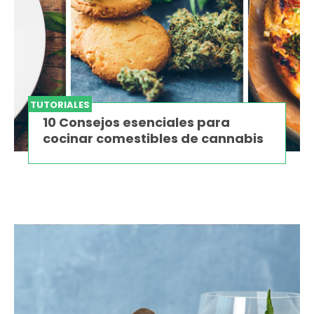
TUTORIALES
10 Consejos esenciales para
cocinar comestibles de cannabis