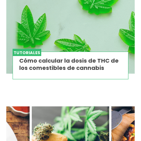
TUTORIALES
Cómo calcular la dosis de THC de
los comestibles de cannabis