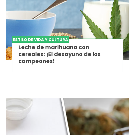
ESTILO DE VIDA Y CULTURA
Leche de marihuana con
cereales: ¡El desayuno de los
campeones!