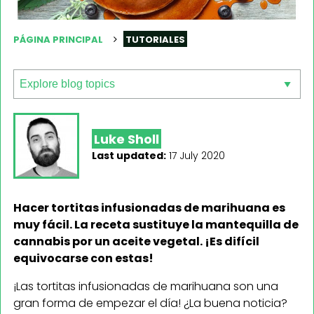
PÁGINA PRINCIPAL
TUTORIALES
Luke Sholl
Last updated:
17 July 2020
Hacer tortitas infusionadas de marihuana es
muy fácil. La receta sustituye la mantequilla de
cannabis por un aceite vegetal. ¡Es difícil
equivocarse con estas!
¡Las tortitas infusionadas de marihuana son una
gran forma de empezar el día! ¿La buena noticia?