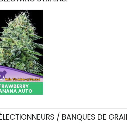
TRAWBERRY
ANANA AUTO
ÉLECTIONNEURS / BANQUES DE GRAI