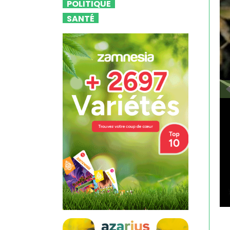
POLITIQUE
SANTÉ