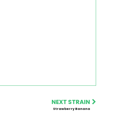
NEXT STRAIN
Strawberry Banana