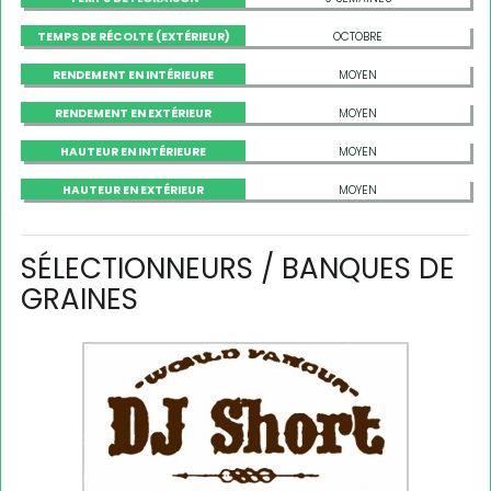
TEMPS DE RÉCOLTE (EXTÉRIEUR)
OCTOBRE
RENDEMENT EN INTÉRIEURE
MOYEN
RENDEMENT EN EXTÉRIEUR
MOYEN
HAUTEUR EN INTÉRIEURE
MOYEN
HAUTEUR EN EXTÉRIEUR
MOYEN
SÉLECTIONNEURS / BANQUES DE
GRAINES