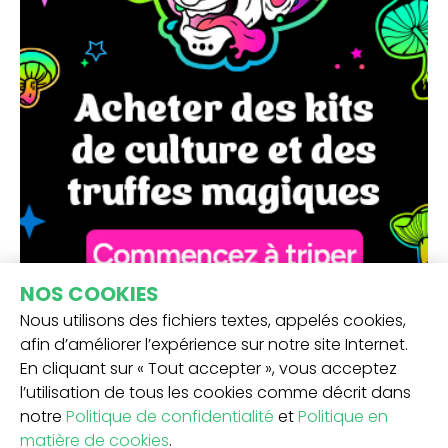
NOS COOKIES
Nous utilisons des fichiers textes, appelés cookies,
afin d’améliorer l’expérience sur notre site Internet.
En cliquant sur « Tout accepter », vous acceptez
l’utilisation de tous les cookies comme décrit dans
notre
Politique de confidentialité
et
Politique en
matière de cookies
.