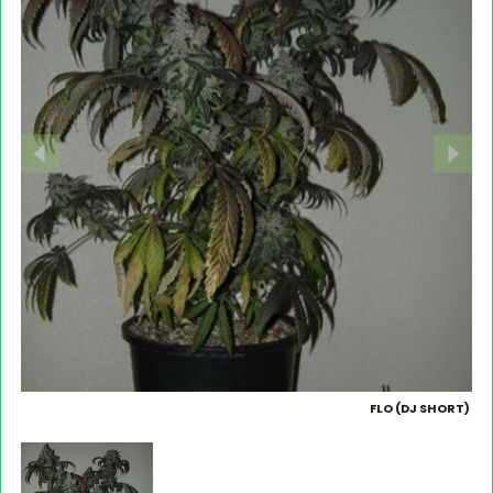
FLO (DJ SHORT)