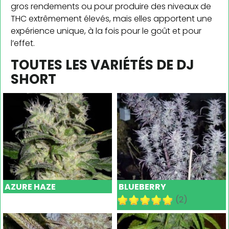
gros rendements ou pour produire des niveaux de
THC extrêmement élevés, mais elles apportent une
expérience unique, à la fois pour le goût et pour
l’effet.
TOUTES LES VARIÉTÉS DE DJ
SHORT
AZURE HAZE
BLUEBERRY
(2)