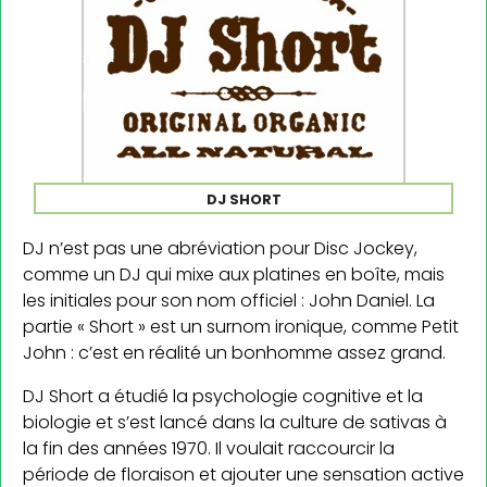
DJ SHORT
DJ n’est pas une abréviation pour Disc Jockey,
comme un DJ qui mixe aux platines en boîte, mais
les initiales pour son nom officiel : John Daniel. La
partie « Short » est un surnom ironique, comme Petit
John : c’est en réalité un bonhomme assez grand.
DJ Short a étudié la psychologie cognitive et la
biologie et s’est lancé dans la culture de sativas à
la fin des années 1970. Il voulait raccourcir la
période de floraison et ajouter une sensation active