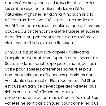
aux variétés sur lesquelles il travaillait. Il s’est mis à
les croiser avec des indicas et des variétés
naturelles Afghanes, en donnant naissance à la
célèbre famille de variétés Blue. Cette famille de
variétés de cannabis est emblématique de saveurs
douces, qui ont tendance à être fruitées et sucrées,
et de fleurs qui penchent vers le bleu ou même le
violet vers la fin du cycle de floraison.
En 2003 il a publié un livre appelé « Cultivating
Exceptional Cannabis: An Expert Breeder Shares His
Secrets » dans lequel il explique les méthodes qu’il
utilise pour isoler les différentes saveurs et pour
comment faire pour afficher ces propriétés dans
vos plants de cannabis. Plus récemment, DJ Short
est aussi en train de développer des variétés plus
riches en CBD, spécifiquement pour les
consommateurs de cannabis à but médicinal. Ses
variétés ne sont pas conçues pour donner les plus