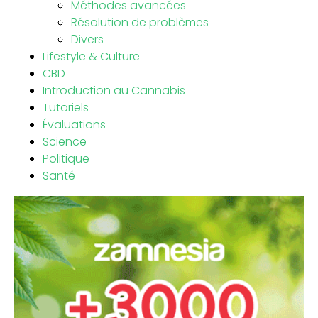
Méthodes avancées
Résolution de problèmes
Divers
Lifestyle & Culture
CBD
Introduction au Cannabis
Tutoriels
Évaluations
Science
Politique
Santé