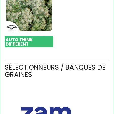
AUTO THINK
DIFFERENT
SÉLECTIONNEURS / BANQUES DE
GRAINES