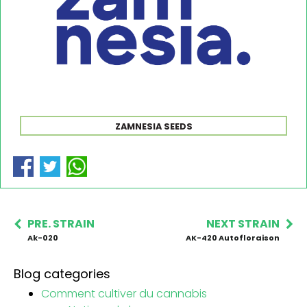
ZAMNESIA SEEDS
PRE. STRAIN
NEXT STRAIN
Ak-020
AK-420 Autofloraison
Blog categories
Comment cultiver du cannabis