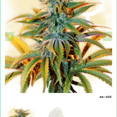
AK-420