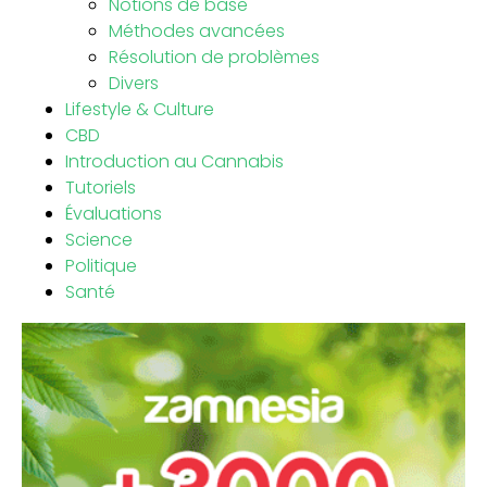
Notions de base
Méthodes avancées
Résolution de problèmes
Divers
Lifestyle & Culture
CBD
Introduction au Cannabis
Tutoriels
Évaluations
Science
Politique
Santé