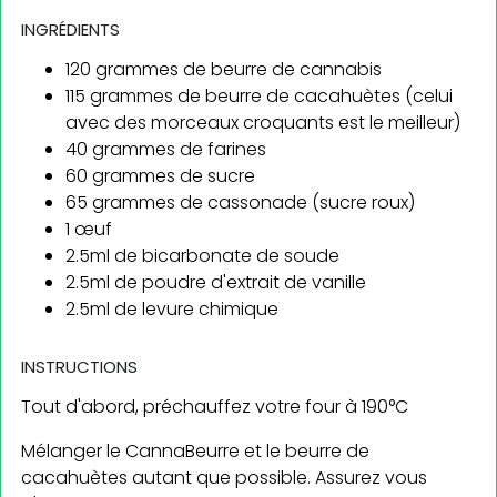
INGRÉDIENTS
120 grammes de beurre de cannabis
115 grammes de beurre de cacahuètes (celui
avec des morceaux croquants est le meilleur)
40 grammes de farines
60 grammes de sucre
65 grammes de cassonade (sucre roux)
1 œuf
2.5ml de bicarbonate de soude
2.5ml de poudre d'extrait de vanille
2.5ml de levure chimique
INSTRUCTIONS
Tout d'abord, préchauffez votre four à 190°C
Mélanger le CannaBeurre et le beurre de
cacahuètes autant que possible. Assurez vous