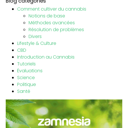
Blog categories
Comment cultiver du cannabis
Notions de base
Méthodes avancées
Résolution de problèmes
Divers
Lifestyle & Culture
CBD
Introduction au Cannabis
Tutoriels
Évaluations
Science
Politique
Santé