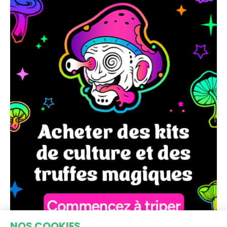
NOS COOKIES