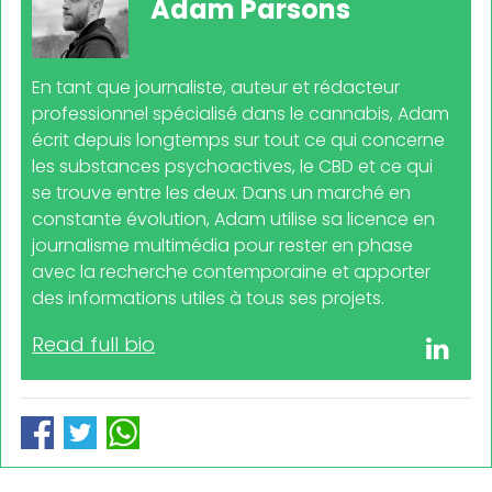
Adam Parsons
En tant que journaliste, auteur et rédacteur
professionnel spécialisé dans le cannabis, Adam
écrit depuis longtemps sur tout ce qui concerne
les substances psychoactives, le CBD et ce qui
se trouve entre les deux. Dans un marché en
constante évolution, Adam utilise sa licence en
journalisme multimédia pour rester en phase
avec la recherche contemporaine et apporter
des informations utiles à tous ses projets.
Read full bio