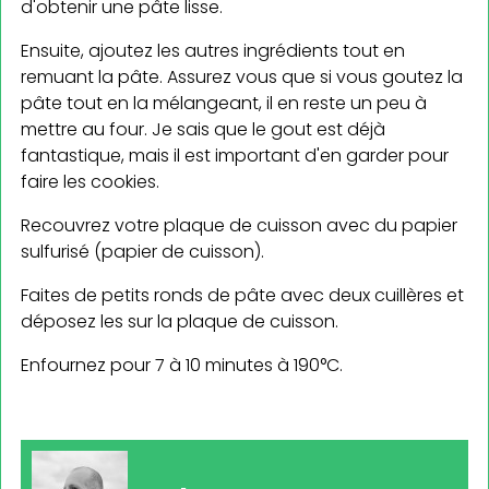
d'obtenir une pâte lisse.
Ensuite, ajoutez les autres ingrédients tout en
remuant la pâte. Assurez vous que si vous goutez la
pâte tout en la mélangeant, il en reste un peu à
mettre au four. Je sais que le gout est déjà
fantastique, mais il est important d'en garder pour
faire les cookies.
Recouvrez votre plaque de cuisson avec du papier
sulfurisé (papier de cuisson).
Faites de petits ronds de pâte avec deux cuillères et
déposez les sur la plaque de cuisson.
Enfournez pour 7 à 10 minutes à 190°C.