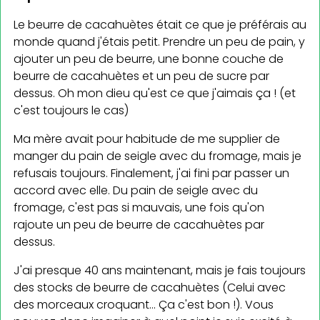
Le beurre de cacahuètes était ce que je préférais au
monde quand j'étais petit. Prendre un peu de pain, y
ajouter un peu de beurre, une bonne couche de
beurre de cacahuètes et un peu de sucre par
dessus. Oh mon dieu qu'est ce que j'aimais ça ! (et
c'est toujours le cas)
Ma mère avait pour habitude de me supplier de
manger du pain de seigle avec du fromage, mais je
refusais toujours. Finalement, j'ai fini par passer un
accord avec elle. Du pain de seigle avec du
fromage, c'est pas si mauvais, une fois qu'on
rajoute un peu de beurre de cacahuètes par
dessus.
J'ai presque 40 ans maintenant, mais je fais toujours
des stocks de beurre de cacahuètes (Celui avec
des morceaux croquant... Ça c'est bon !). Vous