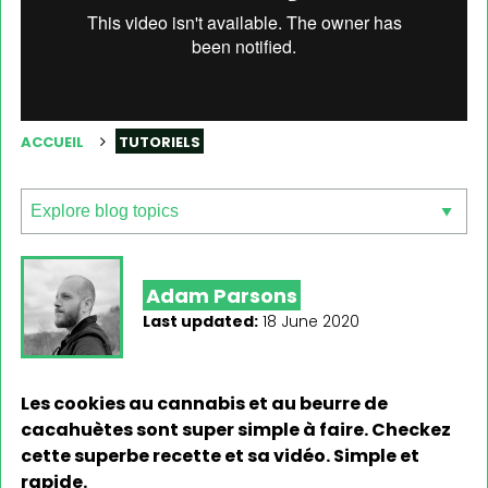
ACCUEIL
TUTORIELS
Adam Parsons
Last updated:
18 June 2020
Les cookies au cannabis et au beurre de
cacahuètes sont super simple à faire. Checkez
cette superbe recette et sa vidéo. Simple et
rapide.