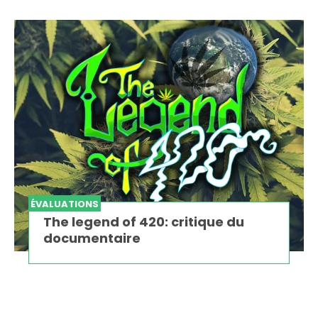
ÉVALUATIONS
The legend of 420: critique du
documentaire