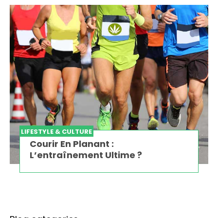
LIFESTYLE & CULTURE
Courir En Planant :
L’entraînement Ultime ?