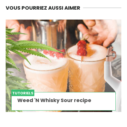
VOUS POURRIEZ AUSSI AIMER
TUTORIELS
Weed 'N Whisky Sour recipe