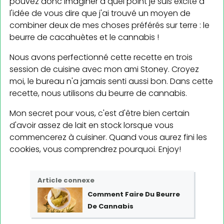
pouvez donc imaginer à quel point je suis excité à
l'idée de vous dire que j'ai trouvé un moyen de
combiner deux de mes choses préférés sur terre : le
beurre de cacahuètes et le cannabis !
Nous avons perfectionné cette recette en trois
session de cuisine avec mon ami Stoney. Croyez
moi, le bureau n'a jamais senti aussi bon. Dans cette
recette, nous utilisons du beurre de cannabis.
Mon secret pour vous, c'est d'être bien certain
d'avoir assez de lait en stock lorsque vous
commencerez à cuisiner. Quand vous aurez fini les
cookies, vous comprendrez pourquoi. Enjoy!
Article connexe
Comment Faire Du Beurre
De Cannabis