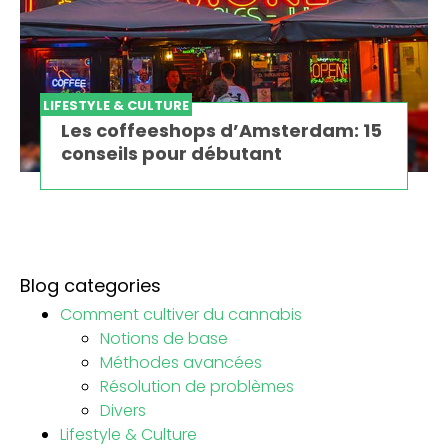
LIFESTYLE & CULTURE
Les coffeeshops d’Amsterdam: 15
conseils pour débutant
Blog categories
Comment cultiver du cannabis
Notions de base
Méthodes avancées
Résolution de problèmes
Divers
Lifestyle & Culture