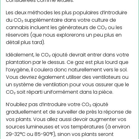
considérées comme létales.
Les deux méthodes les plus populaires d’introduire
du CO₂ supplémentaire dans votre culture de
cannabis incluent les générateurs de CO₂ ou les
réservoirs (que nous explorerons un peu plus en
détail plus tard).
Idéalement, le CO₂ ajouté devrait entrer dans votre
plantation par le dessus. Ce gaz est plus lourd que
l’oxygène, il coulera donc naturellement vers le sol.
Vous devriez également utiliser des ventilateurs ou
un système de ventilation pour vous assurer que le
CO₂ soit réparti uniformément dans la pièce.
N’oubliez pas d’introduire votre CO₂ ajouté
graduellement et de surveiller de près la réponse de
vos plants. Vous allez aussi devoir augmenter vos
sources lumineuses et vos températures (à environ
29-32°C ou 85-90°F), sinon vos plants seront