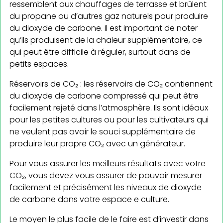
ressemblent aux chauffages de terrasse et brûlent
du propane ou d’autres gaz naturels pour produire
du dioxyde de carbone. Il est important de noter
qu’ils produisent de la chaleur supplémentaire, ce
qui peut être difficile à réguler, surtout dans de
petits espaces.
Réservoirs de CO₂ : les réservoirs de CO₂ contiennent
du dioxyde de carbone compressé qui peut être
facilement rejeté dans l’atmosphère. Ils sont idéaux
pour les petites cultures ou pour les cultivateurs qui
ne veulent pas avoir le souci supplémentaire de
produire leur propre CO₂ avec un générateur.
Pour vous assurer les meilleurs résultats avec votre
CO₂, vous devez vous assurer de pouvoir mesurer
facilement et précisément les niveaux de dioxyde
de carbone dans votre espace e culture.
Le moyen le plus facile de le faire est d’investir dans