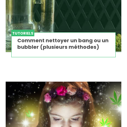
TUTORIELS
Comment nettoyer un bang ou un
bubbler (plusieurs méthodes)