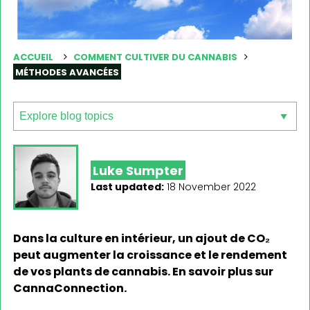
ACCUEIL
COMMENT CULTIVER DU CANNABIS
MÉTHODES AVANCÉES
Luke Sumpter
Last updated:
18 November 2022
Dans la culture en intérieur, un ajout de CO₂
peut augmenter la croissance et le rendement
de vos plants de cannabis. En savoir plus sur
CannaConnection.