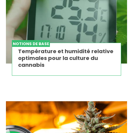
NOTIONS DE BASE
Température et humidité relative
optimales pour la culture du
cannabis