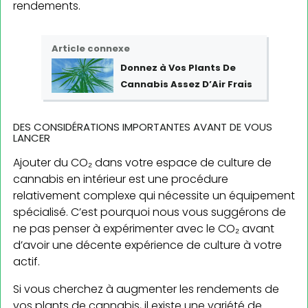
rendements.
Article connexe
Donnez à Vos Plants De
Cannabis Assez D’Air Frais
DES CONSIDÉRATIONS IMPORTANTES AVANT DE VOUS
LANCER
Ajouter du CO₂ dans votre espace de culture de
cannabis en intérieur est une procédure
relativement complexe qui nécessite un équipement
spécialisé. C’est pourquoi nous vous suggérons de
ne pas penser à expérimenter avec le CO₂ avant
d’avoir une décente expérience de culture à votre
actif.
Si vous cherchez à augmenter les rendements de
vos plants de cannabis, il existe une variété de