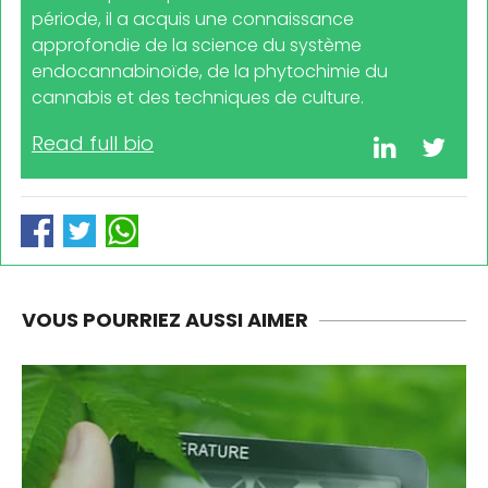
période, il a acquis une connaissance
approfondie de la science du système
endocannabinoïde, de la phytochimie du
cannabis et des techniques de culture.
Read full bio
VOUS POURRIEZ AUSSI AIMER