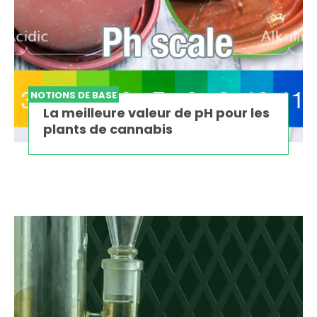
NOTIONS DE BASE
La meilleure valeur de pH pour les
plants de cannabis