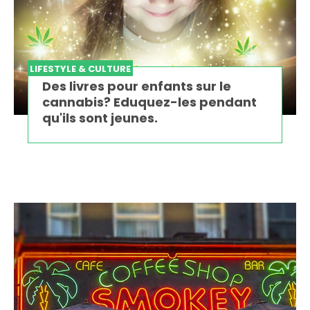
LIFESTYLE & CULTURE
Des livres pour enfants sur le
cannabis? Eduquez-les pendant
qu'ils sont jeunes.