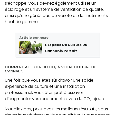
s’échappe. Vous devriez également utiliser un
éclairage et un système de ventilation de qualité,
ainsi qu’une génétique de variété et des nutriments
haut de gamme.
Article connexe
L’Espace De Culture Du
Cannabis Parfait
COMMENT AJOUTER DU CO₂ À VOTRE CULTURE DE
CANNABIS
Une fois que vous êtes sûr d’avoir une solide
expérience de culture et une installation
professionnel, vous êtes prêt à essayer
d’augmenter vos rendements avec du CO₂ ajouté.
N’oubliez pas, pour avoir les meilleurs résultats, vous