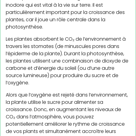
inodore qui est vital à la vie sur terre. Il est
particulièrement important pour la croissance des
plantes, car il joue un rôle centrale dans la
photosynthèse.
Les plantes absorbent le CO₂ de l’environnement à
travers les stomates (de minuscules pores dans
l’épiderme de la plante). Durant la photosynthèse,
les plantes utilisent une combinaison de dioxyde de
carbone et d’énergie du soleil (ou d’une autre
source lumineuse) pour produire du sucre et de
l’oxygène.
Alors que l’oxygène est rejeté dans l’environnement,
la plante utilise le sucre pour alimenter sa
croissance. Donc, en augmentant les niveaux de
CO₂ dans l’atmosphère, vous pouvez
potentiellement améliorer le rythme de croissance
de vos plants et simultanément accroître leurs