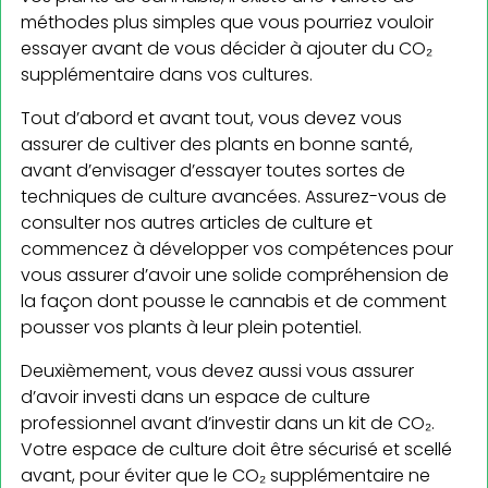
méthodes plus simples que vous pourriez vouloir
essayer avant de vous décider à ajouter du CO₂
supplémentaire dans vos cultures.
Tout d’abord et avant tout, vous devez vous
assurer de cultiver des plants en bonne santé,
avant d’envisager d’essayer toutes sortes de
techniques de culture avancées. Assurez-vous de
consulter nos autres articles de culture et
commencez à développer vos compétences pour
vous assurer d’avoir une solide compréhension de
la façon dont pousse le cannabis et de comment
pousser vos plants à leur plein potentiel.
Deuxièmement, vous devez aussi vous assurer
d’avoir investi dans un espace de culture
professionnel avant d’investir dans un kit de CO₂.
Votre espace de culture doit être sécurisé et scellé
avant, pour éviter que le CO₂ supplémentaire ne