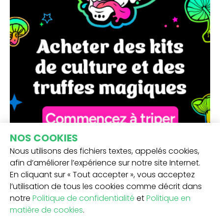
NOS COOKIES
Nous utilisons des fichiers textes, appelés cookies,
afin d’améliorer l’expérience sur notre site Internet.
En cliquant sur « Tout accepter », vous acceptez
l’utilisation de tous les cookies comme décrit dans
notre
Politique de confidentialité
et
Politique en
matière de cookies
.