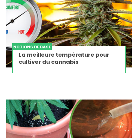
NOTIONS DE BASE
La meilleure température pour
cultiver du cannabis