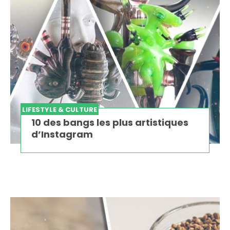
LIFESTYLE & CULTURE
10 des bangs les plus artistiques
d’Instagram