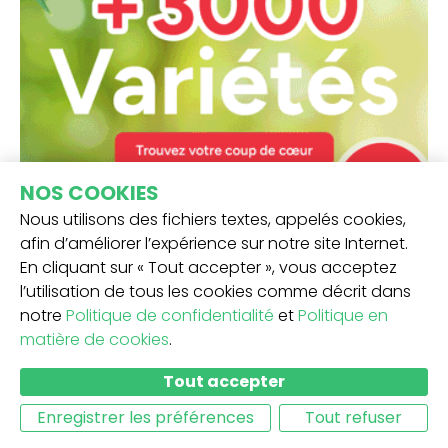
NOS COOKIES
Nous utilisons des fichiers textes, appelés cookies,
afin d’améliorer l’expérience sur notre site Internet.
En cliquant sur « Tout accepter », vous acceptez
l’utilisation de tous les cookies comme décrit dans
notre
Politique de confidentialité
et
Politique en
matière de cookies
.
Tout accepter
Enregistrer les préférences
Tout refuser