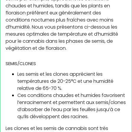
chaudes et humides, tandis que les plants en
floraison préfèrent eux généralement des
conditions nocturnes plus fraîches avec moins
d’humidité. Nous vous présentons ci-dessous les
mesures optimales de température et d’humidité
pour le cannabis dans les phases de semis, de
végétation et de floraison.
SEMIS/CLONES
Les semis et les clones apprécient les
températures de 20-25°C et une humidité
relative de 65-70 %.
Ces conditions chaudes et humides favorisent
l’enracinement et permettent aux semis/clones
d’absorber de l’eau par les feuilles jusqu’à ce
qu’ils développent des racines.
Les clones et les semis de cannabis sont très