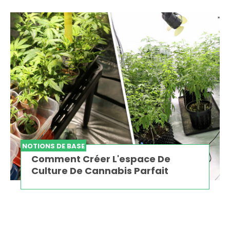
NOTIONS DE BASE
Comment Créer L'espace De
Culture De Cannabis Parfait