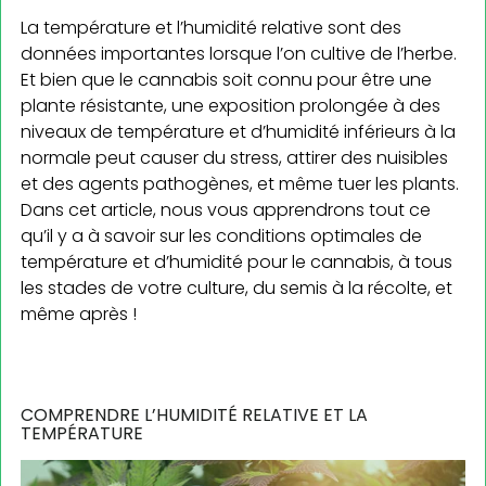
La température et l’humidité relative sont des
données importantes lorsque l’on cultive de l’herbe.
Et bien que le cannabis soit connu pour être une
plante résistante, une exposition prolongée à des
niveaux de température et d’humidité inférieurs à la
normale peut causer du stress, attirer des nuisibles
et des agents pathogènes, et même tuer les plants.
Dans cet article, nous vous apprendrons tout ce
qu’il y a à savoir sur les conditions optimales de
température et d’humidité pour le cannabis, à tous
les stades de votre culture, du semis à la récolte, et
même après !
COMPRENDRE L’HUMIDITÉ RELATIVE ET LA
TEMPÉRATURE