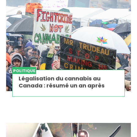
POLITIQUE
Légalisation du cannabis au
Canada : résumé un an après