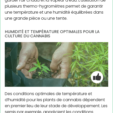
garder l’air chaud et la vapeur d’eau. L’utilisation de
plusieurs thermo-hygromètres permet de garantir
une température et une humidité équilibrées dans
une grande pièce ou une tente.
HUMIDITÉ ET TEMPÉRATURE OPTIMALES POUR LA
CULTURE DU CANNABIS
Des conditions optimales de température et
d’humidité pour les plants de cannabis dépendent
en premier lieu de leur stade de développement. Les
semis par exemple, apprécient les conditions