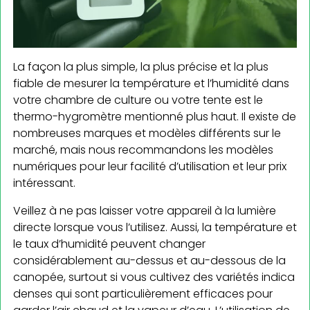
La façon la plus simple, la plus précise et la plus
fiable de mesurer la température et l’humidité dans
votre chambre de culture ou votre tente est le
thermo-hygromètre mentionné plus haut. Il existe de
nombreuses marques et modèles différents sur le
marché, mais nous recommandons les modèles
numériques pour leur facilité d’utilisation et leur prix
intéressant.
Veillez à ne pas laisser votre appareil à la lumière
directe lorsque vous l’utilisez. Aussi, la température et
le taux d’humidité peuvent changer
considérablement au-dessus et au-dessous de la
canopée, surtout si vous cultivez des variétés indica
denses qui sont particulièrement efficaces pour