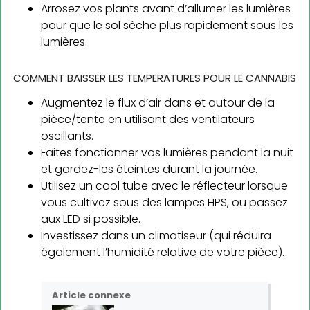
Arrosez vos plants avant d’allumer les lumières
pour que le sol sèche plus rapidement sous les
lumières.
COMMENT BAISSER LES TEMPERATURES POUR LE CANNABIS
Augmentez le flux d’air dans et autour de la
pièce/tente en utilisant des ventilateurs
oscillants.
Faites fonctionner vos lumières pendant la nuit
et gardez-les éteintes durant la journée.
Utilisez un cool tube avec le réflecteur lorsque
vous cultivez sous des lampes HPS, ou passez
aux LED si possible.
Investissez dans un climatiseur (qui réduira
également l’humidité relative de votre pièce).
Article connexe