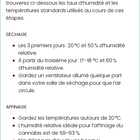
trouverez ci-dessous les taux d’humidité et les
températures standards utilisés au cours de ces
étapes.
SÉCHAGE
Les 3 premiers jours : 20 °C et 50 % d’humidité
relative.
À partir du troisième jour : 17–18 °C et 60 %
d’humidité relative.
Gardez un ventilateur allumé quelque part
dans votre salle de séchage pour que l’air
circule.
AFFINAGE
Gardez les températures autours de 20 °C.
L’humidité relative idéale pour l’affinage du
cannabis est de 59–63 %.