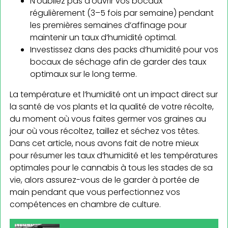
N’oubliez pas d’ouvrir vos bocaux
régulièrement (3–5 fois par semaine) pendant
les premières semaines d’affinage pour
maintenir un taux d’humidité optimal.
Investissez dans des packs d’humidité pour vos
bocaux de séchage afin de garder des taux
optimaux sur le long terme.
La température et l’humidité ont un impact direct sur
la santé de vos plants et la qualité de votre récolte,
du moment où vous faites germer vos graines au
jour où vous récoltez, taillez et séchez vos têtes.
Dans cet article, nous avons fait de notre mieux
pour résumer les taux d’humidité et les températures
optimales pour le cannabis à tous les stades de sa
vie, alors assurez-vous de le garder à portée de
main pendant que vous perfectionnez vos
compétences en chambre de culture.