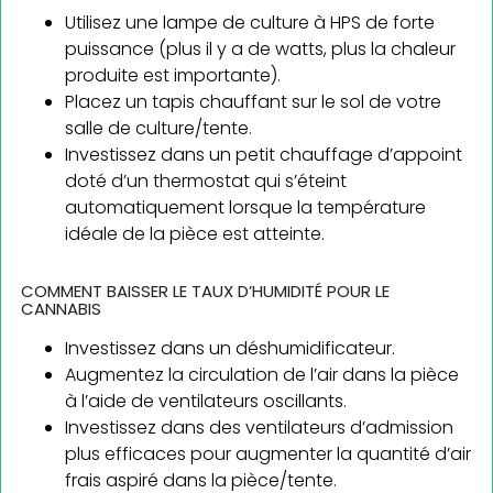
Utilisez une lampe de culture à HPS de forte
puissance (plus il y a de watts, plus la chaleur
produite est importante).
Placez un tapis chauffant sur le sol de votre
salle de culture/tente.
Investissez dans un petit chauffage d’appoint
doté d’un thermostat qui s’éteint
automatiquement lorsque la température
idéale de la pièce est atteinte.
COMMENT BAISSER LE TAUX D’HUMIDITÉ POUR LE
CANNABIS
Investissez dans un déshumidificateur.
Augmentez la circulation de l’air dans la pièce
à l’aide de ventilateurs oscillants.
Investissez dans des ventilateurs d’admission
plus efficaces pour augmenter la quantité d’air
frais aspiré dans la pièce/tente.