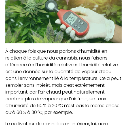
À chaque fois que nous parlons d’humidité en
relation à la culture du cannabis, nous faisons
référence à « l’humidité relative ». L’humidité relative
est une donnée sur la quantité de vapeur d’eau
dans l’environnement lié à la température. Cela peut
sembler sans intérêt, mais c’est extrêmement
important, car l’air chaud peut naturellement
contenir plus de vapeur que l’air froid, un taux
d’humidité de 60 % à 20 °C n’est pas la même chose
qu’à 60 % à 30 °C, par exemple.
Le cultivateur de cannabis en intérieur, lui, aura