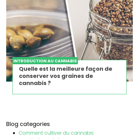
INTRODUCTION AU CANNABIS
Quelle est la meilleure façon de
conserver vos graines de
cannabis ?
Blog categories
Comment cultiver du cannabis