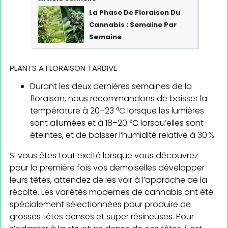
La Phase De Floraison Du
Cannabis : Semaine Par
Semaine
PLANTS A FLORAISON TARDIVE
Durant les deux dernières semaines de la
floraison, nous recommandons de baisser la
température à 20–23 °C lorsque les lumières
sont allumées et à 18–20 °C lorsqu’elles sont
éteintes, et de baisser l’humidité relative à 30 %.
Si vous êtes tout excité lorsque vous découvrez
pour la première fois vos demoiselles développer
leurs têtes, attendez de les voir à l’approche de la
récolte. Les variétés modernes de cannabis ont été
spécialement sélectionnées pour produire de
grosses têtes denses et super résineuses. Pour