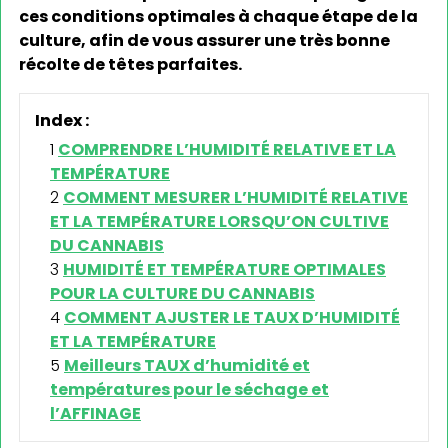
ces conditions optimales à chaque étape de la
culture, afin de vous assurer une très bonne
récolte de têtes parfaites.
Index :
COMPRENDRE L’HUMIDITÉ RELATIVE ET LA
TEMPÉRATURE
COMMENT MESURER L’HUMIDITÉ RELATIVE
ET LA TEMPÉRATURE LORSQU’ON CULTIVE
DU CANNABIS
HUMIDITÉ ET TEMPÉRATURE OPTIMALES
POUR LA CULTURE DU CANNABIS
COMMENT AJUSTER LE TAUX D’HUMIDITÉ
ET LA TEMPÉRATURE
Meilleurs TAUX d’humidité et
températures pour le séchage et
l’AFFINAGE