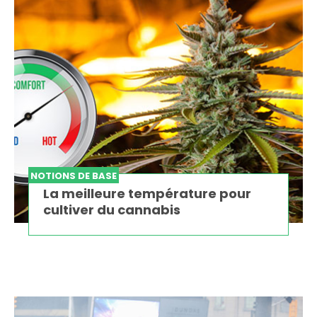
NOTIONS DE BASE
La meilleure température pour
cultiver du cannabis