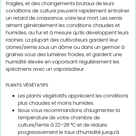
fragiles, et des changements brutaux de leurs
conditions de culture peuvent rapidement entraîner
un retard de croissance, voire leur mort. Les semis
aiment généralement les conditions chaudes et
humides, au fur et à mesure qu’ils développent leurs
racines. La plupart des cultivateurs gardent leur
clones/semis sous un dôme ou dans un germoir à
graines sous des lumières froides, et gardent une
humidité élevée en vaporisant régulièrement les
spécimens avec un vaporisateur.
PLANTS VÉGÉTATIFS
Les plants végétatifs apprécient les conditions
plus chaudes et moins humides.
Nous vous recommandons d’augmenter la
température de votre chambre de
culture/tente à 22–28 °C et de réduire
progressivement le taux d’humidité jusqu’à