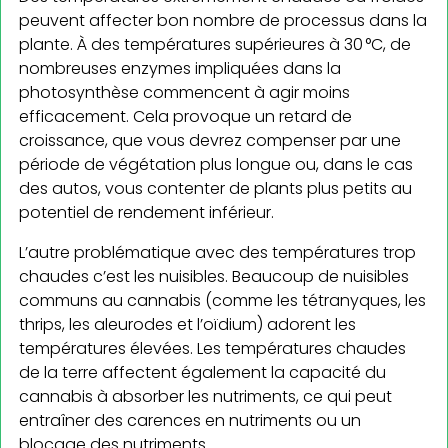
peuvent affecter bon nombre de processus dans la
plante. À des températures supérieures à 30 °C, de
nombreuses enzymes impliquées dans la
photosynthèse commencent à agir moins
efficacement. Cela provoque un retard de
croissance, que vous devrez compenser par une
période de végétation plus longue ou, dans le cas
des autos, vous contenter de plants plus petits au
potentiel de rendement inférieur.
L’autre problématique avec des températures trop
chaudes c’est les nuisibles. Beaucoup de nuisibles
communs au cannabis (comme les tétranyques, les
thrips, les aleurodes et l’oïdium) adorent les
températures élevées. Les températures chaudes
de la terre affectent également la capacité du
cannabis à absorber les nutriments, ce qui peut
entraîner des carences en nutriments ou un
blocage des nutriments.