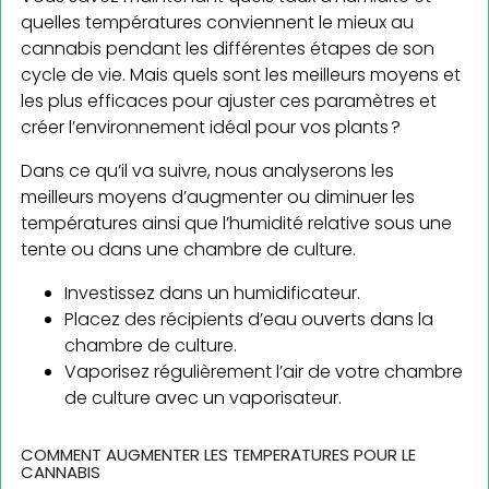
quelles températures conviennent le mieux au
cannabis pendant les différentes étapes de son
cycle de vie. Mais quels sont les meilleurs moyens et
les plus efficaces pour ajuster ces paramètres et
créer l’environnement idéal pour vos plants ?
Dans ce qu’il va suivre, nous analyserons les
meilleurs moyens d’augmenter ou diminuer les
températures ainsi que l’humidité relative sous une
tente ou dans une chambre de culture.
Investissez dans un humidificateur.
Placez des récipients d’eau ouverts dans la
chambre de culture.
Vaporisez régulièrement l’air de votre chambre
de culture avec un vaporisateur.
COMMENT AUGMENTER LES TEMPERATURES POUR LE
CANNABIS