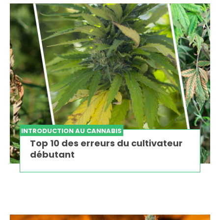
INTRODUCTION AU CANNABIS
Top 10 des erreurs du cultivateur
débutant