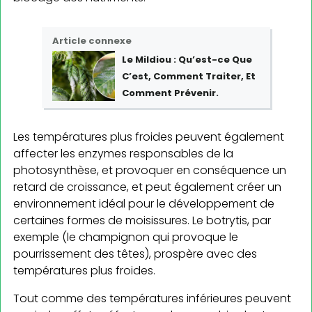
Article connexe
Le Mildiou : Qu’est-ce Que
C’est, Comment Traiter, Et
Comment Prévenir.
Les températures plus froides peuvent également
affecter les enzymes responsables de la
photosynthèse, et provoquer en conséquence un
retard de croissance, et peut également créer un
environnement idéal pour le développement de
certaines formes de moisissures. Le botrytis, par
exemple (le champignon qui provoque le
pourrissement des têtes), prospère avec des
températures plus froides.
Tout comme des températures inférieures peuvent