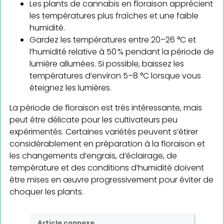
Les plants de cannabis en floraison apprécient
les températures plus fraîches et une faible
humidité.
Gardez les températures entre 20–26 °C et
l’humidité relative à 50 % pendant la période de
lumière allumées. Si possible, baissez les
températures d’environ 5–8 °C lorsque vous
éteignez les lumières.
La période de floraison est très intéressante, mais
peut être délicate pour les cultivateurs peu
expérimentés. Certaines variétés peuvent s’étirer
considérablement en préparation à la floraison et
les changements d’engrais, d’éclairage, de
température et des conditions d’humidité doivent
être mises en œuvre progressivement pour éviter de
choquer les plants.
Article connexe