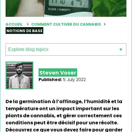
ACCUEIL
COMMENT CULTIVER DU CANNABIS
NOTIONS DE BASE
Steven Voser
Published:
5 July 2022
De la germination à l’affinage, l’humidité et la
température ont un impact important sur les
plants de cannabis, et gérer correctement ces
conditions peut être décisif pour une récolte.
Découvrez ce que vous devez faire pour garder