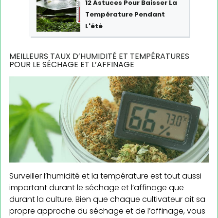
12 Astuces Pour Baisser La
Température Pendant
L'été
MEILLEURS TAUX D’HUMIDITÉ ET TEMPÉRATURES
POUR LE SÉCHAGE ET L’AFFINAGE
Surveiller l’humidité et la température est tout aussi
important durant le séchage et l’affinage que
durant la culture. Bien que chaque cultivateur ait sa
propre approche du séchage et de l’affinage, vous