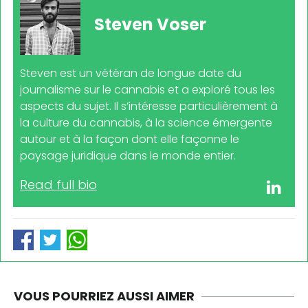
Steven Voser
Steven est un vétéran de longue date du
journalisme sur le cannabis et a exploré tous les
aspects du sujet. Il s’intéresse particulièrement à
la culture du cannabis, à la science émergente
autour et à la façon dont elle façonne le
paysage juridique dans le monde entier.
Read full bio
VOUS POURRIEZ AUSSI AIMER