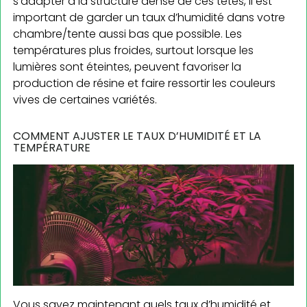
s’adapter à la structure dense de ces têtes, il est
important de garder un taux d’humidité dans votre
chambre/tente aussi bas que possible. Les
températures plus froides, surtout lorsque les
lumières sont éteintes, peuvent favoriser la
production de résine et faire ressortir les couleurs
vives de certaines variétés.
COMMENT AJUSTER LE TAUX D’HUMIDITÉ ET LA
TEMPÉRATURE
Vous savez maintenant quels taux d’humidité et