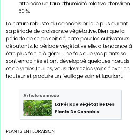
atteindre un taux d’humidité relative d’environ
60 %.
La nature robuste du cannabis brille le plus durant
sa période de croissance végétative. Bien que la
période de semis soit délicate pour les cultivateurs
débutants, la période végétative elle, a tendance à
être plus facile à gérer. Une fois que vos plants se
sont enracinés et ont développé quelques nœuds
et de vraies feuilles, vous devriez les voir s’élever en
hauteur et produire un feuillage sain et luxuriant.
Article connexe
La Période Végétative Des
Plants De Cannabis
PLANTS EN FLORAISON