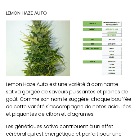
LEMON HAZE AUTO
Lemon Haze Auto est une variété à dominante
sativa gorgée de saveurs puissantes et pleines de
goût. Comme son nom le suggère, chaque bouffée
de cette variété s'accompagne de notes acidulées
et piquantes de citron et d'agrumes.
Les génétiques sativa contribuent à un effet
cérébral qui est énergétique et parfait pour une