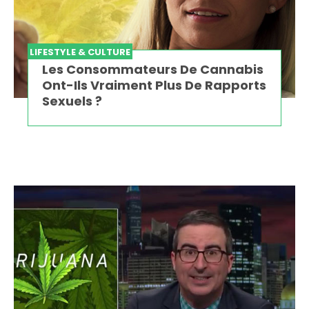
LIFESTYLE & CULTURE
Les Consommateurs De Cannabis
Ont-Ils Vraiment Plus De Rapports
Sexuels ?