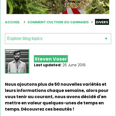
ACCUEIL
COMMENT CULTIVER DU CANNABIS
DIVERS
Steven Voser
Last updated:
26 June 2019
Nous ajoutons plus de 50 nouvelles variétés et
leurs informations chaque semaine, alors pour
vous tenir au courant, nous avons décidé d'en
mettre en valeur quelques-unes de temps en
temps. Découvrez ces beautés !