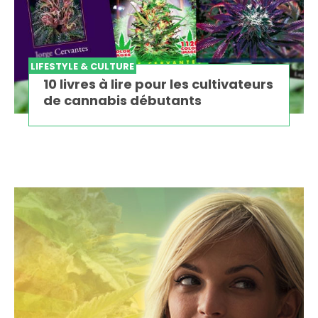
LIFESTYLE & CULTURE
10 livres à lire pour les cultivateurs
de cannabis débutants