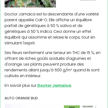
Doctor Jamaica est la descendante d'une variété
parent appelée Cali-O. Elle affiche un équilibre
parfait de génétiques à 50 % sativa et de
génétiques à 50 % indica. Ceci donne un effet
équilibré qui assomme et relaxe le corps, tout en
stimulant l'esprit.
Ses fleurs renferment une teneur en THC de 15 %, en
offrant de riches goûts acidulés d'agrumes et
d'orange. Les plants peuvent produire des
rendements allant jusqu'à 500 g/m² quand ils sont
cultivés en intérieur.
En savoir plus sur
Doctor Jamaica
.
AUTO ORANGE BUD