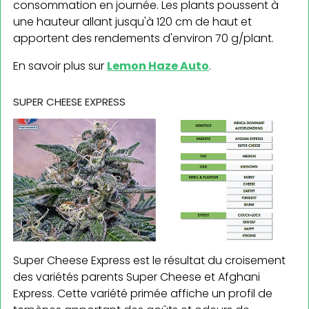
consommation en journée. Les plants poussent à
une hauteur allant jusqu'à 120 cm de haut et
apportent des rendements d'environ 70 g/plant.
En savoir plus sur
Lemon Haze Auto
.
SUPER CHEESE EXPRESS
Super Cheese Express est le résultat du croisement
des variétés parents Super Cheese et Afghani
Express. Cette variété primée affiche un profil de