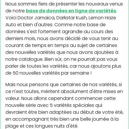
Nous sommes fiers de présenter les nouveaux venus
de notre
base de données en ligne de variétés
.
Voici Doctor Jamaica, Darkstar Kush, Lemon Haze
Auto et bien d'autres. Comme notre base de
données s'est fortement agrandie au cours des
derniers mois, nous avons décidé de vous tenir au
courant de temps en temps au sujet de certaines
des nouvelles variétés que nous avons ajoutées à
notre catalogue. Bien sûr, on ne pourrait pas vous
parler de toutes les variétés, car nous ajoutons plus
de 50 nouvelles variétés par semaine !
Mais nous pensons que certaines de nos variétés, si
ce n'est toutes, méritent absolument d'être mises en
valeur. Nous allons cependant commencer cette
nouvelle série avec 5 variétés spéciales qui
devraient être bien adaptées au début de votre été,
en accompagnant très bien une belle journée à la
plage et ces longues nuits d'été.