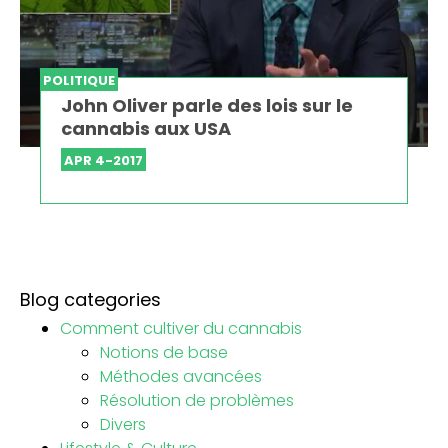
POLITIQUE
John Oliver parle des lois sur le
cannabis aux USA
APR 4-2017
Blog categories
Comment cultiver du cannabis
Notions de base
Méthodes avancées
Résolution de problèmes
Divers