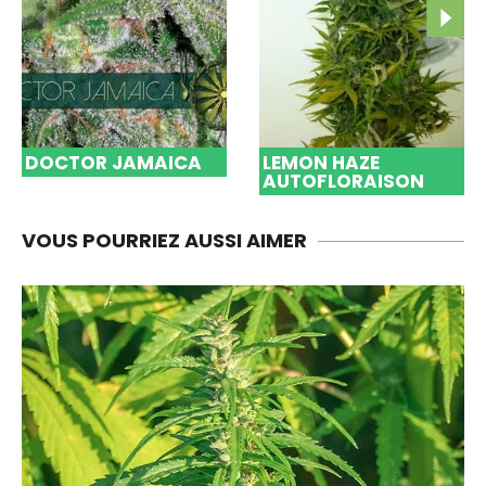
DOCTOR JAMAICA
LEMON HAZE
AUTOFLORAISON
VOUS POURRIEZ AUSSI AIMER