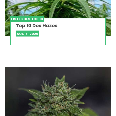
LISTES DES TOP 10
Top 10 Des Hazes
AUG 8-2026