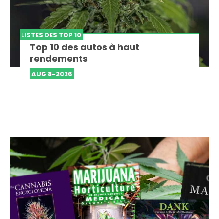
LISTES DES TOP 10
Top 10 des autos à haut
rendements
AUG 8-2026