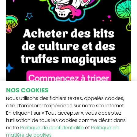
NOS COOKIES
Nous utilisons des fichiers textes, appelés cookies,
afin d’améliorer l’expérience sur notre site Internet.
En cliquant sur « Tout accepter », vous acceptez
l’utilisation de tous les cookies comme décrit dans
notre
Politique de confidentialité
et
Politique en
matière de cookies
.