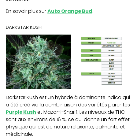
En savoir plus sur
Auto Orange Bud
.
DARKSTAR KUSH
Darkstar Kush est un hybride à dominante indica qui
a été créé via la combinaison des variétés parentes
Purple Kush
et Mazar-I-Sharif. Les niveaux de THC
sont aux environs de 16 %, ce qui donne un fort effet
physique qui est de nature relaxante, calmante et
médicinale.