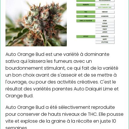
Auto Orange Bud est une variété à dominante
sativa qui laissera les fumeurs avec un
bourdonnement stimulant, ce qui fait de la variété
un bon choix avant de s'asseoir et de se mettre à
l'ouvrage, ou pour des activités créatives. C'est le
résultat des variétés parentes Auto Daiquiri Lime et
Orange Bud.
Auto Orange Bud a été sélectivement reproduite
pour conserver de hauts niveaux de THC. Elle pousse
vite et explose de la graine à la récolte en juste 10
semaines.