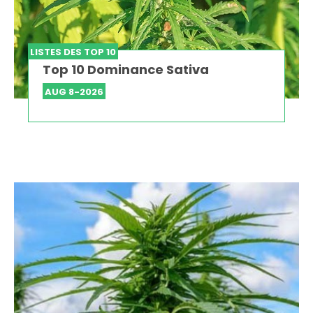
LISTES DES TOP 10
Top 10 Dominance Sativa
AUG 8-2026