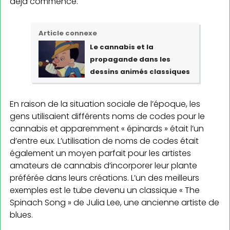
déjà commencé.
Article connexe
Le cannabis et la
propagande dans les
dessins animés classiques
En raison de la situation sociale de l’époque, les
gens utilisaient différents noms de codes pour le
cannabis et apparemment « épinards » était l’un
d’entre eux. L’utilisation de noms de codes était
également un moyen parfait pour les artistes
amateurs de cannabis d’incorporer leur plante
préférée dans leurs créations. L’un des meilleurs
exemples est le tube devenu un classique « The
Spinach Song » de Julia Lee, une ancienne artiste de
blues.