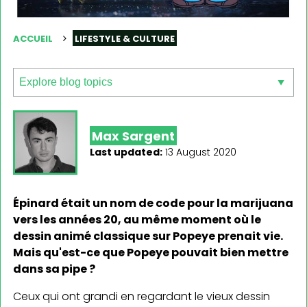
ACCUEIL
LIFESTYLE & CULTURE
Max Sargent
Last updated:
13 August 2020
Épinard était un nom de code pour la marijuana
vers les années 20, au même moment où le
dessin animé classique sur Popeye prenait vie.
Mais qu'est-ce que Popeye pouvait bien mettre
dans sa pipe ?
Ceux qui ont grandi en regardant le vieux dessin