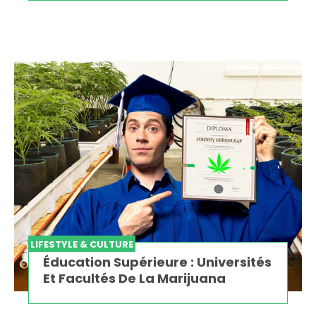
LIFESTYLE & CULTURE
Éducation Supérieure : Universités
Et Facultés De La Marijuana