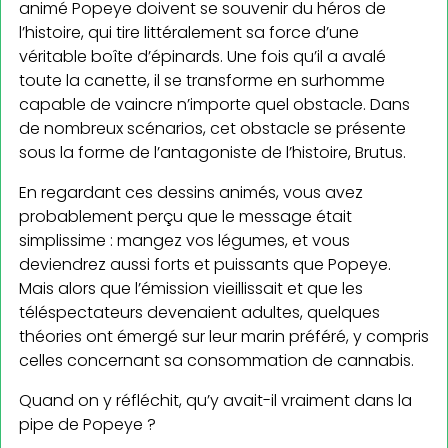
animé Popeye doivent se souvenir du héros de
l’histoire, qui tire littéralement sa force d’une
véritable boîte d’épinards. Une fois qu’il a avalé
toute la canette, il se transforme en surhomme
capable de vaincre n’importe quel obstacle. Dans
de nombreux scénarios, cet obstacle se présente
sous la forme de l’antagoniste de l’histoire, Brutus.
En regardant ces dessins animés, vous avez
probablement perçu que le message était
simplissime : mangez vos légumes, et vous
deviendrez aussi forts et puissants que Popeye.
Mais alors que l’émission vieillissait et que les
téléspectateurs devenaient adultes, quelques
théories ont émergé sur leur marin préféré, y compris
celles concernant sa consommation de cannabis.
Quand on y réfléchit, qu’y avait-il vraiment dans la
pipe de Popeye ?