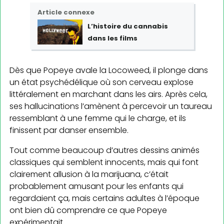
Article connexe
L’histoire du cannabis
dans les films
Dès que Popeye avale la Locoweed, il plonge dans
un état psychédélique où son cerveau explose
littéralement en marchant dans les airs. Après cela,
ses hallucinations l’amènent à percevoir un taureau
ressemblant à une femme qui le charge, et ils
finissent par danser ensemble.
Tout comme beaucoup d’autres dessins animés
classiques qui semblent innocents, mais qui font
clairement allusion à la marijuana, c’était
probablement amusant pour les enfants qui
regardaient ça, mais certains adultes à l’époque
ont bien dû comprendre ce que Popeye
expérimentait.