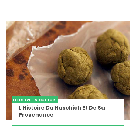
LIFESTYLE & CULTURE
L'Histoire Du Haschich Et De Sa
Provenance