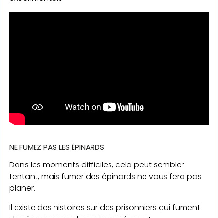
NE FUMEZ PAS LES ÉPINARDS
Dans les moments difficiles, cela peut sembler
tentant, mais fumer des épinards ne vous fera pas
planer.
Il existe des histoires sur des prisonniers qui fument