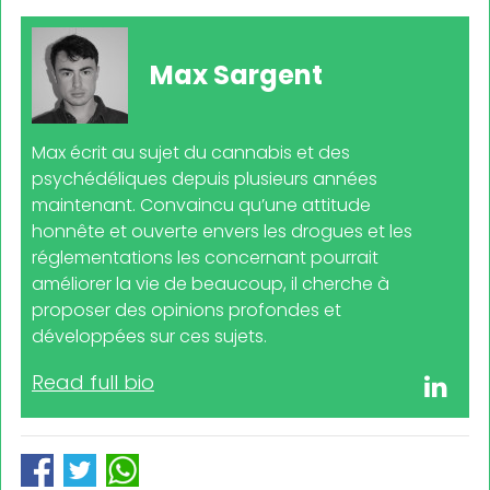
Max Sargent
Max écrit au sujet du cannabis et des
psychédéliques depuis plusieurs années
maintenant. Convaincu qu’une attitude
honnête et ouverte envers les drogues et les
réglementations les concernant pourrait
améliorer la vie de beaucoup, il cherche à
proposer des opinions profondes et
développées sur ces sujets.
Read full bio