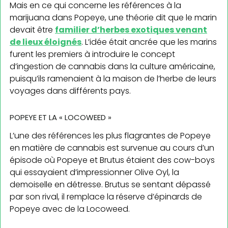
Mais en ce qui concerne les références à la
marijuana dans Popeye, une théorie dit que le marin
devait être
familier d’herbes exotiques venant
de lieux éloignés
. L’idée était ancrée que les marins
furent les premiers à introduire le concept
d’ingestion de cannabis dans la culture américaine,
puisqu’ils ramenaient à la maison de l’herbe de leurs
voyages dans différents pays.
POPEYE ET LA « LOCOWEED »
L’une des références les plus flagrantes de Popeye
en matière de cannabis est survenue au cours d’un
épisode où Popeye et Brutus étaient des cow-boys
qui essayaient d’impressionner Olive Oyl, la
demoiselle en détresse. Brutus se sentant dépassé
par son rival, il remplace la réserve d’épinards de
Popeye avec de la Locoweed.