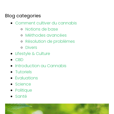
Blog categories
Comment cultiver du cannabis
Notions de base
Méthodes avancées
Résolution de problèmes
Divers
Lifestyle & Culture
CBD
Introduction au Cannabis
Tutoriels
Évaluations
Science
Politique
Santé