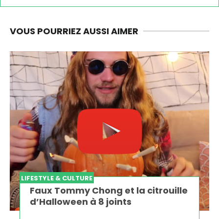
VOUS POURRIEZ AUSSI AIMER
LIFESTYLE & CULTURE
Faux Tommy Chong et la citrouille
d’Halloween à 8 joints