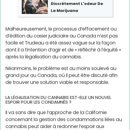
Discrétement L'odeur De
La Marijuana
Malheureusement, le processus d’effacement ou
d’édition du casier judiciaire au Canada n’est pas
facile et Trudeau a été assez vague sur la façon
dont il a l’intention d’agir et de « réfléchir à l’équité »
après la légalisation du cannabis.
Néanmoins, le problème est au moins soulevé au
grand jour au Canada, où il peut être discuté afin
de trouver une solution viable et responsable.
LA LÉGALISATION DU CANNABIS EST-ELLE UN NOUVEL
ESPOIR POUR LES CONDAMNÉS ?
Il va sans dire que l’approche de la Californie
concernant la gestion des condamnations liées au
cannabis peut aider à redonner l’espoir aux