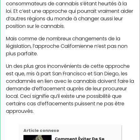
consommateurs de cannabis s’étant heurtés à la
loi. Et c’est une approche qui pourrait vraiment aider
d’autres régions du monde à changer aussi leur
position sur le cannabis.
Mais comme de nombreux changements de la
législation, l’approche Californienne n’est pas non
plus parfaite.
Un des plus gros inconvénients de cette approche
est que, mis à part San Francisco et San Diego, les
condamnés en lien avec le cannabis doivent faire la
demande d’effacement auprès de leur procureur
local. Ceci signifie qu’il existe une possibilité que
certains cas d’effacements puissent ne pas être
approuvés.
Article connexe
Comment Éviter De Se