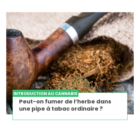
INTRODUCTION AU CANNABIS
Peut-on fumer de l’herbe dans
une pipe à tabac ordinaire ?