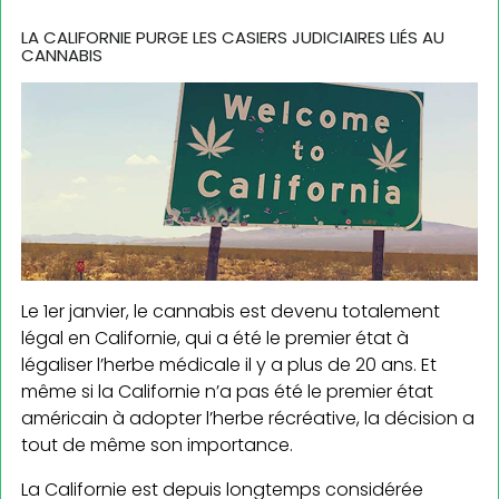
LA CALIFORNIE PURGE LES CASIERS JUDICIAIRES LIÉS AU
CANNABIS
Le 1er janvier, le cannabis est devenu totalement
légal en Californie, qui a été le premier état à
légaliser l’herbe médicale il y a plus de 20 ans. Et
même si la Californie n’a pas été le premier état
américain à adopter l’herbe récréative, la décision a
tout de même son importance.
La Californie est depuis longtemps considérée