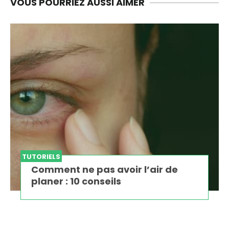
VOUS POURRIEZ AUSSI AIMER
TUTORIELS
Comment ne pas avoir l’air de
planer : 10 conseils