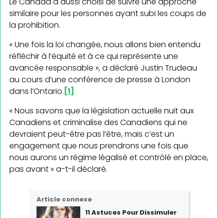
Le Canada a aussi choisi de suivre une approche
similaire pour les personnes ayant subi les coups de
la prohibition.
« Une fois la loi changée, nous allons bien entendu
réfléchir à l’équité et à ce qui représente une
avancée responsable », a déclaré Justin Trudeau
au cours d’une conférence de presse à London
dans l’Ontario.
[1]
« Nous savons que la législation actuelle nuit aux
Canadiens et criminalise des Canadiens qui ne
devraient peut-être pas l’être, mais c’est un
engagement que nous prendrons une fois que
nous aurons un régime légalisé et contrôlé en place,
pas avant » a-t-il déclaré.
Article connexe
11 Astuces Pour Dissimuler