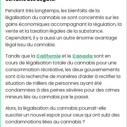
Pendant très longtemps, les bienfaits de la
légalisation du cannabis se sont concentrés sur les
gains économiques accompagnant la régulation, la
vente et la taxation légales de la substance.
Cependant, il y a aussi un autre énorme avantage
légal issu du cannabis.
Tandis que la
Californie
et le
Canada
sont en
cours de légalisation totale du cannabis pour une
consommation récréative, les deux gouvernements
sont à la recherche de manières d’aider à rectifier la
situation de milliers de personnes ayant été
condamnées à des peines sévères pour des crimes
mineurs liés au cannabis par le passé.
Alors, la légalisation du cannabis pourrait-elle
susciter un nouvel espoir pour ceux qui ont subi des
condamnations liées au cannabis ?