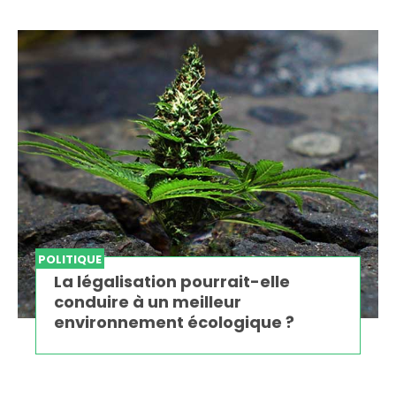
POLITIQUE
La légalisation pourrait-elle
conduire à un meilleur
environnement écologique ?