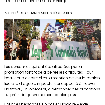
chose que d’avoir un casier vierge.
AU-DELÀ DES CHANGEMENTS LÉGISLATIFS
Les personnes qui ont été affectées par la
prohibition font face à de réelles difficultés. Pour
beaucoup d’entre elles, la mention de leur infraction
liée à la drogue a impacté leur capacité à trouver
un travail, un logement, à demander des allocations
ou prêts du gouvernement et bien plus.
Pour ces personnes, un casier judiciaire vierge