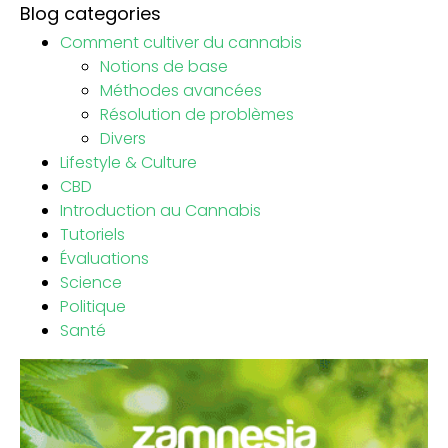
Blog categories
Comment cultiver du cannabis
Notions de base
Méthodes avancées
Résolution de problèmes
Divers
Lifestyle & Culture
CBD
Introduction au Cannabis
Tutoriels
Évaluations
Science
Politique
Santé