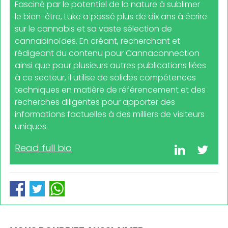
Fasciné par le potentiel de la nature à sublimer
le bien-être, Luke a passé plus de dix ans à écrire
sur le cannabis et sa vaste sélection de
cannabinoïdes. En créant, recherchant et
rédigeant du contenu pour Cannaconnection
ainsi que pour plusieurs autres publications liées
à ce secteur, il utilise de solides compétences
techniques en matière de référencement et des
recherches diligentes pour apporter des
informations factuelles à des milliers de visiteurs
uniques.
Read full bio