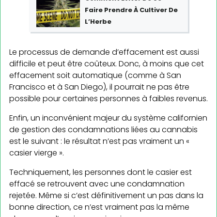
Faire Prendre À Cultiver De
L’Herbe
Le processus de demande d’effacement est aussi
difficile et peut être coûteux. Donc, à moins que cet
effacement soit automatique (comme à San
Francisco et à San Diego), il pourrait ne pas être
possible pour certaines personnes à faibles revenus.
Enfin, un inconvénient majeur du système californien
de gestion des condamnations liées au cannabis
est le suivant : le résultat n’est pas vraiment un «
casier vierge ».
Techniquement, les personnes dont le casier est
effacé se retrouvent avec une condamnation
rejetée. Même si c’est définitivement un pas dans la
bonne direction, ce n’est vraiment pas la même