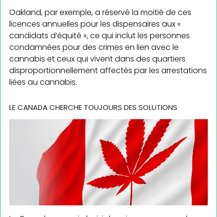
Oakland, par exemple, a réservé la moitié de ces
licences annuelles pour les dispensaires aux «
candidats d’équité », ce qui inclut les personnes
condamnées pour des crimes en lien avec le
cannabis et ceux qui vivent dans des quartiers
disproportionnellement affectés par les arrestations
liées au cannabis.
LE CANADA CHERCHE TOUJOURS DES SOLUTIONS