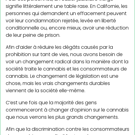
signifie littéralement une table rase. En Californie, les
personnes qui demandent un effacement peuvent
voir leur condamnation rejetée, levée en liberté
conditionnelle ou, encore mieux, avoir une réduction
de leur peine de prison.
Afin d’aider à réduire les dégâts causés par la
prohibition sur tant de vies, nous avons besoin de
voir un changement radical dans la manière dont la
société traite le cannabis et les consommateurs de
cannabis. Le changement de législation est une
chose, mais les vrais changements durables
viennent de la société elle-même.
C’est une fois que la majorité des gens
commenceront à changer d’opinion sur le cannabis
que nous verrons les plus grands changements.
Afin que la discrimination contre les consommateurs