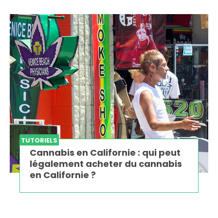
TUTORIELS
Cannabis en Californie : qui peut
légalement acheter du cannabis
en Californie ?