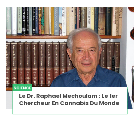
SCIENCE
Le Dr. Raphael Mechoulam : Le 1er
Chercheur En Cannabis Du Monde