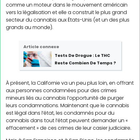
comme un moteur dans le mouvement américain
vers la légalisation et elle a construit le plus grand
secteur du cannabis aux États-Unis (et un des plus
grands au monde).
Article connexe
Tests De Drogue : Le THC
Reste Combien De Temps ?
À présent, la Californie va un peu plus loin, en offrant
aux personnes condamnées pour des crimes
mineurs liés au cannabis l’opportunité de purger
leurs condamnations. Maintenant que le cannabis
est légal dans l’état, les condamnés pour du
cannabis dans tout l’état peuvent demander un «
effacement » de ces crimes de leur casier judiciaire.