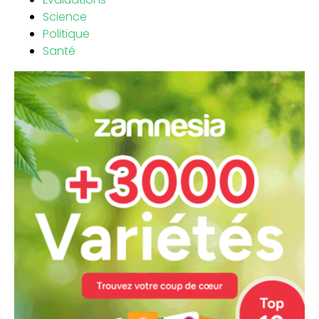
Science
Politique
Santé