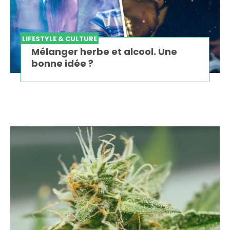
LIFESTYLE & CULTURE
Mélanger herbe et alcool. Une
bonne idée ?