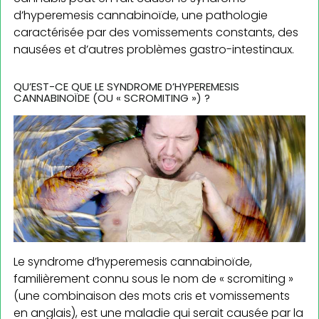
d’hyperemesis cannabinoïde, une pathologie
caractérisée par des vomissements constants, des
nausées et d’autres problèmes gastro-intestinaux.
QU’EST-CE QUE LE SYNDROME D’HYPEREMESIS
CANNABINOÏDE (OU « SCROMITING ») ?
Le syndrome d’hyperemesis cannabinoïde,
familièrement connu sous le nom de « scromiting »
(une combinaison des mots cris et vomissements
en anglais), est une maladie qui serait causée par la