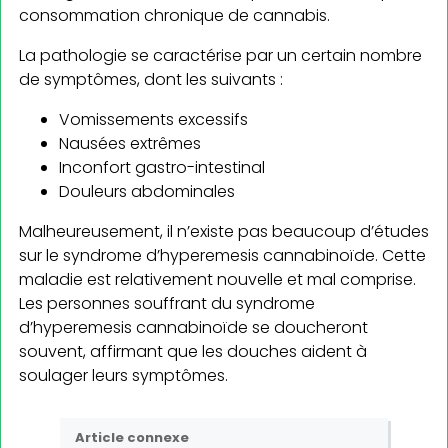
consommation chronique de cannabis.
La pathologie se caractérise par un certain nombre
de symptômes, dont les suivants :
Vomissements excessifs
Nausées extrêmes
Inconfort gastro-intestinal
Douleurs abdominales
Malheureusement, il n’existe pas beaucoup d’études
sur le syndrome d’hyperemesis cannabinoïde. Cette
maladie est relativement nouvelle et mal comprise.
Les personnes souffrant du syndrome
d’hyperemesis cannabinoïde se doucheront
souvent, affirmant que les douches aident à
soulager leurs symptômes.
Article connexe