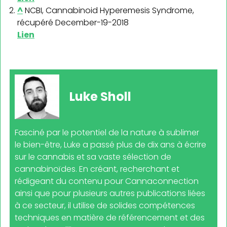
^
NCBI, Cannabinoid Hyperemesis Syndrome,
récupéré December-19-2018
Lien
Luke Sholl
Fasciné par le potentiel de la nature à sublimer
le bien-être, Luke a passé plus de dix ans à écrire
sur le cannabis et sa vaste sélection de
cannabinoïdes. En créant, recherchant et
rédigeant du contenu pour Cannaconnection
ainsi que pour plusieurs autres publications liées
à ce secteur, il utilise de solides compétences
techniques en matière de référencement et des