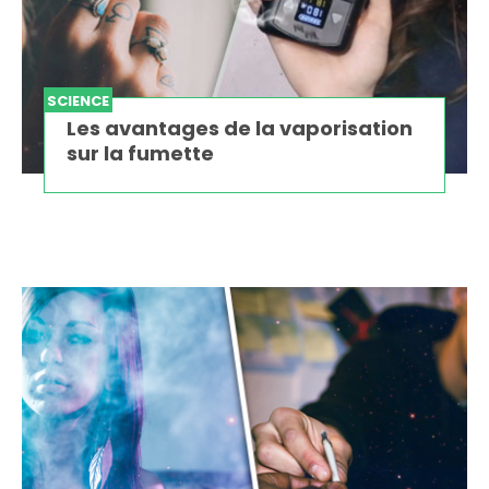
SCIENCE
Les avantages de la vaporisation
sur la fumette