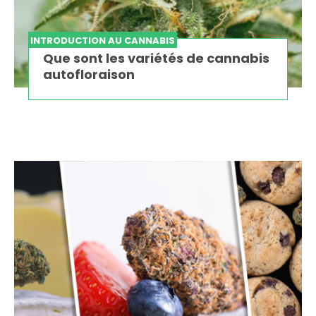
INTRODUCTION AU CANNABIS
Que sont les variétés de cannabis
autofloraison