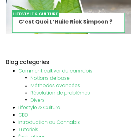
LIFESTYLE & CULTURE
C’est Quoi L’Huile Rick Simpson ?
Blog categories
Comment cultiver du cannabis
Notions de base
Méthodes avancées
Résolution de problèmes
Divers
Lifestyle & Culture
CBD
Introduction au Cannabis
Tutoriels
Évaluations