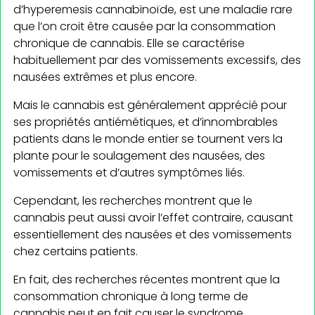
d’hyperemesis cannabinoïde, est une maladie rare
que l’on croit être causée par la consommation
chronique de cannabis. Elle se caractérise
habituellement par des vomissements excessifs, des
nausées extrêmes et plus encore.
Mais le cannabis est généralement apprécié pour
ses propriétés antiémétiques, et d’innombrables
patients dans le monde entier se tournent vers la
plante pour le soulagement des nausées, des
vomissements et d’autres symptômes liés.
Cependant, les recherches montrent que le
cannabis peut aussi avoir l’effet contraire, causant
essentiellement des nausées et des vomissements
chez certains patients.
En fait, des recherches récentes montrent que la
consommation chronique à long terme de
cannabis peut en fait causer le syndrome