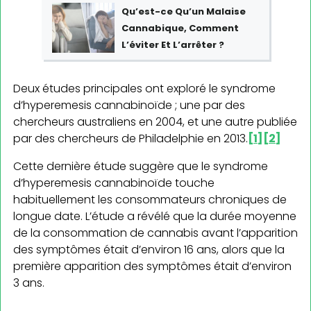
Qu’est-ce Qu’un Malaise
Cannabique, Comment
L’éviter Et L’arrêter ?
Deux études principales ont exploré le syndrome
d’hyperemesis cannabinoïde ; une par des
chercheurs australiens en 2004, et une autre publiée
par des chercheurs de Philadelphie en 2013.
[1]
[2]
Cette dernière étude suggère que le syndrome
d’hyperemesis cannabinoïde touche
habituellement les consommateurs chroniques de
longue date. L’étude a révélé que la durée moyenne
de la consommation de cannabis avant l’apparition
des symptômes était d’environ 16 ans, alors que la
première apparition des symptômes était d’environ
3 ans.