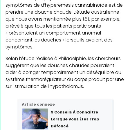
symptômes de d’hyperemesis cannabinoïde est de
prendre une douche chaude. L’étude australienne
que nous avons mentionnée plus tôt, par exemple,
a révélé que tous les patients participants
« présentaient un comportement anormal
concernant les douches » lorsqu’ils avaient des
symptômes.
Selon l’étude réalisée à Philadelphie, les chercheurs
suggèrent que les douches chaudes pourraient
aider à corriger temporairement un déséquilibre du
système thermorégulateur du corps produit par une
sur-stimulation de l’hypothalamus.
Article connexe
9 Conseils À Connaître
Lorsque Vous Êtes Trop
Défoncé