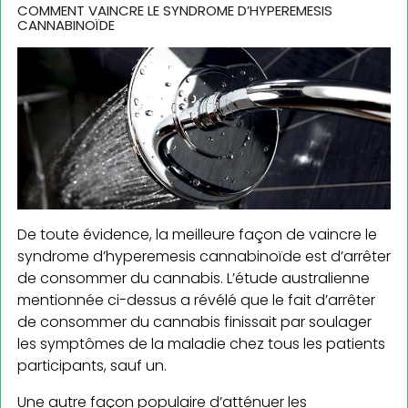
COMMENT VAINCRE LE SYNDROME D’HYPEREMESIS
CANNABINOÏDE
De toute évidence, la meilleure façon de vaincre le
syndrome d’hyperemesis cannabinoïde est d’arrêter
de consommer du cannabis. L’étude australienne
mentionnée ci-dessus a révélé que le fait d’arrêter
de consommer du cannabis finissait par soulager
les symptômes de la maladie chez tous les patients
participants, sauf un.
Une autre façon populaire d’atténuer les