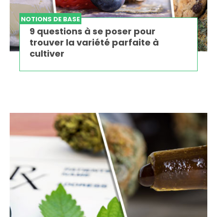
NOTIONS DE BASE
9 questions à se poser pour
trouver la variété parfaite à
cultiver