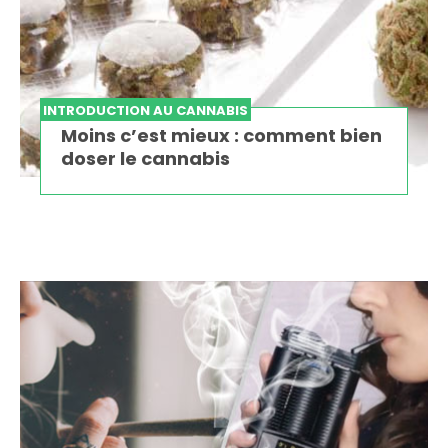
INTRODUCTION AU CANNABIS
Moins c’est mieux : comment bien
doser le cannabis