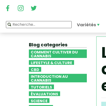
Variétés
Blog categories
COMMENT CULTIVER DU
CANNABIS
LIFESTYLE & CULTURE
CBD
INTRODUCTION AU
CANNABIS
TUTORIELS
ÉVALUATIONS
SCIENCE