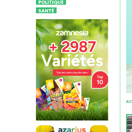
POLITIQUE
SANTÉ
AC