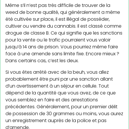
Même s’il n’est pas très difficile de trouver de la
weed de bonne qualité, qui généralement a même
été cultivée sur place, il est illégal de posséder,
cultiver ou vendre du cannabis. Il est classé comme
drogue de classe B. Ce qui signifie que les sanctions
pour la vente ou le trafic pourraient vous valoir
jusqu’à 14 ans de prison. Vous pourriez même faire
face à une amende sans limite fixe. Encore mieux ?
Dans certains cas, c’est les deux.
Si vous êtes arrêté avec de la beuh, vous allez
probablement être puni par une sanction allant
d’un avertissement à un séjour en cellule. Tout
dépend de la quantité que vous avez, de ce que
vous semblez en faire et des arrestations
précédentes. Généralement, pour un premier délit
de possession de 30 grammes ou moins, vous aurez
un enregistrement auprès de la police et pas
d’amende.