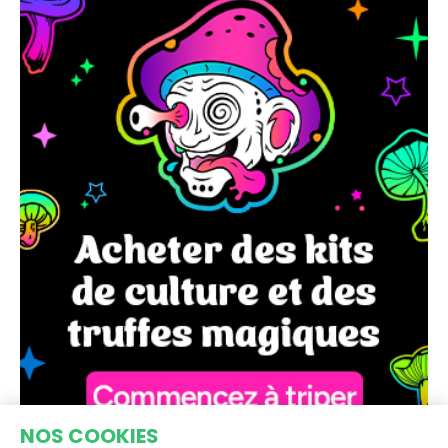
NOS COOKIES