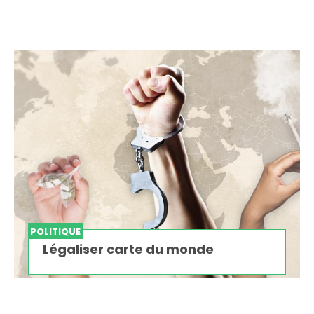
POLITIQUE
Légaliser carte du monde