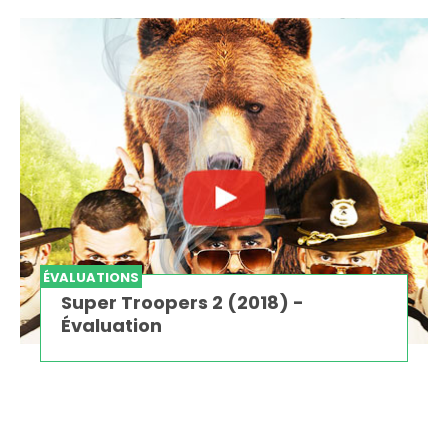
ÉVALUATIONS
Super Troopers 2 (2018) -
Évaluation