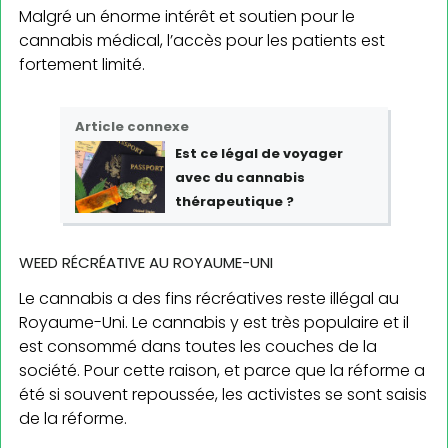
Malgré un énorme intérêt et soutien pour le
cannabis médical, l’accès pour les patients est
fortement limité.
Article connexe
Est
ce légal de voyager
avec du cannabis
thérapeutique ?
WEED RÉCRÉATIVE AU ROYAUME-UNI
Le cannabis a des fins récréatives reste illégal au
Royaume-Uni. Le cannabis y est très populaire et il
est consommé dans toutes les couches de la
société. Pour cette raison, et parce que la réforme a
été si souvent repoussée, les activistes se sont saisis
de la réforme.