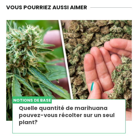
VOUS POURRIEZ AUSSI AIMER
NOTIONS DE BASE
Quelle quantité de marihuana
pouvez-vous récolter sur un seul
plant?