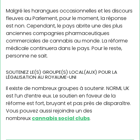
Malgré les harangues occasionnelles et les discours
fleuves au Parlement, pour le moment, la réponse
est non. Cependant, le pays abrite une des plus
anciennes compagnies pharmaceutiques
commerciales de cannabis au monde. La réforme
médicale continuera dans le pays. Pour le reste,
personne ne sait.
SOUTENEZ LE(S) GROUPE(S) LOCAL(AUX) POUR LA
LÉGALISATION AU ROYAUME-UNI
Il existe de nombreux groupes à soutenir. NORML UK
est l’un d’entre eux. Le soutien en faveur de la
réforme est fort, bruyant et pas près de disparaître.
Vous pouvez aussi rejoindre un des
nombreux
cannabis social clubs
.