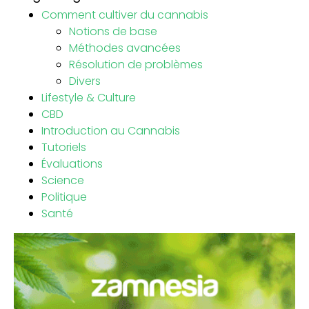
Comment cultiver du cannabis
Notions de base
Méthodes avancées
Résolution de problèmes
Divers
Lifestyle & Culture
CBD
Introduction au Cannabis
Tutoriels
Évaluations
Science
Politique
Santé