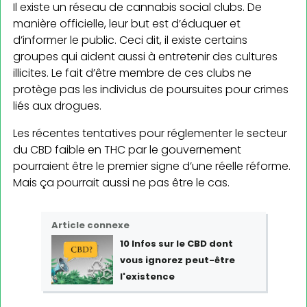
Il existe un réseau de cannabis social clubs. De
manière officielle, leur but est d’éduquer et
d’informer le public. Ceci dit, il existe certains
groupes qui aident aussi à entretenir des cultures
illicites. Le fait d’être membre de ces clubs ne
protège pas les individus de poursuites pour crimes
liés aux drogues.
Les récentes tentatives pour réglementer le secteur
du CBD faible en THC par le gouvernement
pourraient être le premier signe d’une réelle réforme.
Mais ça pourrait aussi ne pas être le cas.
Article connexe
10 Infos
sur l
e CBD
dont
vous ignorez peut-être
l'existence