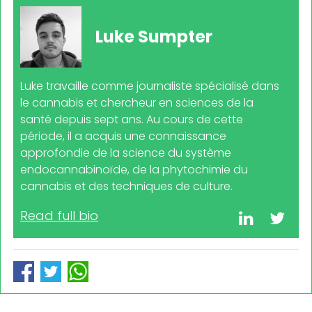
Luke Sumpter
Luke travaille comme journaliste spécialisé dans
le cannabis et chercheur en sciences de la
santé depuis sept ans. Au cours de cette
période, il a acquis une connaissance
approfondie de la science du système
endocannabinoïde, de la phytochimie du
cannabis et des techniques de culture.
Read full bio