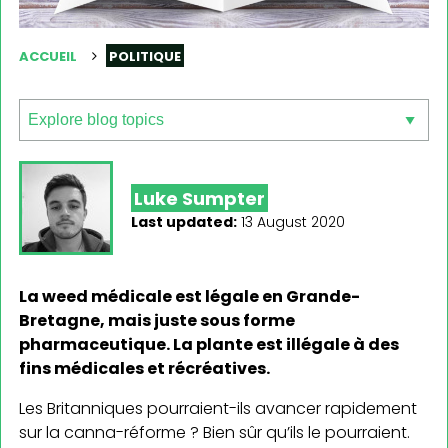
ACCUEIL
POLITIQUE
Luke Sumpter
Last updated:
13 August 2020
La weed médicale est légale en Grande-
Bretagne, mais juste sous forme
pharmaceutique. La plante est illégale à des
fins médicales et récréatives.
Les Britanniques pourraient-ils avancer rapidement
sur la canna-réforme ? Bien sûr qu’ils le pourraient.