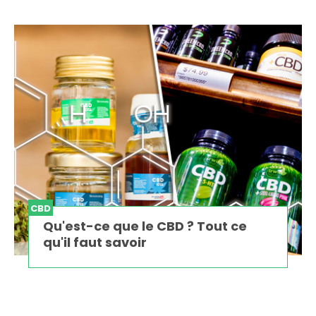
CBD
Qu'est-ce que le CBD ? Tout ce
qu'il faut savoir