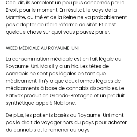
Ceci dit, ils semblent un peu plus concernés par le
Brexit pour le moment. En résultat, le pays de la
Marmite, du thé et de la Reine ne va probablement
pas adopter de réelle réforme de sitôt. Et c’est
quelque chose sur quoi vous pouvez parier.
WEED MÉDICALE AU ROYAUME-UNI
La consommation médicale est en fait légale au
Royaume-Uni. Mais il y a un hic. Les têtes de
cannabis ne sont pas légales en tant que
médicament. Il n’y a que deux formes légales de
médicaments à base de cannabis disponibles. Le
Sativex produit en Grande-Bretagne et un produit
synthétique appelé Nabilone.
De plus, les patients basés au Royaume-Uni n’ont
pas le droit de voyager hors du pays pour acheter
du cannabis et le ramener au pays.