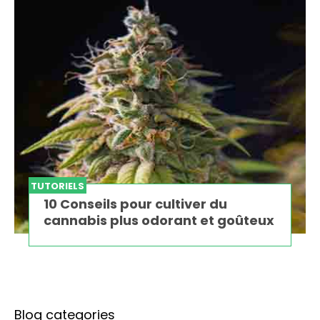
TUTORIELS
10 Conseils pour cultiver du
cannabis plus odorant et goûteux
Blog categories