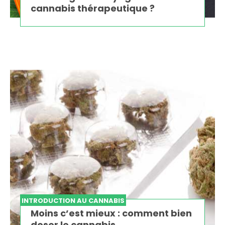
cannabis thérapeutique ?
INTRODUCTION AU CANNABIS
Moins c’est mieux : comment bien
doser le cannabis