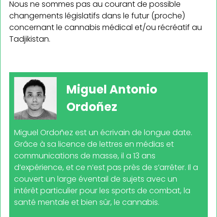
Nous ne sommes pas au courant de possible
changements législatifs dans le futur (proche)
concernant le cannabis médical et/ou récréatif au
Tadjikistan.
Miguel Antonio
Ordoñez
Miguel Ordoñez est un écrivain de longue date.
Grâce à sa licence de lettres en médias et
communications de masse, il a 13 ans
d’expérience, et ce n’est pas près de s’arrêter. Il a
couvert un large éventail de sujets avec un
intérêt particulier pour les sports de combat, la
santé mentale et bien sûr, le cannabis.