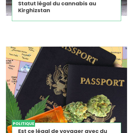
Statut légal du cannabis au
Kirghizstan
POLITIQUE
Est ce légal de voyager avec du