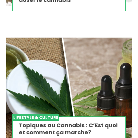
LIFESTYLE & CULTURE
Topiques au Cannabis : C’Est quoi
et comment ça marche?