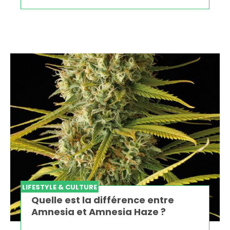
LIFESTYLE & CULTURE
Quelle est la différence entre
Amnesia et Amnesia Haze ?