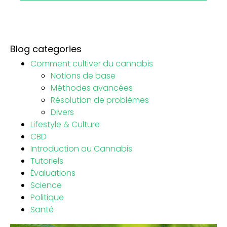
Blog categories
Comment cultiver du cannabis
Notions de base
Méthodes avancées
Résolution de problèmes
Divers
Lifestyle & Culture
CBD
Introduction au Cannabis
Tutoriels
Évaluations
Science
Politique
Santé