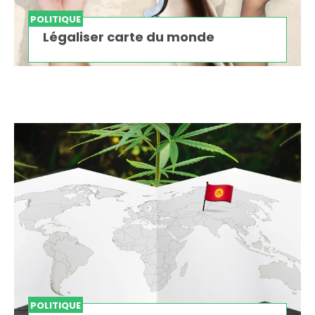
POLITIQUE
Légaliser carte du monde
POLITIQUE