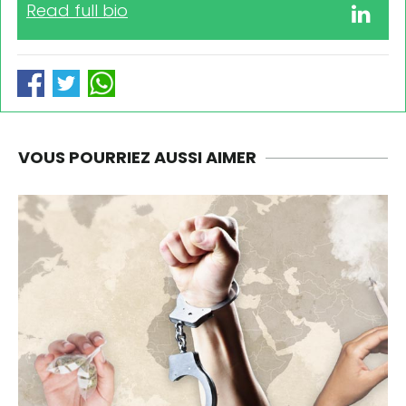
Read full bio
VOUS POURRIEZ AUSSI AIMER