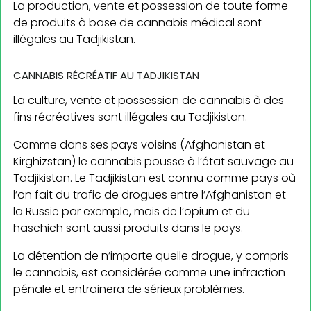
La production, vente et possession de toute forme
de produits à base de cannabis médical sont
illégales au Tadjikistan.
CANNABIS RÉCRÉATIF AU TADJIKISTAN
La culture, vente et possession de cannabis à des
fins récréatives sont illégales au Tadjikistan.
Comme dans ses pays voisins (Afghanistan et
Kirghizstan) le cannabis pousse à l’état sauvage au
Tadjikistan. Le Tadjikistan est connu comme pays où
l’on fait du trafic de drogues entre l’Afghanistan et
la Russie par exemple, mais de l’opium et du
haschich sont aussi produits dans le pays.
La détention de n’importe quelle drogue, y compris
le cannabis, est considérée comme une infraction
pénale et entrainera de sérieux problèmes.