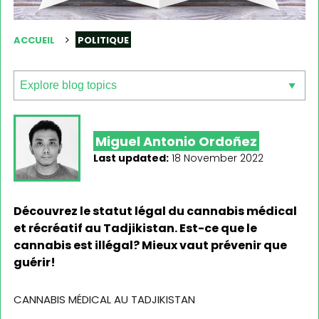
ACCUEIL
POLITIQUE
Miguel Antonio Ordoñez
Last updated:
18 November 2022
Découvrez le statut légal du cannabis médical
et récréatif au Tadjikistan. Est-ce que le
cannabis est illégal? Mieux vaut prévenir que
guérir!
CANNABIS MÉDICAL AU TADJIKISTAN