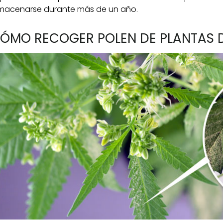
macenarse durante más de un año.
ÓMO RECOGER POLEN DE PLANTAS 