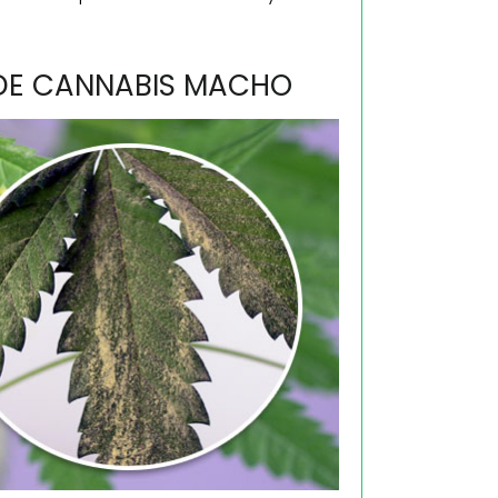
DE CANNABIS MACHO