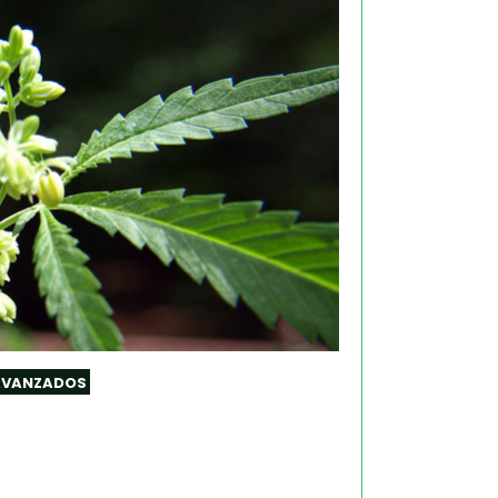
AVANZADOS