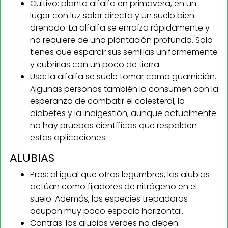
Cultivo: planta alfalfa en primavera, en un
lugar con luz solar directa y un suelo bien
drenado. La alfalfa se enraíza rápidamente y
no requiere de una plantación profunda. Solo
tienes que esparcir sus semillas uniformemente
y cubrirlas con un poco de tierra.
Uso: la alfalfa se suele tomar como guarnición.
Algunas personas también la consumen con la
esperanza de combatir el colesterol, la
diabetes y la indigestión, aunque actualmente
no hay pruebas científicas que respalden
estas aplicaciones.
ALUBIAS
Pros: al igual que otras legumbres, las alubias
actúan como fijadores de nitrógeno en el
suelo. Además, las especies trepadoras
ocupan muy poco espacio horizontal.
Contras: las alubias verdes no deben