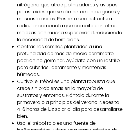
nitrógeno que atrae polinizadores y avispas
parasitoides que se alimentan de pulgones y
moscas blancas. Presenta una estructura
radicular compacta que compite con otras
malezas con mucha superioridad, reduciendo
la necesidad de herbicidas.
Contras: las semillas plantadas a una
profundidad de más de medio centímetro
podrían no germinar. Ayúdate con un rastrillo
para cubrirlas ligeramente y mantenlas
húmedas.
Cultivo: el trébol es una planta robusta que
crece sin problemas en la mayoría de
sustratos y entornos. Plántalo durante la
primavera o a principios del verano. Necesita
4-6 horas de luz solar al día para desarrollarse
bien.
Uso: el trébol rojo es una fuente de