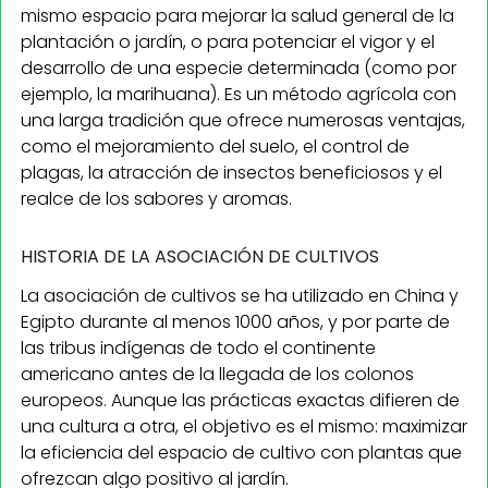
mismo espacio para mejorar la salud general de la
plantación o jardín, o para potenciar el vigor y el
desarrollo de una especie determinada (como por
ejemplo, la marihuana). Es un método agrícola con
una larga tradición que ofrece numerosas ventajas,
como el mejoramiento del suelo, el control de
plagas, la atracción de insectos beneficiosos y el
realce de los sabores y aromas.
HISTORIA DE LA ASOCIACIÓN DE CULTIVOS
La asociación de cultivos se ha utilizado en China y
Egipto durante al menos 1000 años, y por parte de
las tribus indígenas de todo el continente
americano antes de la llegada de los colonos
europeos. Aunque las prácticas exactas difieren de
una cultura a otra, el objetivo es el mismo: maximizar
la eficiencia del espacio de cultivo con plantas que
ofrezcan algo positivo al jardín.