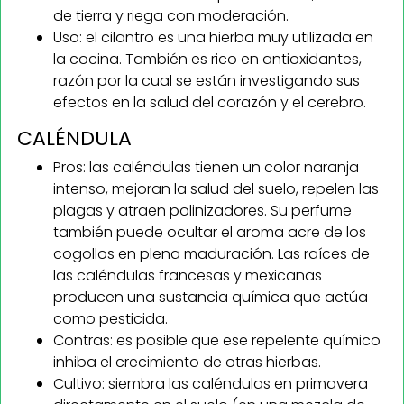
de tierra y riega con moderación.
Uso: el cilantro es una hierba muy utilizada en
la cocina. También es rico en antioxidantes,
razón por la cual se están investigando sus
efectos en la salud del corazón y el cerebro.
CALÉNDULA
Pros: las caléndulas tienen un color naranja
intenso, mejoran la salud del suelo, repelen las
plagas y atraen polinizadores. Su perfume
también puede ocultar el aroma acre de los
cogollos en plena maduración. Las raíces de
las caléndulas francesas y mexicanas
producen una sustancia química que actúa
como pesticida.
Contras: es posible que ese repelente químico
inhiba el crecimiento de otras hierbas.
Cultivo: siembra las caléndulas en primavera