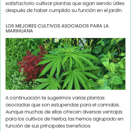
satisfactorio cultivar plantas que sigan siendo útiles
después de haber cumplido su función en el jardín.
LOS MEJORES CULTIVOS ASOCIADOS PARA LA
MARIHUANA
A continuación te sugerimos varias plantas
asociadas que son estupendas para el cannabis.
Aunque muchas de ellas ofrecen diversas ventajas
para los cultivos de hierba, las hemos agrupado en
función de sus principales beneficios.