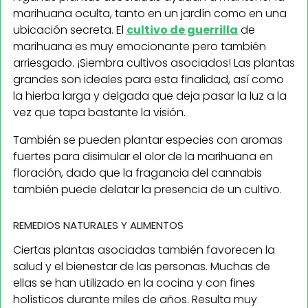
marihuana oculta, tanto en un jardín como en una
ubicación secreta. El
cultivo de guerrilla
de
marihuana es muy emocionante pero también
arriesgado. ¡Siembra cultivos asociados! Las plantas
grandes son ideales para esta finalidad, así como
la hierba larga y delgada que deja pasar la luz a la
vez que tapa bastante la visión.
También se pueden plantar especies con aromas
fuertes para disimular el olor de la marihuana en
floración, dado que la fragancia del cannabis
también puede delatar la presencia de un cultivo.
REMEDIOS NATURALES Y ALIMENTOS
Ciertas plantas asociadas también favorecen la
salud y el bienestar de las personas. Muchas de
ellas se han utilizado en la cocina y con fines
holísticos durante miles de años. Resulta muy