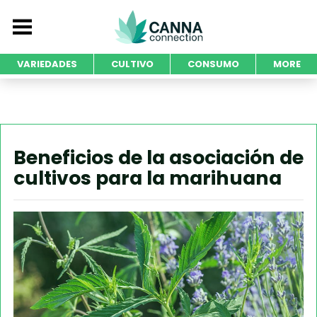
VARIEDADES
CULTIVO
CONSUMO
MORE
Beneficios de la asociación de
cultivos para la marihuana