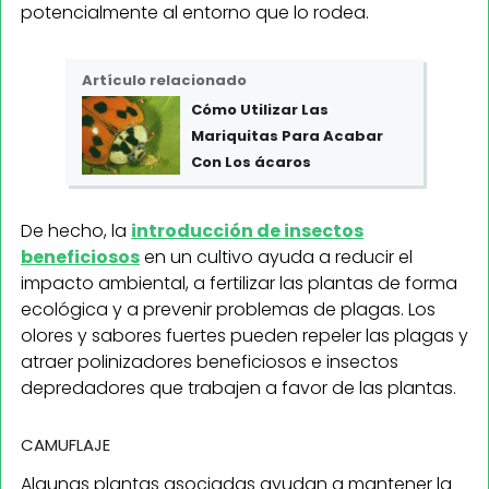
potencialmente al entorno que lo rodea.
Artículo relacionado
Cómo Utilizar Las
Mariquitas Para Acabar
Con Los ácaros
De hecho, la
introducción de insectos
beneficiosos
en un cultivo ayuda a reducir el
impacto ambiental, a fertilizar las plantas de forma
ecológica y a prevenir problemas de plagas. Los
olores y sabores fuertes pueden repeler las plagas y
atraer polinizadores beneficiosos e insectos
depredadores que trabajen a favor de las plantas.
CAMUFLAJE
Algunas plantas asociadas ayudan a mantener la