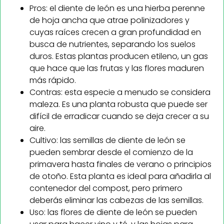
Pros: el diente de león es una hierba perenne
de hoja ancha que atrae polinizadores y
cuyas raíces crecen a gran profundidad en
busca de nutrientes, separando los suelos
duros. Estas plantas producen etileno, un gas
que hace que las frutas y las flores maduren
más rápido.
Contras: esta especie a menudo se considera
maleza. Es una planta robusta que puede ser
difícil de erradicar cuando se deja crecer a su
aire.
Cultivo: las semillas de diente de león se
pueden sembrar desde el comienzo de la
primavera hasta finales de verano o principios
de otoño. Esta planta es ideal para añadirla al
contenedor del compost, pero primero
deberás eliminar las cabezas de las semillas.
Uso: las flores de diente de león se pueden