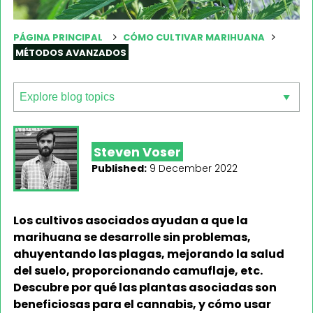
PÁGINA PRINCIPAL
CÓMO CULTIVAR MARIHUANA
MÉTODOS AVANZADOS
Steven Voser
Published:
9 December 2022
Los cultivos asociados ayudan a que la
marihuana se desarrolle sin problemas,
ahuyentando las plagas, mejorando la salud
del suelo, proporcionando camuflaje, etc.
Descubre por qué las plantas asociadas son
beneficiosas para el cannabis, y cómo usar