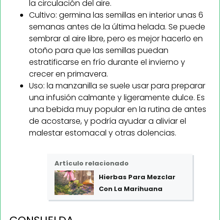
la circulación del aire.
Cultivo: germina las semillas en interior unas 6
semanas antes de la última helada. Se puede
sembrar al aire libre, pero es mejor hacerlo en
otoño para que las semillas puedan
estratificarse en frío durante el invierno y
crecer en primavera.
Uso: la manzanilla se suele usar para preparar
una infusión calmante y ligeramente dulce. Es
una bebida muy popular en la rutina de antes
de acostarse, y podría ayudar a aliviar el
malestar estomacal y otras dolencias.
Artículo relacionado
Hierbas Para Mezclar
Con La Marihuana