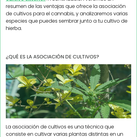
resumen de las ventajas que ofrece la asociación
de cultivos para el cannabis, y analizaremos varias
especies que puedes sembrar junto a tu cultivo de
hierba.
¿QUÉ ES LA ASOCIACIÓN DE CULTIVOS?
La asociación de cultivos es una técnica que
consiste en cultivar varias plantas distintas en un