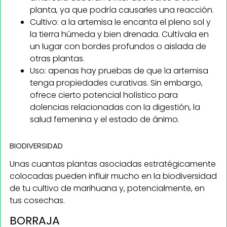
planta, ya que podría causarles una reacción.
Cultivo: a la artemisa le encanta el pleno sol y
la tierra húmeda y bien drenada. Cultívala en
un lugar con bordes profundos o aislada de
otras plantas.
Uso: apenas hay pruebas de que la artemisa
tenga propiedades curativas. Sin embargo,
ofrece cierto potencial holístico para
dolencias relacionadas con la digestión, la
salud femenina y el estado de ánimo.
BIODIVERSIDAD
Unas cuantas plantas asociadas estratégicamente
colocadas pueden influir mucho en la biodiversidad
de tu cultivo de marihuana y, potencialmente, en
tus cosechas.
BORRAJA