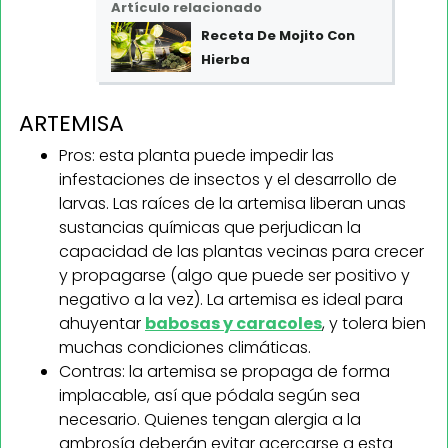
Artículo relacionado
Receta De Mojito Con
Hierba
ARTEMISA
Pros: esta planta puede impedir las
infestaciones de insectos y el desarrollo de
larvas. Las raíces de la artemisa liberan unas
sustancias químicas que perjudican la
capacidad de las plantas vecinas para crecer
y propagarse (algo que puede ser positivo y
negativo a la vez). La artemisa es ideal para
ahuyentar
babosas y caracoles
, y tolera bien
muchas condiciones climáticas.
Contras: la artemisa se propaga de forma
implacable, así que pódala según sea
necesario. Quienes tengan alergia a la
ambrosía deberán evitar acercarse a esta