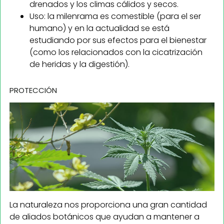
drenados y los climas cálidos y secos.
Uso: la milenrama es comestible (para el ser
humano) y en la actualidad se está
estudiando por sus efectos para el bienestar
(como los relacionados con la cicatrización
de heridas y la digestión).
PROTECCIÓN
La naturaleza nos proporciona una gran cantidad
de aliados botánicos que ayudan a mantener a