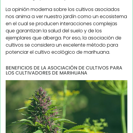
La opinión moderna sobre los cultivos asociados
nos anima a ver nuestro jardín como un ecosistema
en el cual se producen interacciones complejas
que garantizan la salud del suelo y de los
ejemplares que alberga. Por eso, la asociación de
cultivos se considera un excelente método para
potenciar el cultivo ecológico de marihuana.
BENEFICIOS DE LA ASOCIACIÓN DE CULTIVOS PARA
LOS CULTIVADORES DE MARIHUANA