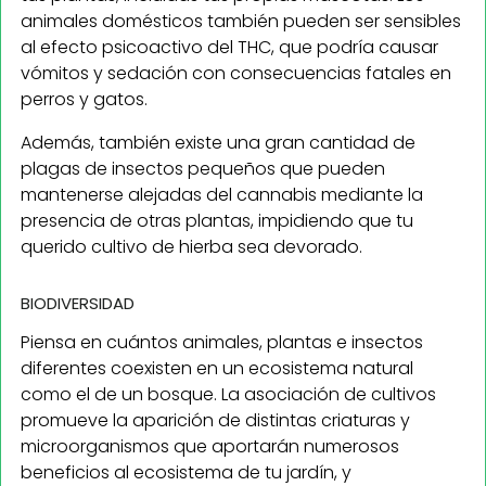
animales domésticos también pueden ser sensibles
al efecto psicoactivo del THC, que podría causar
vómitos y sedación con consecuencias fatales en
perros y gatos.
Además, también existe una gran cantidad de
plagas de insectos pequeños que pueden
mantenerse alejadas del cannabis mediante la
presencia de otras plantas, impidiendo que tu
querido cultivo de hierba sea devorado.
BIODIVERSIDAD
Piensa en cuántos animales, plantas e insectos
diferentes coexisten en un ecosistema natural
como el de un bosque. La asociación de cultivos
promueve la aparición de distintas criaturas y
microorganismos que aportarán numerosos
beneficios al ecosistema de tu jardín, y