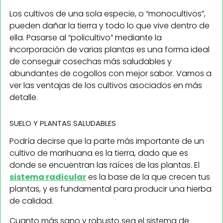
Los cultivos de una sola especie, o “monocultivos”,
pueden dañar la tierra y todo lo que vive dentro de
ella. Pasarse al “policultivo” mediante la
incorporación de varias plantas es una forma ideal
de conseguir cosechas más saludables y
abundantes de cogollos con mejor sabor. Vamos a
ver las ventajas de los cultivos asociados en más
detalle.
SUELO Y PLANTAS SALUDABLES
Podría decirse que la parte más importante de un
cultivo de marihuana es la tierra, dado que es
donde se encuentran las raíces de las plantas. El
sistema radicular
es la base de la que crecen tus
plantas, y es fundamental para producir una hierba
de calidad.
Cuanto más sano y robusto sea el sistema de