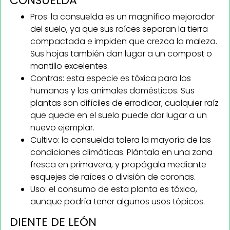
CONSUELDA
Pros: la consuelda es un magnífico mejorador
del suelo, ya que sus raíces separan la tierra
compactada e impiden que crezca la maleza.
Sus hojas también dan lugar a un compost o
mantillo excelentes.
Contras: esta especie es tóxica para los
humanos y los animales domésticos. Sus
plantas son difíciles de erradicar; cualquier raíz
que quede en el suelo puede dar lugar a un
nuevo ejemplar.
Cultivo: la consuelda tolera la mayoría de las
condiciones climáticas. Plántala en una zona
fresca en primavera, y propágala mediante
esquejes de raíces o división de coronas.
Uso: el consumo de esta planta es tóxico,
aunque podría tener algunos usos tópicos.
DIENTE DE LEÓN