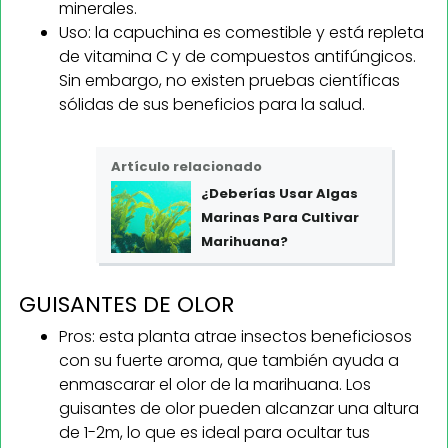
minerales.
Uso: la capuchina es comestible y está repleta
de vitamina C y de compuestos antifúngicos.
Sin embargo, no existen pruebas científicas
sólidas de sus beneficios para la salud.
Artículo relacionado
¿Deberías Usar Algas
Marinas Para Cultivar
Marihuana?
GUISANTES DE OLOR
Pros: esta planta atrae insectos beneficiosos
con su fuerte aroma, que también ayuda a
enmascarar el olor de la marihuana. Los
guisantes de olor pueden alcanzar una altura
de 1-2m, lo que es ideal para ocultar tus