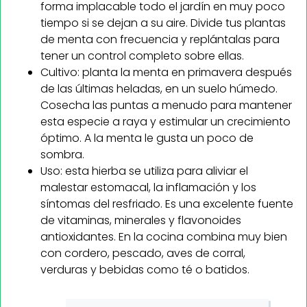
forma implacable todo el jardín en muy poco
tiempo si se dejan a su aire. Divide tus plantas
de menta con frecuencia y replántalas para
tener un control completo sobre ellas.
Cultivo: planta la menta en primavera después
de las últimas heladas, en un suelo húmedo.
Cosecha las puntas a menudo para mantener
esta especie a raya y estimular un crecimiento
óptimo. A la menta le gusta un poco de
sombra.
Uso: esta hierba se utiliza para aliviar el
malestar estomacal, la inflamación y los
síntomas del resfriado. Es una excelente fuente
de vitaminas, minerales y flavonoides
antioxidantes. En la cocina combina muy bien
con cordero, pescado, aves de corral,
verduras y bebidas como té o batidos.