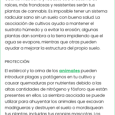
raíces, más frondosas y resistentes serán tus
plantas de cannabis. Es imposible tener un sistema
radicular sano sin un suelo con buena salud. La
asociación de cultivos ayuda a mantener el
sustrato húmedo y a evitar la erosión; algunas
plantas dan sombra a la tierra impidiendo que el
agua se evapore, mientras que otras pueden
ayudar a mejorar la estructura del propio suelo.
PROTECCIÓN
El estiércol y la orina de los
animales
pueden
introducir plagas y patógenos en tu cultivo y
causar quemaduras por nutrientes debido a las
altas cantidades de nitrógeno y fósforo que están
presentes en ellos. La siembra asociada se puede
utilizar para ahuyentar los animales que excavan
madrigueras y destruyen el suelo o mordisquean
tus plantas, incluidas tus propias mascotas. Los