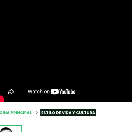
GINA PRINCIPAL
ESTILO DE VIDA Y CULTURA