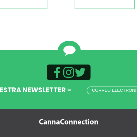
UESTRA NEWSLETTER -