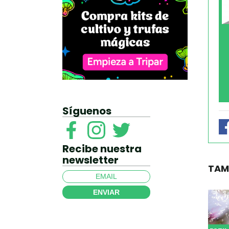
Síguenos
Recibe nuestra
newsletter
TAM
ENVIAR