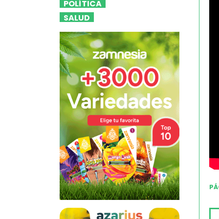
POLÍTICA
SALUD
PÁ