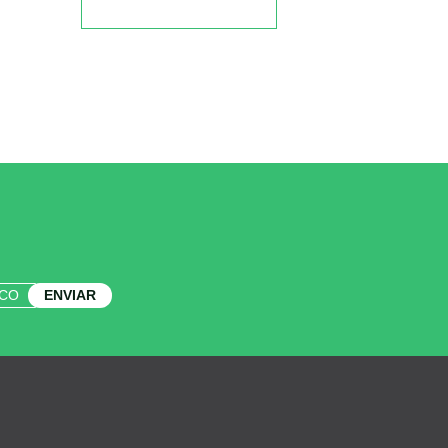
ENVIAR