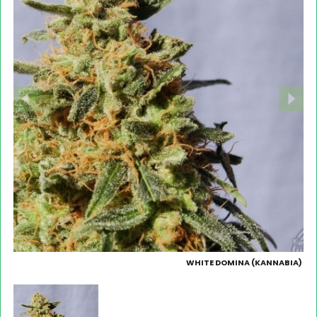
WHITE DOMINA (KANNABIA)