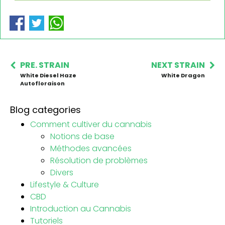
PRE. STRAIN
NEXT STRAIN
White Diesel Haze
White Dragon
Autofloraison
Blog categories
Comment cultiver du cannabis
Notions de base
Méthodes avancées
Résolution de problèmes
Divers
Lifestyle & Culture
CBD
Introduction au Cannabis
Tutoriels