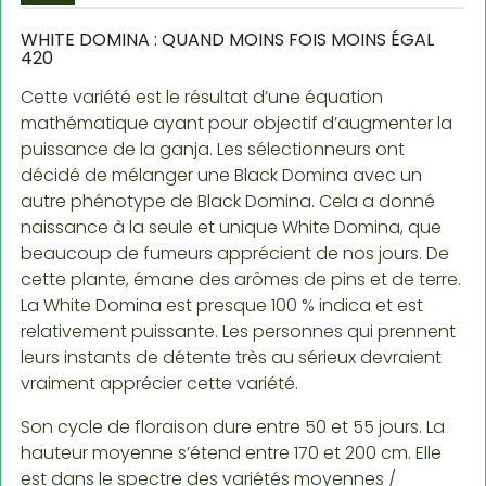
WHITE DOMINA : QUAND MOINS FOIS MOINS ÉGAL
420
Cette variété est le résultat d’une équation
mathématique ayant pour objectif d’augmenter la
puissance de la ganja. Les sélectionneurs ont
décidé de mélanger une Black Domina avec un
autre phénotype de Black Domina. Cela a donné
naissance à la seule et unique White Domina, que
beaucoup de fumeurs apprécient de nos jours. De
cette plante, émane des arômes de pins et de terre.
La White Domina est presque 100 % indica et est
relativement puissante. Les personnes qui prennent
leurs instants de détente très au sérieux devraient
vraiment apprécier cette variété.
Son cycle de floraison dure entre 50 et 55 jours. La
hauteur moyenne s’étend entre 170 et 200 cm. Elle
est dans le spectre des variétés moyennes /