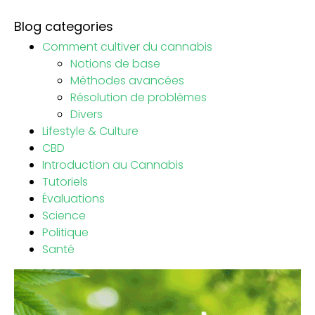
Blog categories
Comment cultiver du cannabis
Notions de base
Méthodes avancées
Résolution de problèmes
Divers
Lifestyle & Culture
CBD
Introduction au Cannabis
Tutoriels
Évaluations
Science
Politique
Santé