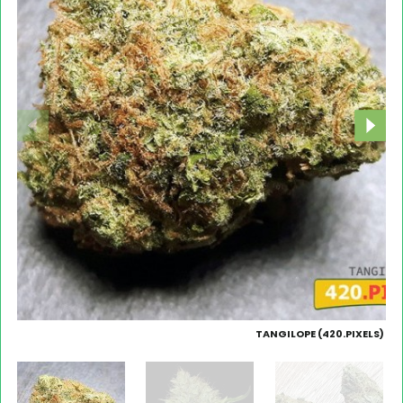
TANGILOPE (420.PIXELS)