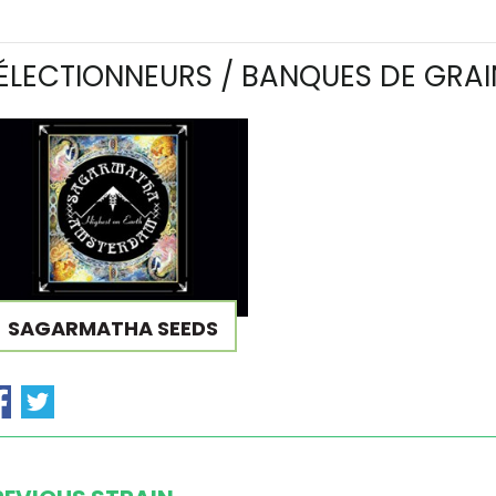
ÉLECTIONNEURS / BANQUES DE GRAI
SAGARMATHA SEEDS