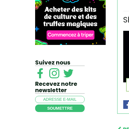
S
Suivez nous
Recevez notre
newsletter
SOUMETTRE