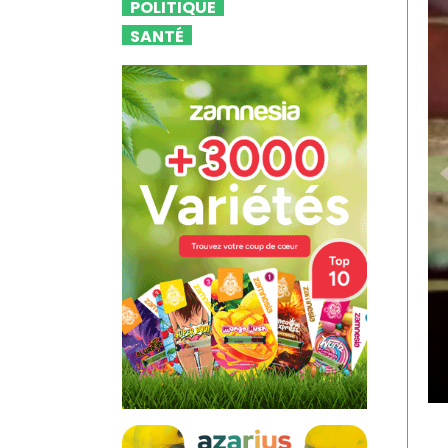
POLITIQUE
SANTÉ