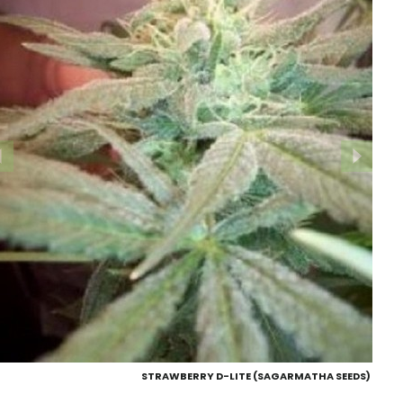
STRAWBERRY D-LITE (SAGARMATHA SEEDS)