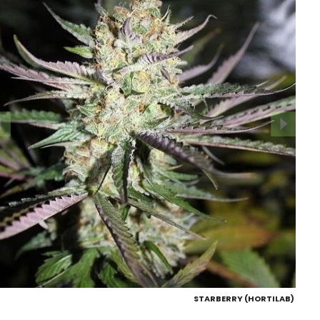
STARBERRY (HORTILAB)