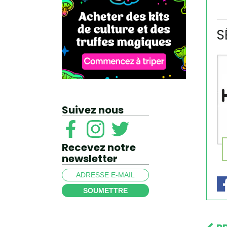
S
Suivez nous
Recevez notre
newsletter
SOUMETTRE