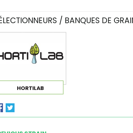
ÉLECTIONNEURS / BANQUES DE GRAI
HORTILAB