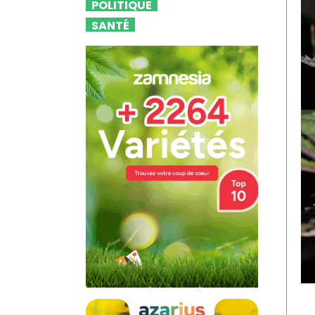
POLITIQUE
SANTÉ