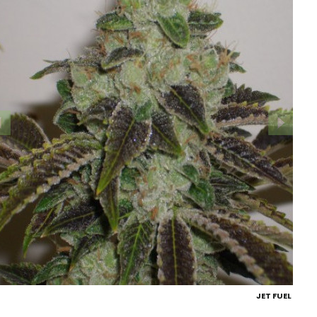
JET FUEL