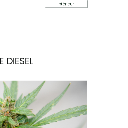
intérieur
E DIESEL