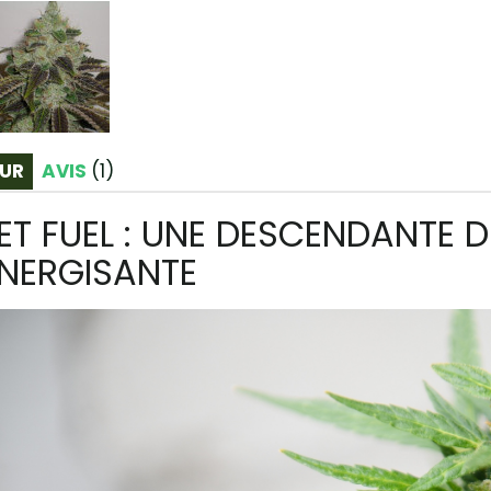
UR
AVIS
(
1
)
ET FUEL : UNE DESCENDANTE D
NERGISANTE