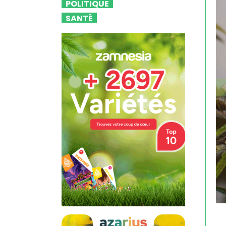
POLITIQUE
SANTÉ