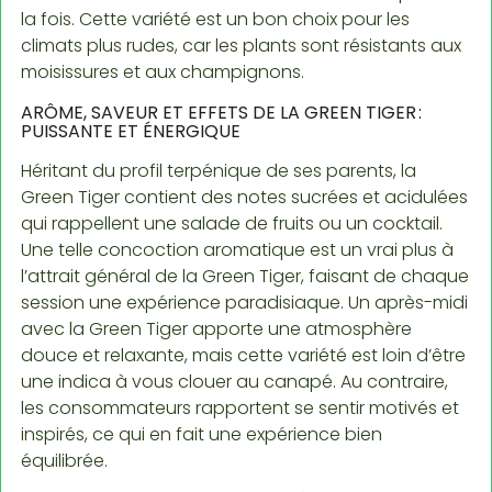
la fois. Cette variété est un bon choix pour les
climats plus rudes, car les plants sont résistants aux
moisissures et aux champignons.
ARÔME, SAVEUR ET EFFETS DE LA GREEN TIGER :
PUISSANTE ET ÉNERGIQUE
Héritant du profil terpénique de ses parents, la
Green Tiger contient des notes sucrées et acidulées
qui rappellent une salade de fruits ou un cocktail.
Une telle concoction aromatique est un vrai plus à
l’attrait général de la Green Tiger, faisant de chaque
session une expérience paradisiaque. Un après-midi
avec la Green Tiger apporte une atmosphère
douce et relaxante, mais cette variété est loin d’être
une indica à vous clouer au canapé. Au contraire,
les consommateurs rapportent se sentir motivés et
inspirés, ce qui en fait une expérience bien
équilibrée.