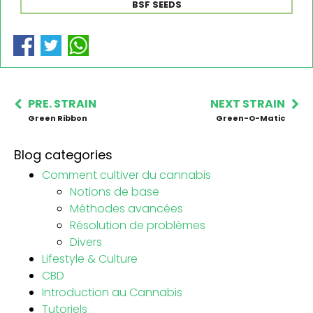
BSF SEEDS
PRE. STRAIN
NEXT STRAIN
Green Ribbon
Green-O-Matic
Blog categories
Comment cultiver du cannabis
Notions de base
Méthodes avancées
Résolution de problèmes
Divers
Lifestyle & Culture
CBD
Introduction au Cannabis
Tutoriels