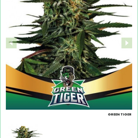
GREEN TIGER