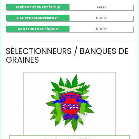
RENDEMENT EN EXTÉRIEUR
GROS
HAUTEUR EN INTÉRIEURE
MOYEN
HAUTEUR EN EXTÉRIEUR
MOYEN
SÉLECTIONNEURS / BANQUES DE
GRAINES