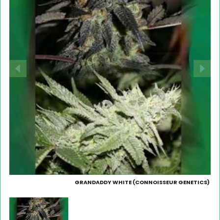
GRANDADDY WHITE (CONNOISSEUR GENETICS)