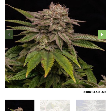
GODZILLA GLUE