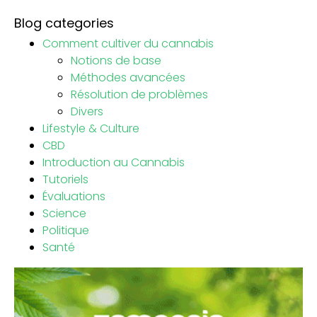
Blog categories
Comment cultiver du cannabis
Notions de base
Méthodes avancées
Résolution de problèmes
Divers
Lifestyle & Culture
CBD
Introduction au Cannabis
Tutoriels
Évaluations
Science
Politique
Santé