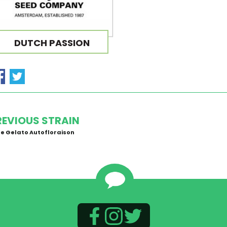
DUTCH PASSION
REVIOUS STRAIN
e Gelato Autofloraison