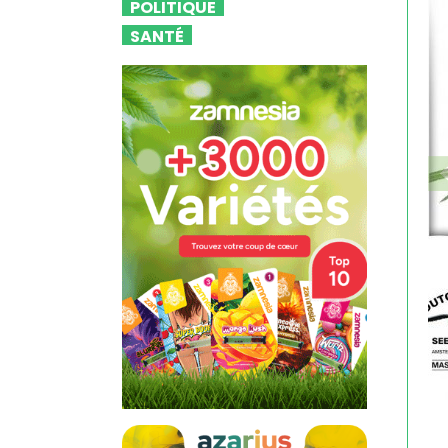
POLITIQUE
SANTÉ