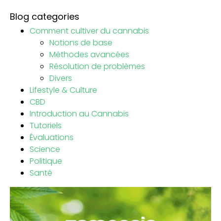
Blog categories
Comment cultiver du cannabis
Notions de base
Méthodes avancées
Résolution de problèmes
Divers
Lifestyle & Culture
CBD
Introduction au Cannabis
Tutoriels
Évaluations
Science
Politique
Santé