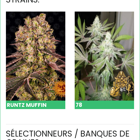
RUNTZ MUFFIN
78
SÉLECTIONNEURS / BANQUES DE