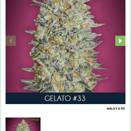
GELATO 33