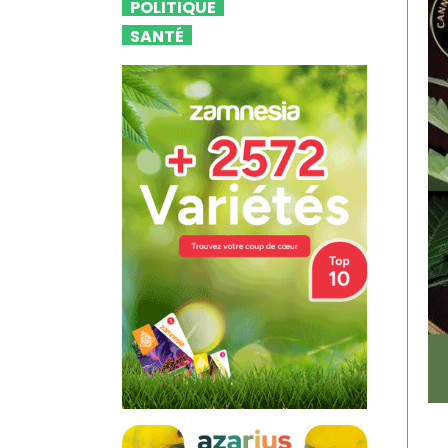
POLITIQUE
SANTÉ