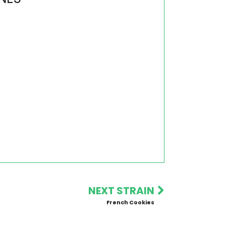
NEXT STRAIN
French Cookies