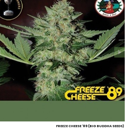
FREEZE CHEESE '89 (BIG BUDDHA SEEDS)