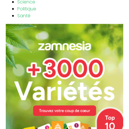
Science
Politique
Santé