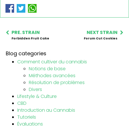
PRE. STRAIN
NEXT STRAIN
Forbidden Fruit Cake
Forum Cut Cookies
Blog categories
Comment cultiver du cannabis
Notions de base
Méthodes avancées
Résolution de problèmes
Divers
Lifestyle & Culture
CBD
Introduction au Cannabis
Tutoriels
Évaluations