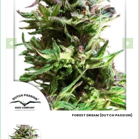
FOREST DREAM (DUTCH PASSION)