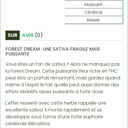
Motivant
Cérébral
Relaxé
SUR
AVIS
(
0
)
FOREST DREAM : UNE SATIVA FRAGILE MAIS
PUISSANTE
Vous êtes un fan de sativa ? Alors ne manquez pas
la Forest Dream. Cette puissante fleur riche en THC
peut être un parfait remontant, mais gardez quand
même à l'esprit le fait qu'elle peut aussi donner des
effets sédatifs assez puissants à forte dose.
L'effet ressenti avec cette herbe rappelle une
excellente sativa. Il monte rapidement et se
développe sous forme d'une forte euphorie
cérébrale élévatrice.