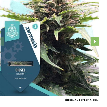
DIESEL AUTOFLORAISON