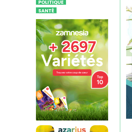
POLITIQUE
SANTÉ