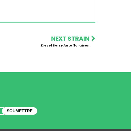
NEXT STRAIN
Diesel Berry Autofloraison
SOUMETTRE