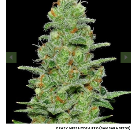
CRAZY MISS HYDE AUTO (SAMSARA SEEDS)