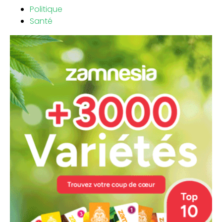
Politique
Santé