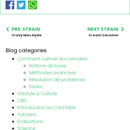
PRE. STRAIN
NEXT STRAIN
Crazy Miss Hyde
Cream Caramel
Blog categories
Comment cultiver du cannabis
Notions de base
Méthodes avancées
Résolution de problèmes
Divers
Lifestyle & Culture
CBD
Introduction au Cannabis
Tutoriels
Évaluations
Science