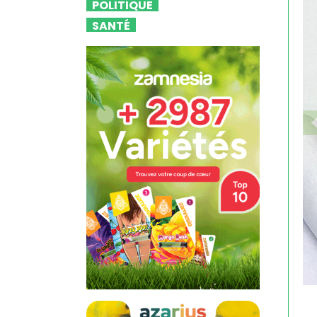
POLITIQUE
SANTÉ