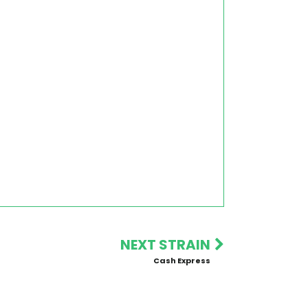
NEXT STRAIN
Cash Express