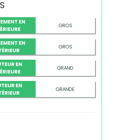
ES
EMENT EN
GROS
TÉRIEURE
EMENT EN
GROS
TÉRIEUR
TEUR EN
GRAND
TÉRIEURE
TEUR EN
GRANDE
TÉRIEUR