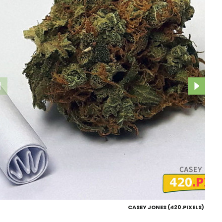
CASEY JONES (420.PIXELS)