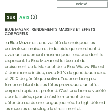
Relaxé
SUR
AVIS
(
0
)
BLUE MAZAR : RENDEMENTS MASSIFS ET EFFETS
CORPORELS
La Blue Mazar est une variété de choix pour les
cultivateurs maison et industriels qui cherchent à
avoir un rendement maximal pour l’espace dont ils
disposent. La Blue Mazar est le résultat du
croisement de la Mazar et de la Blue Widow. Elle est
à dominance indica, avec 80 % de génétique indica
et 20 % de génétique sativa. Taper un bang ou
fumer un blunt de ses têtes provoquera un effet
corporel rapide et profond. C’est une bonne variété
pour la soirée, quand c’est le moment de se
détendre après une longue journée. Le high détend
les muscles et soulage le stress mental.