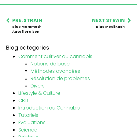
PRE. STRAIN
NEXT STRAIN
Blue Mammoth
Blue Medi Kush
Autofloraison
Blog categories
Comment cultiver du cannabis
Notions de base
Méthodes avancées
Résolution de problèmes
Divers
Lifestyle & Culture
CBD
Introduction au Cannabis
Tutoriels
Évaluations
Science