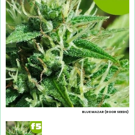
BLUE MAZAR (ROOR SEEDS)