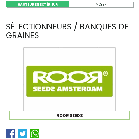
HAUTEUR EN EXTÉRIEUR
MOYEN
SÉLECTIONNEURS / BANQUES DE
GRAINES
ROOR SEEDS