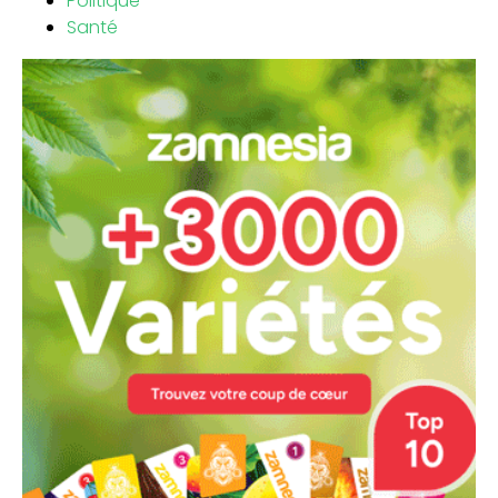
Politique
Santé