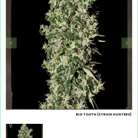
BIG TOOTH (STRAIN HUNTERS)