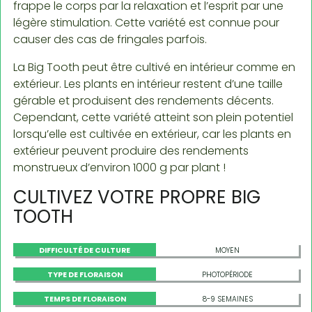
frappe le corps par la relaxation et l’esprit par une
légère stimulation. Cette variété est connue pour
causer des cas de fringales parfois.
La Big Tooth peut être cultivé en intérieur comme en
extérieur. Les plants en intérieur restent d’une taille
gérable et produisent des rendements décents.
Cependant, cette variété atteint son plein potentiel
lorsqu’elle est cultivée en extérieur, car les plants en
extérieur peuvent produire des rendements
monstrueux d’environ 1000 g par plant !
CULTIVEZ VOTRE PROPRE BIG
TOOTH
DIFFICULTÉ DE CULTURE
MOYEN
TYPE DE FLORAISON
PHOTOPÉRIODE
TEMPS DE FLORAISON
8-9 SEMAINES