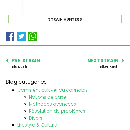
STRAIN HUNTERS
PRE. STRAIN
NEXT STRAIN
Big Kush
Biker Kush
Blog categories
Comment cultiver du cannabis
Notions de base
Méthodes avancées
Résolution de problèmes
Divers
Lifestyle & Culture