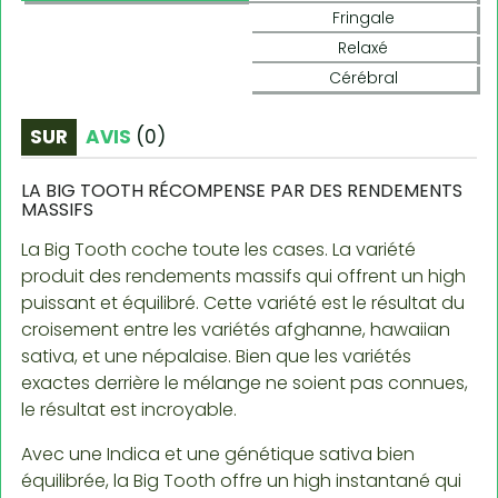
Fringale
Relaxé
Cérébral
SUR
AVIS
(
0
)
LA BIG TOOTH RÉCOMPENSE PAR DES RENDEMENTS
MASSIFS
La Big Tooth coche toute les cases. La variété
produit des rendements massifs qui offrent un high
puissant et équilibré. Cette variété est le résultat du
croisement entre les variétés afghanne, hawaiian
sativa, et une népalaise. Bien que les variétés
exactes derrière le mélange ne soient pas connues,
le résultat est incroyable.
Avec une Indica et une génétique sativa bien
équilibrée, la Big Tooth offre un high instantané qui