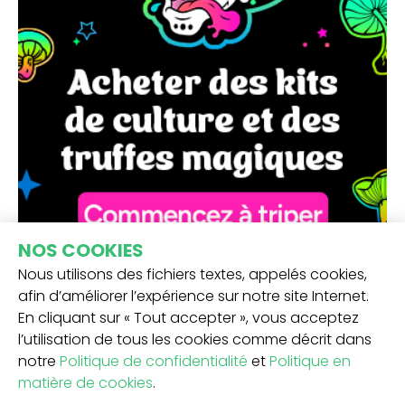
NOS COOKIES
Nous utilisons des fichiers textes, appelés cookies,
afin d’améliorer l’expérience sur notre site Internet.
En cliquant sur « Tout accepter », vous acceptez
l’utilisation de tous les cookies comme décrit dans
notre
Politique de confidentialité
et
Politique en
matière de cookies
.