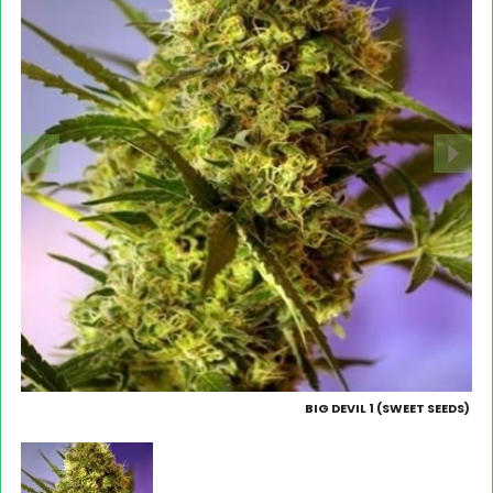
BIG DEVIL 1 (SWEET SEEDS)