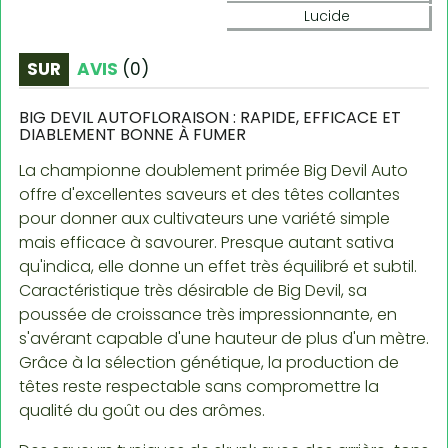
Lucide
SUR
AVIS
(
0
)
BIG DEVIL AUTOFLORAISON : RAPIDE, EFFICACE ET
DIABLEMENT BONNE À FUMER
La championne doublement primée Big Devil Auto
offre d'excellentes saveurs et des têtes collantes
pour donner aux cultivateurs une variété simple
mais efficace à savourer. Presque autant sativa
qu'indica, elle donne un effet très équilibré et subtil.
Caractéristique très désirable de Big Devil, sa
poussée de croissance très impressionnante, en
s'avérant capable d'une hauteur de plus d'un mètre.
Grâce à la sélection génétique, la production de
têtes reste respectable sans compromettre la
qualité du goût ou des arômes.