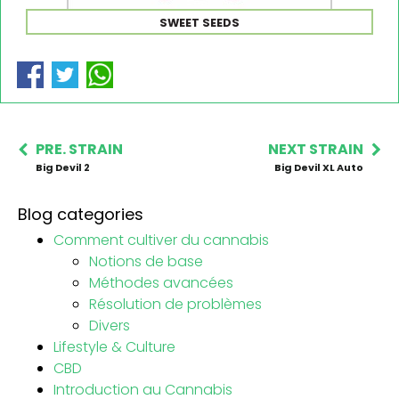
SWEET SEEDS
PRE. STRAIN
NEXT STRAIN
Big Devil 2
Big Devil XL Auto
Blog categories
Comment cultiver du cannabis
Notions de base
Méthodes avancées
Résolution de problèmes
Divers
Lifestyle & Culture
CBD
Introduction au Cannabis