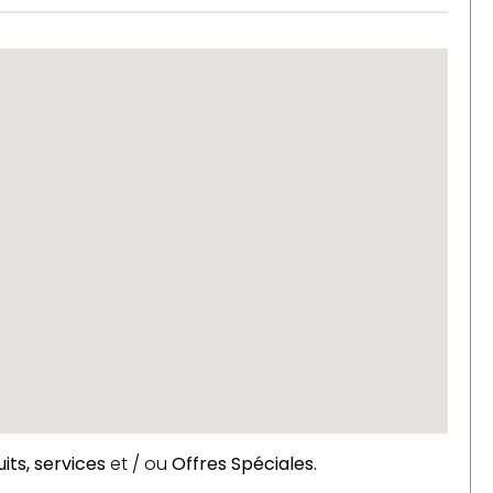
its,
services
et / ou
Offres Spéciales.