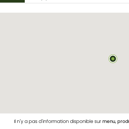
Il n'y a pas d'information disponible sur
menu,
produ