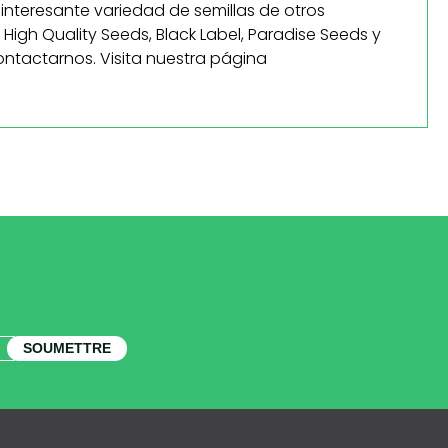
interesante variedad de semillas de otros
High Quality Seeds, Black Label, Paradise Seeds y
ntactarnos. Visita nuestra página
SOUMETTRE