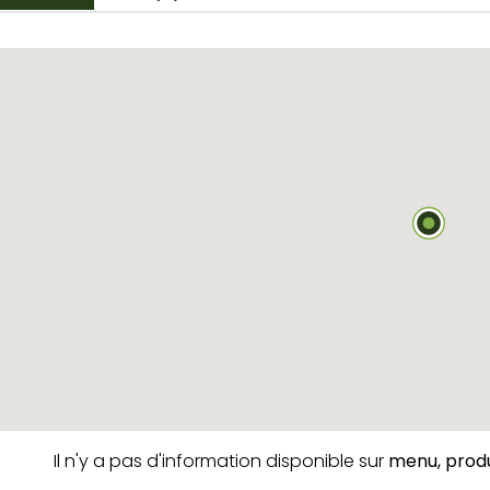
Il n'y a pas d'information disponible sur
menu,
produ