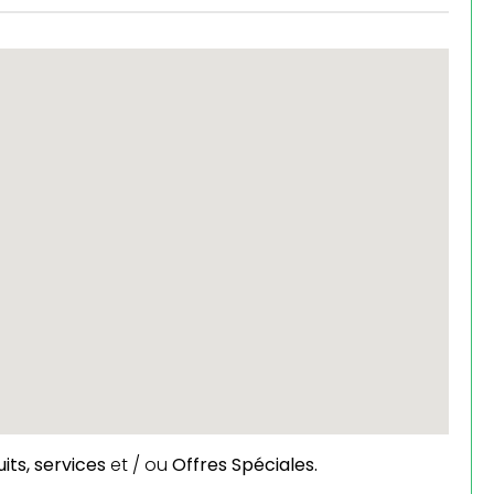
its,
services
et / ou
Offres Spéciales.