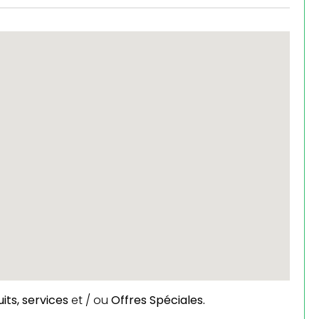
its,
services
et / ou
Offres Spéciales.