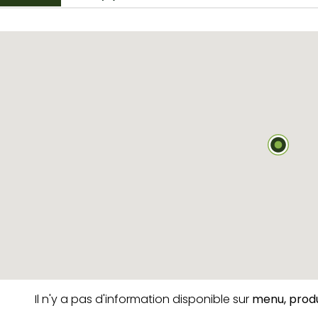
Il n'y a pas d'information disponible sur
menu,
produ