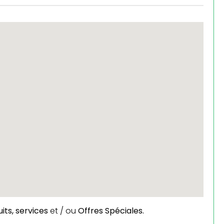
its,
services
et / ou
Offres Spéciales.