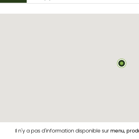
Il n'y a pas d'information disponible sur
menu,
produ