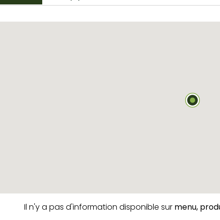
Il n'y a pas d'information disponible sur
menu,
produ