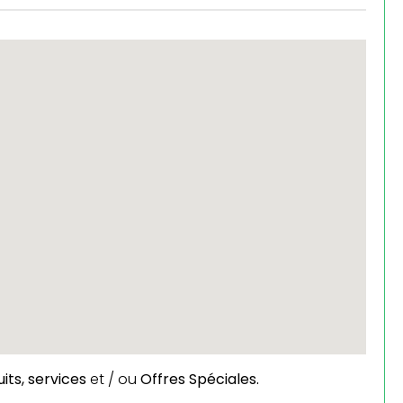
its,
services
et / ou
Offres Spéciales.